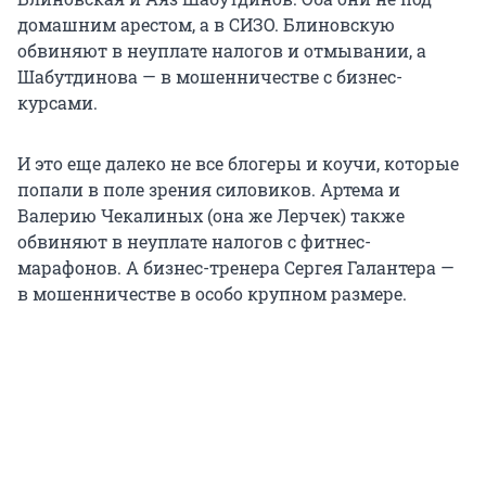
домашним арестом, а в СИЗО. Блиновскую
обвиняют в неуплате налогов и отмывании, а
Шабутдинова — в мошенничестве с бизнес-
курсами.
И это еще далеко не все блогеры и коучи, которые
попали в поле зрения силовиков. Артема и
Валерию Чекалиных (она же Лерчек) также
обвиняют в неуплате налогов с фитнес-
марафонов. А бизнес-тренера Сергея Галантера —
в мошенничестве в особо крупном размере.