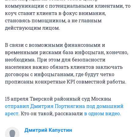
коммуникации с потенциальными клиентами, то
коуч ставит клиента в фокус внимания,
становясь помощником, а не главным
действующим лицом.
В связи с возможными финансовыми и
временными рисками база инфоцыган, конечно,
необходима. При этом для безопасности
населения важно обязать клиентов заключать
договоры с инфоцыганами, где будут четко
прописаны конкретные KPI совместной работы.
15 апреля Тверской районный суд Москвы
отправил Дмитрия Портнягина под домашний
арест
. Кто он такой, рассказали
в одном видео.
Дмитрий Капустин