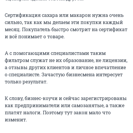
Сертификация сахара или макарон нужна очень
сильно, так как мы делаем эти покупки каждый
месяц. Покупатель быстро смотрит на сертификат
и всё понимает о товаре.
А с помогающими специалистами таким
фильтром служат не их образование, не лицензии,
а отзывы других клиентов и личное впечатление
о специалисте. Зачастую бизнесмена интересует
только результат.
К слову, бизнес-коучи и сейчас зарегистрированы
как предприниматели или самозанятые, а также
платят налоги. Поэтому тут закон мало что
изменит.