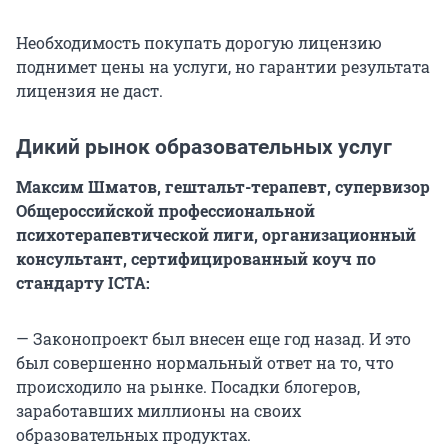
Необходимость покупать дорогую лицензию
поднимет цены на услуги, но гарантии результата
лицензия не даст.
Дикий рынок образовательных услуг
Максим Шматов, гештальт-терапевт, супервизор
Общероссийской профессиональной
психотерапевтической лиги, организационный
консультант, сертифицированный коуч по
стандарту ICTA:
— Законопроект был внесен еще год назад. И это
был совершенно нормальный ответ на то, что
происходило на рынке. Посадки блогеров,
заработавших миллионы на своих
образовательных продуктах.