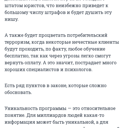
штатом юристов, что неизбежно приведет к
большому числу штрафов и будет душить эту
нишу.
А также будет процветать потребительский
терроризм, когда некоторые нечестные клиенты
будут проходить, по факту, любое обучение
бесплатно, так как через угрозы легко смогут
вернуть оплату. А это значит, пострадает много
хороших специалистов и психологов.
Есть ряд пунктов в законе, которые сложно
обосновать.
Уникальность программы — это относительное
понятие. Для миллиардов людей какая-то
информация может быть уникальной, а для