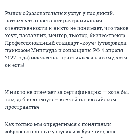
Рынок образовательных услуг у нас дикий,
потому что просто нет разграничения
ответственности и никто не понимает, что такое
коуч, наставник, ментор, тьютор, бизнес-трекер.
Профессиональный стандарт «коуч» (утвержден
приказом Минтруда и соцзащиты РФ 4 апреля
2022 года) неизвестен практически никому, хотя
он есть!
И никто не отвечает за сертификацию — хотя бы,
там, добровольную — коучей на российском
пространстве.
Как только мы определимся с понятиями
«образовательные услуги» и «обучение», как