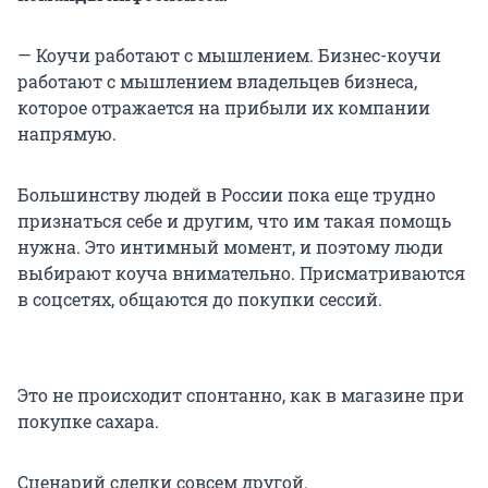
— Коучи работают с мышлением. Бизнес-коучи
работают с мышлением владельцев бизнеса,
которое отражается на прибыли их компании
напрямую.
Большинству людей в России пока еще трудно
признаться себе и другим, что им такая помощь
нужна. Это интимный момент, и поэтому люди
выбирают коуча внимательно. Присматриваются
в соцсетях, общаются до покупки сессий.
Это не происходит спонтанно, как в магазине при
покупке сахара.
Сценарий сделки совсем другой.