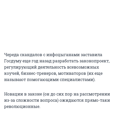
Череда скандалов с инфоцыганами заставила
Госдуму еще год назад разработать законопроект,
регулирующий деятельность всевозможных
коучей, бизнес-тренеров, мотиваторов (их еще
называют помогающими специалистами).
Новации в законе (он до сих пор на рассмотрении
из-за сложности вопроса) ожидаются прямо-таки
революционные.