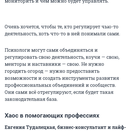
мониторить и чем можно будет управлять.
Очень хочется, чтобы те, кто регулирует чью-то
деятельность, хоть что-то в ней понимали сами.
Психологи могут сами объединяться и
регулировать свою деятельность, коучи — свою,
менторы и наставники — свою. Не нужно
городить огород — нужно предоставить
возможности и создать инструменты развития
профессиональных объединений и сообществ.
Они сами всё отрегулируют, если будет такая
законодательная база.
Хаос в помогающих профессиях
Евгения Тудалецкая, бизнес-консультант и лайф-