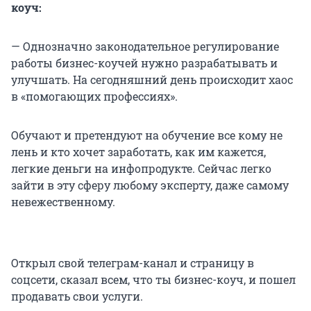
коуч:
— Однозначно законодательное регулирование
работы бизнес-коучей нужно разрабатывать и
улучшать. На сегодняшний день происходит хаос
в «помогающих профессиях».
Обучают и претендуют на обучение все кому не
лень и кто хочет заработать, как им кажется,
легкие деньги на инфопродукте. Сейчас легко
зайти в эту сферу любому эксперту, даже самому
невежественному.
Открыл свой телеграм-канал и страницу в
соцсети, сказал всем, что ты бизнес-коуч, и пошел
продавать свои услуги.