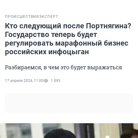
ПРОИСШЕСТВИЯ
ЭКСПЕРТ
Кто следующий после Портнягина?
Государство теперь будет
регулировать марафонный бизнес
российских инфоцыган
Разбираемся, в чем это будет выражаться
17 апреля 2024, 11:00
1 093