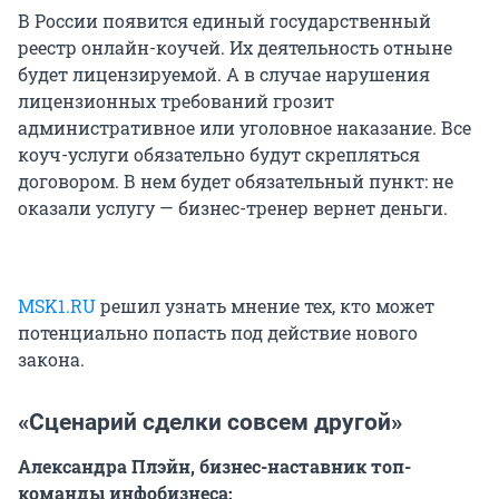
В России появится единый государственный
реестр онлайн-коучей. Их деятельность отныне
будет лицензируемой. А в случае нарушения
лицензионных требований грозит
административное или уголовное наказание. Все
коуч-услуги обязательно будут скрепляться
договором. В нем будет обязательный пункт: не
оказали услугу — бизнес-тренер вернет деньги.
MSK1.RU
решил узнать мнение тех, кто может
потенциально попасть под действие нового
закона.
«Сценарий сделки совсем другой»
Александра Плэйн, бизнес-наставник топ-
команды инфобизнеса: