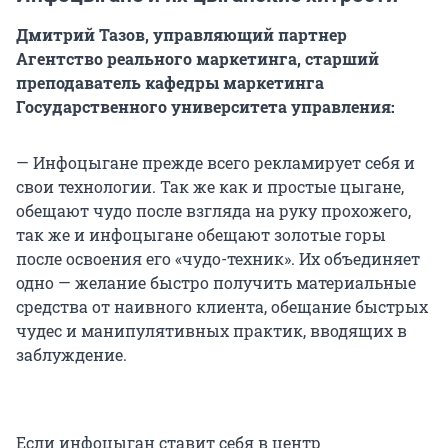
Дмитрий Тазов, управляющий партнер
Агентство реального маркетинга
,
старший
преподаватель кафедры маркетинга
Государственного университета управления:
— Инфоцыгане прежде всего рекламирует себя и
свои технологии. Так же как и простые цыгане,
обещают чудо после взгляда на руку прохожего,
так же и инфоцыгане обещают золотые горы
после освоения его «чудо-техник». Их объединяет
одно — желание быстро получить материальные
средства от наивного клиента, обещание быстрых
чудес и манипулятивных практик, вводящих в
заблуждение.
Если инфоцыган ставит себя в центр