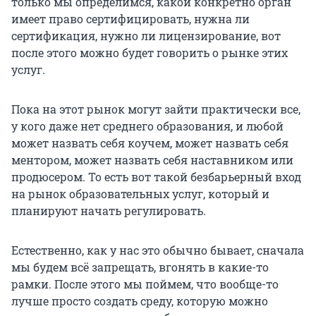
только мы определимся, какой конкретно орган
имеет право сертифицировать, нужна ли
сертификация, нужно ли лицензирование, вот
после этого можно будет говорить о рынке этих
услуг.
Пока на этот рынок могут зайти практически все,
у кого даже нет среднего образования, и любой
может назвать себя коучем, может назвать себя
ментором, может назвать себя наставником или
продюсером. То есть вот такой безбарьерный вход
на рынок образовательных услуг, который и
планируют начать регулировать.
Естественно, как у нас это обычно бывает, сначала
мы будем всё запрещать, вгонять в какие-то
рамки. После этого мы поймем, что вообще-то
лучше просто создать среду, которую можно