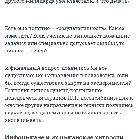
другого миллиарда уже известной, и что делать?
Есть еще понятие — «результативность». Как ее
измерить? Если ученик не выполняет домашние
задания или специально допускает ошибки, то
виноват тренер?
И финальный вопрос: появились бы все
существующие направления в психологии, если
бы всегда существовал запрет на эксперименты?
Гештальт, гипнокоучинг, когнитивно-
поведенческая терапия, НЛП, десенсибилизация и
многие другие направления и техники появились
случайно, когда психологи не боялись делать
эксперименты.
Инфоцыгане и их цыганские хитрости