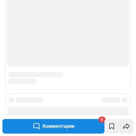
0
Комментарии