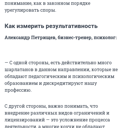
понимание, как в законном порядке
урегулировать споры.
Как измерить результативность
Александр Петрищев, бизнес-тренер, психолог:
— С одной стороны, есть действительно много
шарлатанов в данном направлении, которые не
обладают педагогическим и психологическим
образованием и дискредитируют нашу
профессию.
С другой стороны, важно понимать, что
внедрение различных видов ограничений и
лицензирований — это усложнение процесса
деятельности, а многие коучи не обладают