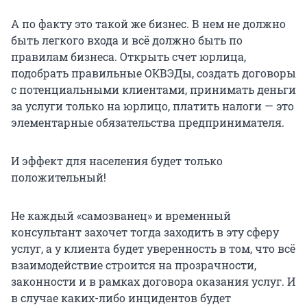
А по факту это такой же бизнес. В нем не должно
быть легкого входа и всё должно быть по
правилам бизнеса. Открыть счет юрлица,
подобрать правильные ОКВЭДы, создать договоры
с потенциальными клиентами, принимать деньги
за услуги только на юрлицо, платить налоги — это
элементарные обязательства предпринимателя.
И эффект для населения будет только
положительный!
Не каждый «самозванец» и временный
консультант захочет тогда заходить в эту сферу
услуг, а у клиента будет уверенность в том, что всё
взаимодействие строится на прозрачности,
законности и в рамках договора оказания услуг. И
в случае каких-либо инцидентов будет