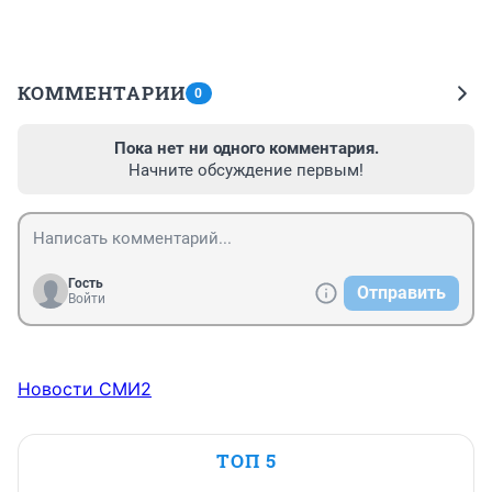
КОММЕНТАРИИ
0
Пока нет ни одного комментария.
Начните обсуждение первым!
Гость
Отправить
Войти
Новости СМИ2
ТОП 5