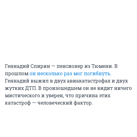
Геннадий Спирин — пенсионер из Тюмени. В
прошлом
он несколько раз мог погибнуть
.
Геннадий выжил в двух авиакатастрофах и двух
жутких ДТП. В произошедшем он не видит ничего
мистического и уверен, что причина этих
катастроф — человеческий фактор.