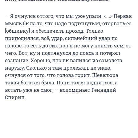
— Я очнулся оттого, что мы уже упали. <...> Первая
мысль была то, что надо подтянуться, оторвать ее
[обшивку] и обеспечить проход. Только
приподнялся, всё, удар, сильнейший удар по
голове, то есть до сих пор я не могу понять чем, от
чего. Вот, ну и подтянулся до пояса и потерял
сознание. Хорошо, что вывалился из самолета
наружу. Сколько я там пролежал, не знаю,
очнулся от того, что голова горит. Шевелюра
такая богатая была. Попытался подняться, а
встать уже не смог, — вспоминает Геннадий
Спирин.