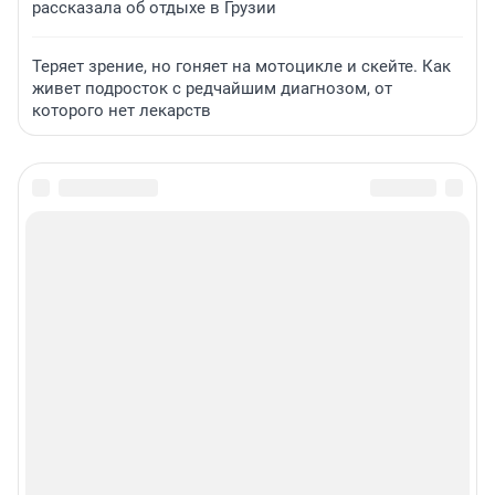
рассказала об отдыхе в Грузии
Теряет зрение, но гоняет на мотоцикле и скейте. Как
живет подросток с редчайшим диагнозом, от
которого нет лекарств