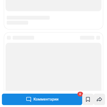
0
Комментарии