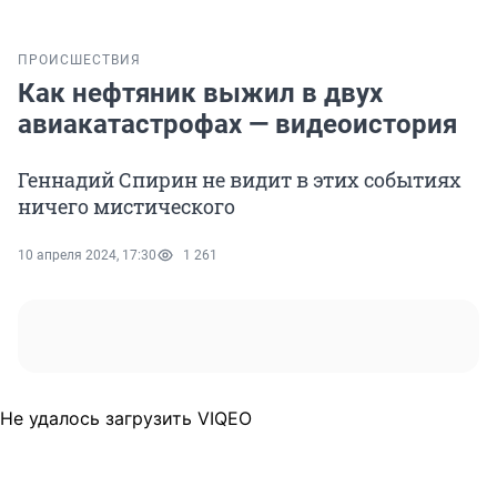
ПРОИСШЕСТВИЯ
Как нефтяник выжил в двух
авиакатастрофах — видеоистория
Геннадий Спирин не видит в этих событиях
ничего мистического
10 апреля 2024, 17:30
1 261
Не удалось загрузить VIQEO