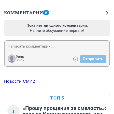
КОММЕНТАРИИ
0
Пока нет ни одного комментария.
Начните обсуждение первым!
Гость
Отправить
Войти
Новости СМИ2
ТОП 5
«Прошу прощения за смелость»:
1