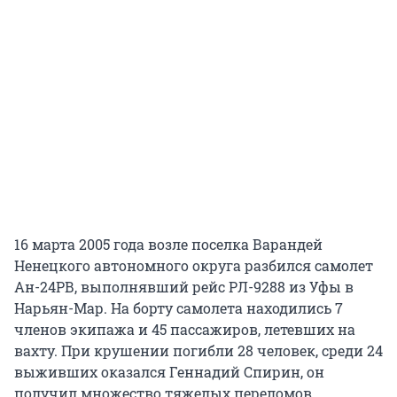
16 марта 2005 года возле поселка Варандей
Ненецкого автономного округа разбился самолет
Ан-24РВ, выполнявший рейс РЛ-9288 из Уфы в
Нарьян-Мар. На борту самолета находились 7
членов экипажа и 45 пассажиров, летевших на
вахту. При крушении погибли 28 человек, среди 24
выживших оказался Геннадий Спирин, он
получил множество тяжелых переломов.