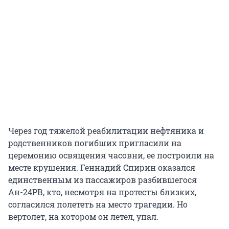
Через год тяжелой реабилитации нефтяника и
родственников погибших пригласили на
церемонию освящения часовни, ее построили на
месте крушения. Геннадий Спирин оказался
единственным из пассажиров разбившегося
Ан-24РВ, кто, несмотря на протесты близких,
согласился полететь на место трагедии. Но
вертолет, на котором он летел, упал.