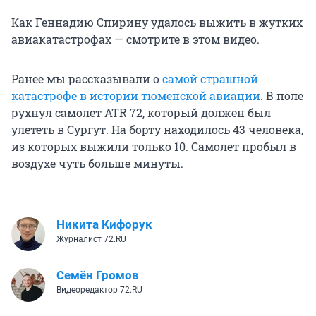
Как Геннадию Спирину удалось выжить в жутких
авиакатастрофах — смотрите в этом видео.
Ранее мы рассказывали о
самой страшной
катастрофе в истории тюменской авиации
. В поле
рухнул самолет ATR 72, который должен был
улететь в Сургут. На борту находилось 43 человека,
из которых выжили только 10. Самолет пробыл в
воздухе чуть больше минуты.
Никита Кифорук
Журналист 72.RU
Семён Громов
Видеоредактор 72.RU