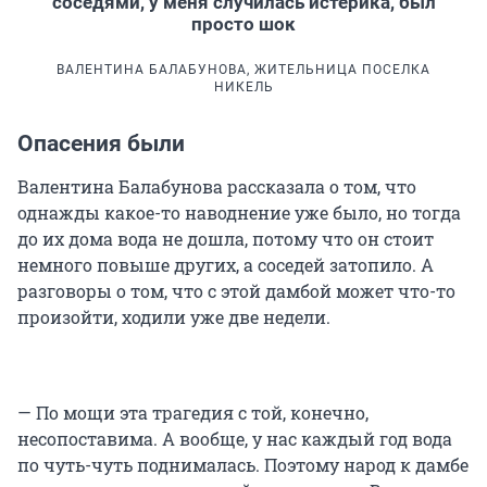
соседями, у меня случилась истерика, был
просто шок
ВАЛЕНТИНА БАЛАБУНОВА, ЖИТЕЛЬНИЦА ПОСЕЛКА
НИКЕЛЬ
Опасения были
Валентина Балабунова рассказала о том, что
однажды какое-то наводнение уже было, но тогда
до их дома вода не дошла, потому что он стоит
немного повыше других, а соседей затопило. А
разговоры о том, что с этой дамбой может что-то
произойти, ходили уже две недели.
— По мощи эта трагедия с той, конечно,
несопоставима. А вообще, у нас каждый год вода
по чуть-чуть поднималась. Поэтому народ к дамбе