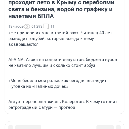
проходит лето в Крыму с перебоями
света и бензина, водой по графику и
налетами БПЛА
13 часов
61 293
11
«Не привози их мне в третий раз». Читинец 40 лет
разводит голубей, которые всегда к нему
возвращаются
AI-AINA: Атака на соцсети депутатов, бюджета вузов
не хватило лучшим и сколько стоит арбуз
«Меня бесила моя роль»: как сегодня выглядит
Пуговка из «Папиных дочек»
Август перевернет жизнь Козерогов. К чему готовит
ретроградный Сатурн — прогноз