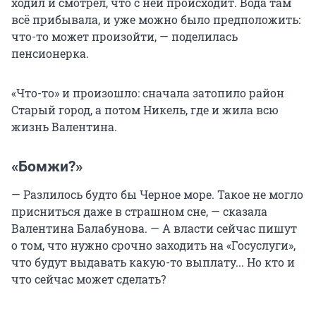
ходил и смотрел, что с ней происходит. Вода там
всё прибывала, и уже можно было предположить:
что-то может произойти, — поделилась
пенсионерка.
«Что-то» и произошло: сначала затопило район
Старый город, а потом Никель, где и жила всю
жизнь Валентина.
«Бомжи?»
— Разлилось будто бы Черное море. Такое не могло
присниться даже в страшном сне, — сказала
Валентина Балабунова. — А власти сейчас пишут
о том, что нужно срочно заходить на «Госуслуги»,
что будут выдавать какую-то выплату... Но кто и
что сейчас может сделать?