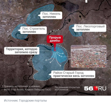
Источник: 
Городские порталы