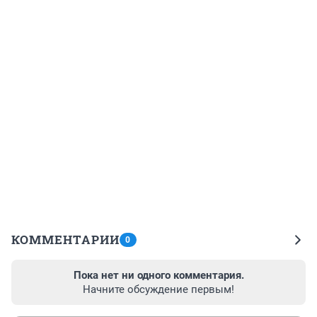
КОММЕНТАРИИ
0
Пока нет ни одного комментария.
Начните обсуждение первым!