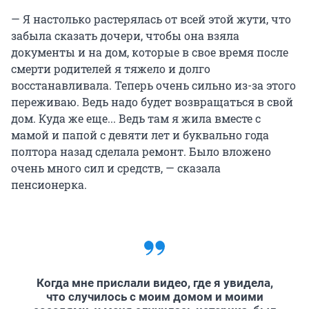
— Я настолько растерялась от всей этой жути, что
забыла сказать дочери, чтобы она взяла
документы и на дом, которые в свое время после
смерти родителей я тяжело и долго
восстанавливала. Теперь очень сильно из-за этого
переживаю. Ведь надо будет возвращаться в свой
дом. Куда же еще... Ведь там я жила вместе с
мамой и папой с девяти лет и буквально года
полтора назад сделала ремонт. Было вложено
очень много сил и средств, — сказала
пенсионерка.
Когда мне прислали видео, где я увидела,
что случилось с моим домом и моими