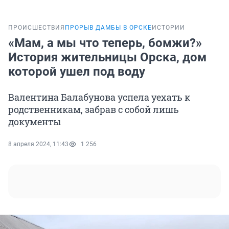
ПРОИСШЕСТВИЯ
ПРОРЫВ ДАМБЫ В ОРСКЕ
ИСТОРИИ
«Мам, а мы что теперь, бомжи?»
История жительницы Орска, дом
которой ушел под воду
Валентина Балабунова успела уехать к
родственникам, забрав с собой лишь
документы
8 апреля 2024, 11:43
1 256