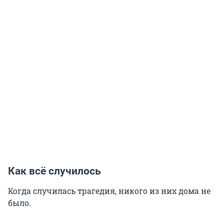
Как всё случилось
Когда случилась трагедия, никого из них дома не
было.