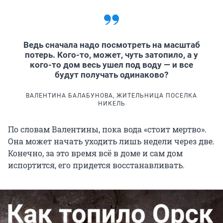
Ведь сначала надо посмотреть на масштаб
потерь. Кого-то, может, чуть затопило, а у
кого-то дом весь ушел под воду — и все
будут получать одинаково?
ВАЛЕНТИНА БАЛАБУНОВА, ЖИТЕЛЬНИЦА ПОСЕЛКА
НИКЕЛЬ
По словам Валентины, пока вода «стоит мертво».
Она может начать уходить лишь недели через две.
Конечно, за это время всё в доме и сам дом
испортится, его придется восстанавливать.