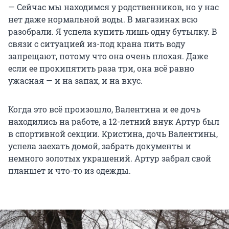
— Сейчас мы находимся у родственников, но у нас
нет даже нормальной воды. В магазинах всю
разобрали. Я успела купить лишь одну бутылку. В
связи с ситуацией из-под крана пить воду
запрещают, потому что она очень плохая. Даже
если ее прокипятить раза три, она всё равно
ужасная — и на запах, и на вкус.
Когда это всё произошло, Валентина и ее дочь
находились на работе, а 12-летний внук Артур был
в спортивной секции. Кристина, дочь Валентины,
успела заехать домой, забрать документы и
немного золотых украшений. Артур забрал свой
планшет и что-то из одежды.