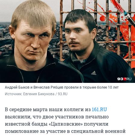
Андрей Быков и Вячеслав Рябцев провели в тюрьме более 10 лет
Источник: 
Евгения Бикунова / 93.RU
В середине марта наши коллеги из
161.RU
выяснили, что двое участников печально
известной банды «Цапковские» получили
помилование за участие в специальной военной