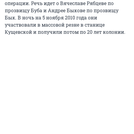
операции. Речь идет о Вячеславе Рябцеве по
прозвищу Буба и Андрее Быкове по прозвищу
Бык. В ночь на 5 ноября 2010 года они
участвовали в массовой резне в станице
Кущевской и получили потом по 20 лет колонии.