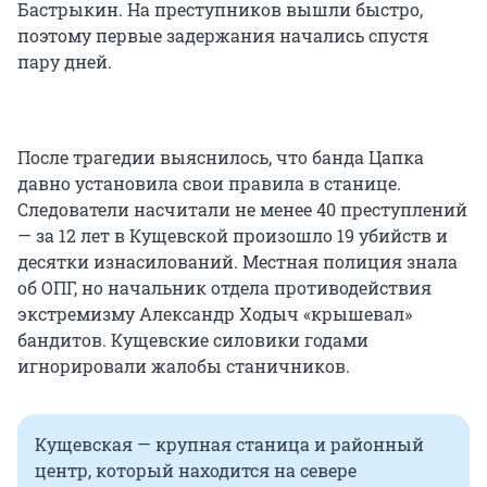
Бастрыкин. На преступников вышли быстро,
поэтому первые задержания начались спустя
пару дней.
После трагедии выяснилось, что банда Цапка
давно установила свои правила в станице.
Следователи насчитали не менее 40 преступлений
— за 12 лет в Кущевской произошло 19 убийств и
десятки изнасилований. Местная полиция знала
об ОПГ, но начальник отдела противодействия
экстремизму Александр Ходыч «крышевал»
бандитов. Кущевские силовики годами
игнорировали жалобы станичников.
Кущевская — крупная станица и районный
центр, который находится на севере