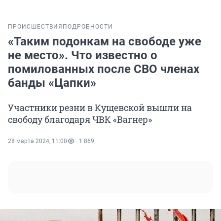
ПРОИСШЕСТВИЯ
ПОДРОБНОСТИ
«Таким подонкам на свободе уже
не место». Что известно о
помилованных после СВО членах
банды «Цапки»
Участники резни в Кущевской вышли на
свободу благодаря ЧВК «Вагнер»
28 марта 2024, 11:00
1 869