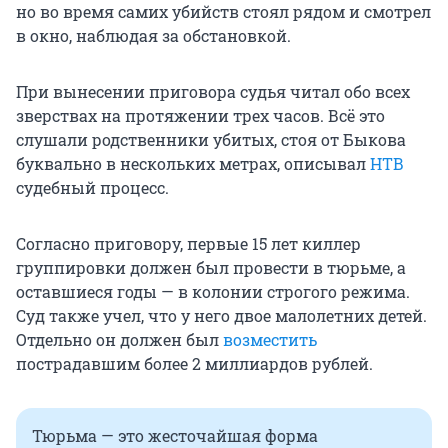
но во время самих убийств стоял рядом и смотрел
в окно, наблюдая за обстановкой.
При вынесении приговора судья читал обо всех
зверствах на протяжении трех часов. Всё это
слушали родственники убитых, стоя от Быкова
буквально в нескольких метрах, описывал
НТВ
судебный процесс.
Согласно приговору, первые 15 лет киллер
группировки должен был провести в тюрьме, а
оставшиеся годы — в колонии строгого режима.
Суд также учел, что у него двое малолетних детей.
Отдельно он должен был
возместить
пострадавшим более 2 миллиардов рублей.
Тюрьма — это жесточайшая форма