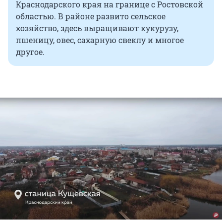
Краснодарского края на границе с Ростовской
областью. В районе развито сельское
хозяйство, здесь выращивают кукурузу,
пшеницу, овес, сахарную свеклу и многое
другое.