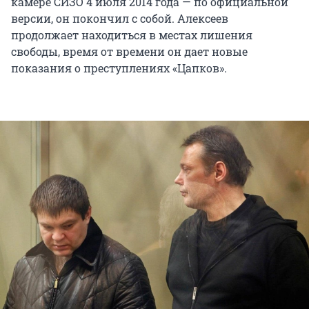
камере СИЗО 4 июля 2014 года — по официальной
версии, он покончил с собой. Алексеев
продолжает находиться в местах лишения
свободы, время от времени он дает новые
показания о преступлениях «Цапков».