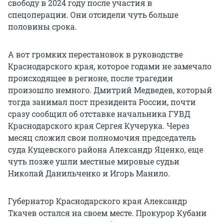
свободу в 2024 году после участия в
спецоперации. Они отсидели чуть больше
половины срока.
А вот громких перестановок в руководстве
Краснодарского края, которое годами не замечало
происходящее в регионе, после трагедии
произошло немного. Дмитрий Медведев, который
тогда занимал пост президента России, почти
сразу сообщил об отставке начальника ГУВД
Краснодарского края Сергея Кучерука. Через
месяц сложил свои полномочия председатель
суда Кущевского района Александр Яценко, еще
чуть позже ушли местные мировые судьи
Николай Данильченко и Игорь Манило.
Губернатор Краснодарского края Александр
Ткачев остался на своем месте. Прокурор Кубани