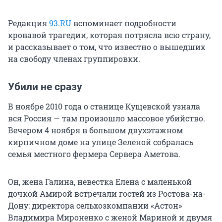
Редакция
93.RU
вспоминает подробности
кровавой трагедии, которая потрясла всю страну,
и рассказывает о том, что известно о вышедших
на свободу членах группировки.
Убили не сразу
В ноябре 2010 года о станице Кущевской узнала
вся Россия — там произошло массовое убийство.
Вечером 4 ноября в большом двухэтажном
кирпичном доме на улице Зеленой собралась
семья местного фермера Сервера Аметова.
Он, жена Галина, невестка Елена с маленькой
дочкой Амирой встречали гостей из Ростова-на-
Дону: директора сельхозкомпании «Астон»
Владимира Мироненко с женой Мариной и двумя