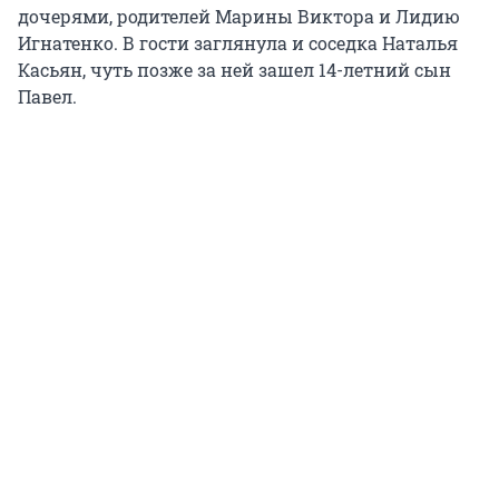
дочерями, родителей Марины Виктора и Лидию
Игнатенко. В гости заглянула и соседка Наталья
Касьян, чуть позже за ней зашел 14-летний сын
Павел.