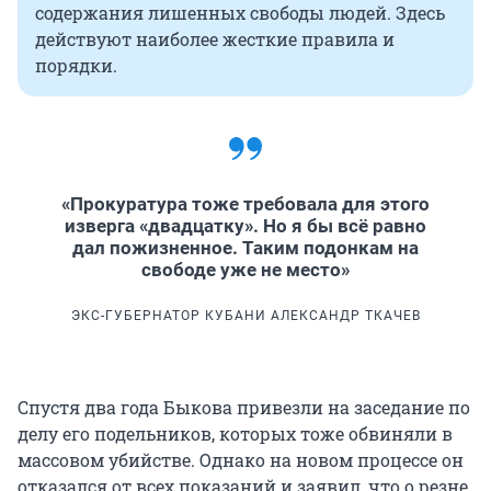
содержания лишенных свободы людей. Здесь
действуют наиболее жесткие правила и
порядки.
«Прокуратура тоже требовала для этого
изверга «двадцатку». Но я бы всё равно
дал пожизненное. Таким подонкам на
свободе уже не место»
ЭКС-ГУБЕРНАТОР КУБАНИ АЛЕКСАНДР ТКАЧЕВ
Спустя два года Быкова привезли на заседание по
делу его подельников, которых тоже обвиняли в
массовом убийстве. Однако на новом процессе он
отказался от всех показаний и заявил, что о резне