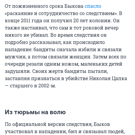
От пожизненного срока Быкова
спасло
«раскаяние и сотрудничество со следствием». В
конце 2011 года он получил 20 лет колонии. Он
также настаивал, что сам в тот роковой вечер
никого не убивал. Во время следствия он
подробно рассказывал, как происходило
нападение: бандиты сначала избили и связали
мужчин, а потом связали женщин. Затем всех по
очереди резали одним ножом, маленьких детей
задушили. Своих жертв бандиты пытали,
заставляя признаться в убийстве Николая Цапка
— старшего в 2002-м.
Из тюрьмы на волю
По официальной версии следствия, Быков
участвовал в нападении, бил и связывал людей,