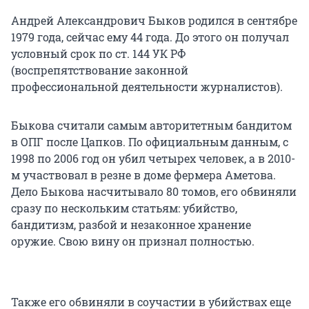
Андрей Александрович Быков родился в сентябре
1979 года, сейчас ему 44 года. До этого он получал
условный срок по ст. 144 УК РФ
(воспрепятствование законной
профессиональной деятельности журналистов).
Быкова считали самым авторитетным бандитом
в ОПГ после Цапков. По официальным данным, с
1998 по 2006 год он убил четырех человек, а в 2010-
м участвовал в резне в доме фермера Аметова.
Дело Быкова насчитывало 80 томов, его обвиняли
сразу по нескольким статьям: убийство,
бандитизм, разбой и незаконное хранение
оружие. Свою вину он признал полностью.
Также его обвиняли в соучастии в убийствах еще