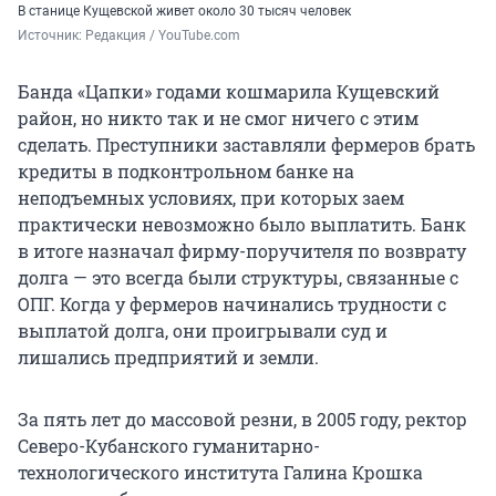
В станице Кущевской живет около 30 тысяч человек
Источник: 
Редакция / YouTube.com
Банда «Цапки» годами кошмарила Кущевский
район, но никто так и не смог ничего с этим
сделать. Преступники заставляли фермеров брать
кредиты в подконтрольном банке на
неподъемных условиях, при которых заем
практически невозможно было выплатить. Банк
в итоге назначал фирму-поручителя по возврату
долга — это всегда были структуры, связанные с
ОПГ. Когда у фермеров начинались трудности с
выплатой долга, они проигрывали суд и
лишались предприятий и земли.
За пять лет до массовой резни, в 2005 году, ректор
Северо-Кубанского гуманитарно-
технологического института Галина Крошка