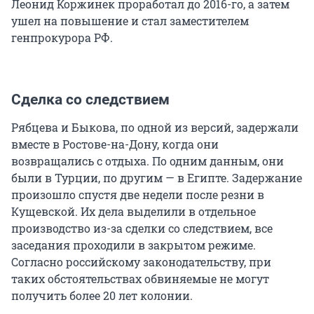
Леонид Коржинек проработал до 2016-го, а затем
ушел на повышение и стал заместителем
генпрокурора РФ.
Сделка со следствием
Рябцева и Быкова, по одной из версий, задержали
вместе в Ростове-на-Дону, когда они
возвращались с отдыха. По одним данным, они
были в Турции, по другим — в Египте. Задержание
произошло спустя две недели после резни в
Кущевской. Их дела выделили в отдельное
производство из-за сделки со следствием, все
заседания проходили в закрытом режиме.
Согласно российскому законодательству, при
таких обстоятельствах обвиняемые не могут
получить более 20 лет колонии.