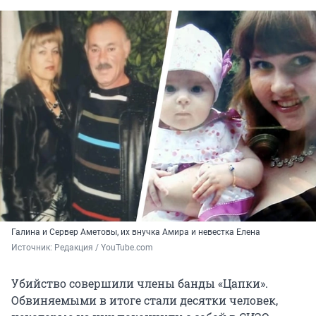
Галина и Сервер Аметовы, их внучка Амира и невестка Елена
Источник: 
Редакция / YouTube.com
Убийство совершили члены банды «Цапки».
Обвиняемыми в итоге стали десятки человек,