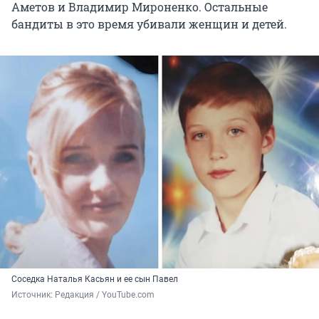
Аметов и Владимир Мироненко. Остальные
бандиты в это время убивали женщин и детей.
Соседка Наталья Касьян и ее сын Павел
Источник: 
Редакция / YouTube.com