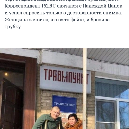
Корреспондент 161.RU связался с Надеждой Цапок
и успел спросить только о достоверности снимка.
Женщина заявила, что «это фейк», и бросила
трубку.