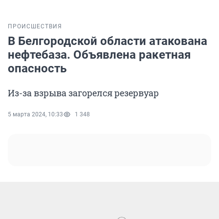
ПРОИСШЕСТВИЯ
В Белгородской области атакована
нефтебаза. Объявлена ракетная
опасность
Из-за взрыва загорелся резервуар
5 марта 2024, 10:33
1 348