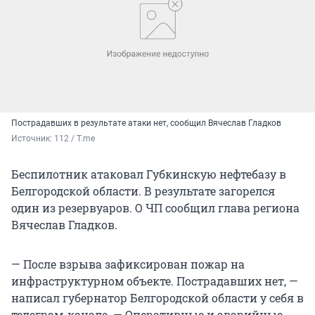
Пострадавших в результате атаки нет, сообщил Вячеслав Гладков
Источник: 
112 / T.me
Беспилотник атаковал Губкинскую нефтебазу в
Белгородской области. В результате загорелся
один из резервуаров. О ЧП сообщил глава региона
Вячеслав Гладков.
— После взрыва зафиксирован пожар на
инфраструктурном объекте. Пострадавших нет, —
написал губернатор Белгородской области у себя в
телеграм-канале. — Оперативные и аварийные