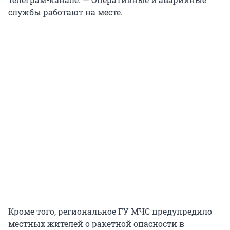
службы работают на месте.
Кроме того, региональное ГУ МЧС предупредило
местных жителей о ракетной опасности в