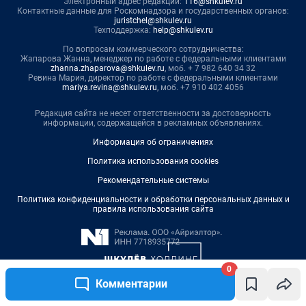
0
Комментарии