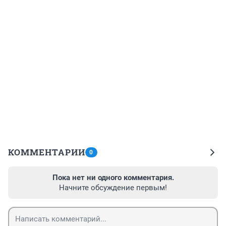
КОММЕНТАРИИ
0
Пока нет ни одного комментария.
Начните обсуждение первым!