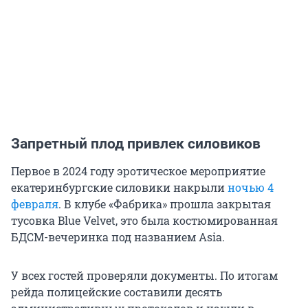
Запретный плод привлек силовиков
Первое в 2024 году эротическое мероприятие
екатеринбургские силовики накрыли
ночью 4
февраля
. В клубе «Фабрика» прошла закрытая
тусовка Blue Velvet, это была костюмированная
БДСМ-вечеринка под названием Аsia.
У всех гостей проверяли документы. По итогам
рейда полицейские составили десять