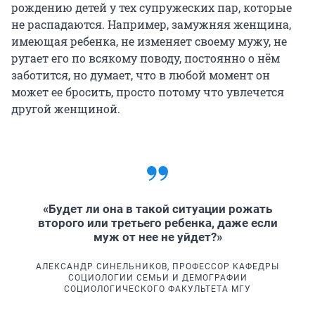
рождению детей у тех супружеских пар, которые
не распадаются. Например, замужняя женщина,
имеющая ребенка, не изменяет своему мужу, не
ругает его по всякому поводу, постоянно о нём
заботится, но думает, что в любой момент он
может ее бросить, просто потому что увлечется
другой женщиной.
«Будет ли она в такой ситуации рожать
второго или третьего ребенка, даже если
муж от нее не уйдет?»
АЛЕКСАНДР СИНЕЛЬНИКОВ, ПРОФЕССОР КАФЕДРЫ
СОЦИОЛОГИИ СЕМЬИ И ДЕМОГРАФИИ
СОЦИОЛОГИЧЕСКОГО ФАКУЛЬТЕТА МГУ