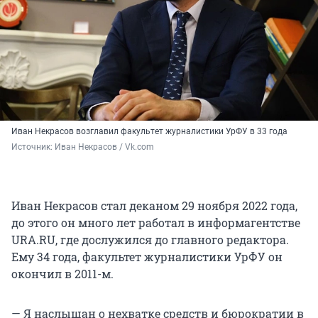
Иван Некрасов возглавил факультет журналистики УрФУ в 33 года
Источник: 
Иван Некрасов / Vk.com
Иван Некрасов стал деканом 29 ноября 2022 года,
до этого он много лет работал в информагентстве
URA.RU, где дослужился до главного редактора.
Ему 34 года, факультет журналистики УрФУ он
окончил в 2011-м.
— Я наслышан о нехватке средств и бюрократии в