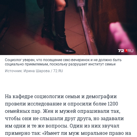
Социолог уверен, что посещение секс-вечеринок и не должно быть
социально приемлемым, поскольку разрушает институт семьи
Источник: 
Ирина Шарова / 72.RU
На кафедре социологии семьи и демографии
провели исследование и опросили более 1200
семейных пар. Жен и мужей опрашивали так,
чтобы они не слышали друг друга, но задавали
им одни и те же вопросы. Один из них звучал
примерно так: «Имеет ли муж моральное право на