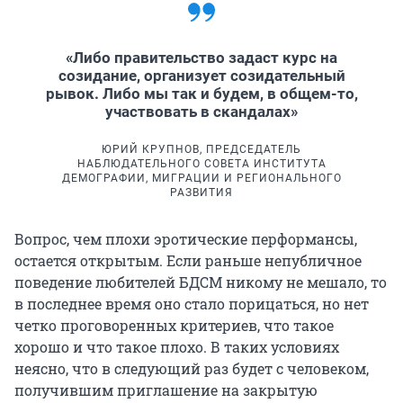
«Либо правительство задаст курс на
созидание, организует созидательный
рывок. Либо мы так и будем, в общем-то,
участвовать в скандалах»
ЮРИЙ КРУПНОВ, ПРЕДСЕДАТЕЛЬ
НАБЛЮДАТЕЛЬНОГО СОВЕТА ИНСТИТУТА
ДЕМОГРАФИИ, МИГРАЦИИ И РЕГИОНАЛЬНОГО
РАЗВИТИЯ
Вопрос, чем плохи эротические перформансы,
остается открытым. Если раньше непубличное
поведение любителей БДСМ никому не мешало, то
в последнее время оно стало порицаться, но нет
четко проговоренных критериев, что такое
хорошо и что такое плохо. В таких условиях
неясно, что в следующий раз будет с человеком,
получившим приглашение на закрытую