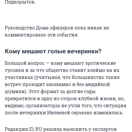
Подкорытов.
Руководство Дома офицеров пока никак не
комментировало эти события.
Кому мешают голые вечеринки?
Большой вопрос — кому мешают эротические
тусовки и за что общество ставит клеймо на их
участниках (учитывая, что большинство таких
встреч проходит анонимно и без медийной
шумихи). Этот формат за долгие годы
превратился в одну из сторон клубной жизни, но,
видимо, организаторы не учли того, что ситуация
после вечеринки Ивлеевой серьезно изменилась.
Редакция E1.RU решила выяснить у экспертов