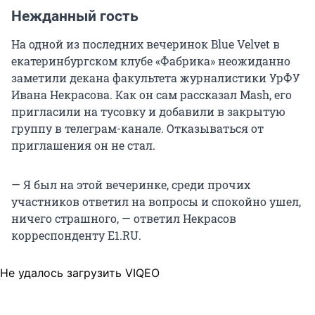
Нежданный гость
На одной из последних вечеринок Blue Velvet в
екатеринбургском клубе «Фабрика» неожиданно
заметили декана факультета журналистики УрФУ
Ивана Некрасова. Как он сам рассказал Mash, его
пригласили на тусовку и добавили в закрытую
группу в телеграм-канале. Отказываться от
приглашения он не стал.
— Я был на этой вечеринке, среди прочих
участников ответил на вопросы и спокойно ушел,
ничего страшного, — ответил Некрасов
корреспонденту E1.RU.
Не удалось загрузить VIQEO