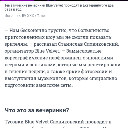
Тематические вечеринки Blue Velvet проходят в Екатеринбурге два
раза в год
Источник: 
BV XXX / T.me
— Нам бесконечно грустно, что большинство
приготовленных шоу мы не смогли показать
зрителям, — рассказал Станислав Словиковский,
организатор Blue Velvet. — Замысловатые
хореографические перформансы с японскими
веерами и зонтиками, которые мы репетировали
в течение недели, а также яркие фотосессии и
выступления музыкантов, которые специально
подготовили азиатские сеты.
Что это за вечеринки?
Тусовки Blue Velvet Словиковский проводит в