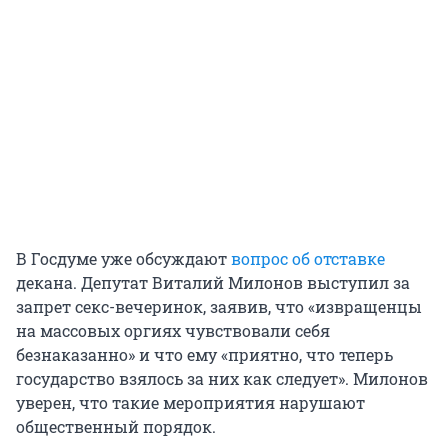
В Госдуме уже обсуждают
вопрос об отставке
декана. Депутат Виталий Милонов выступил за
запрет секс-вечеринок, заявив, что «извращенцы
на массовых оргиях чувствовали себя
безнаказанно» и что ему «приятно, что теперь
государство взялось за них как следует». Милонов
уверен, что такие мероприятия нарушают
общественный порядок.