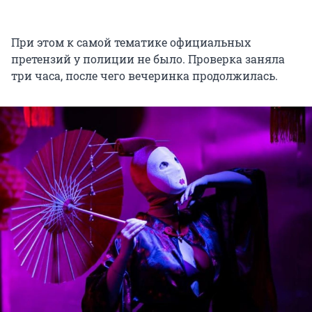
При этом к самой тематике официальных
претензий у полиции не было. Проверка заняла
три часа, после чего вечеринка продолжилась.