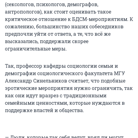
(сексологов, психологов, демографов,
антропологов), как стоит оценивать такое
критическое отношение к БДСМ-мероприятиям. К
сожалению, большинство наших собеседников
предпочли уйти от ответа, а те, что всё же
высказались, поддержали скорее
ограничительные меры.
Так, профессор кафедры социологии семьи и
демографии социологического факультета МГУ
Александр Синельников считает, что подобные
эротические мероприятия нужно ограничить, так
как они идут вразрез с традиционными
семейными ценностями, которые нуждаются в
поддержке властей и общества.
— Люди, которые так себя ведут, вряд ли могут