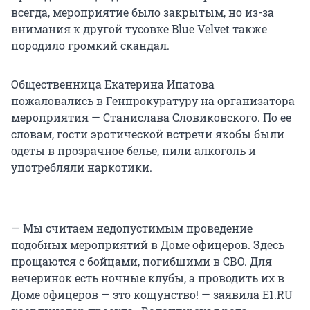
всегда, мероприятие было закрытым, но из-за
внимания к другой тусовке Blue Velvet также
породило громкий скандал.
Общественница Екатерина Ипатова
пожаловались в Генпрокуратуру на организатора
мероприятия — Станислава Словиковского. По ее
словам, гости эротической встречи якобы были
одеты в прозрачное белье, пили алкоголь и
употребляли наркотики.
— Мы считаем недопустимым проведение
подобных мероприятий в Доме офицеров. Здесь
прощаются с бойцами, погибшими в СВО. Для
вечеринок есть ночные клубы, а проводить их в
Доме офицеров — это кощунство! — заявила E1.RU