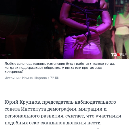
Любые законодательные изменения будут работать только тогда,
когда их поддерживает общество. А вы за или против секс-
вечеринок?
Источник: 
Ирина Шарова / 72.RU
Юрий Крупнов, председатель наблюдательного
совета Института демографии, миграции и
регионального развития, считает, что участники
подобных секс-скандалов должны нести