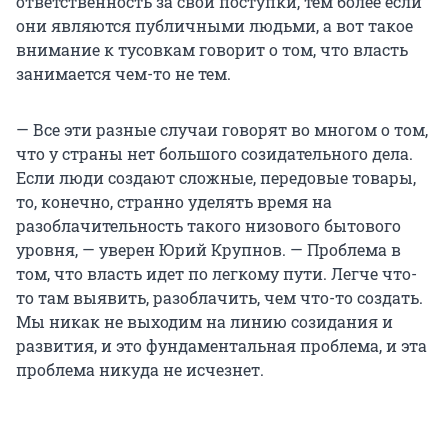
ответственность за свои поступки, тем более если
они являются публичными людьми, а вот такое
внимание к тусовкам говорит о том, что власть
занимается чем-то не тем.
— Все эти разные случаи говорят во многом о том,
что у страны нет большого созидательного дела.
Если люди создают сложные, передовые товары,
то, конечно, странно уделять время на
разоблачительность такого низового бытового
уровня, — уверен Юрий Крупнов. — Проблема в
том, что власть идет по легкому пути. Легче что-
то там выявить, разоблачить, чем что-то создать.
Мы никак не выходим на линию созидания и
развития, и это фундаментальная проблема, и эта
проблема никуда не исчезнет.