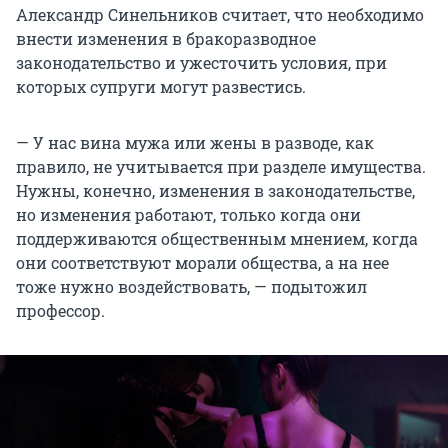
Александр Синельников считает, что необходимо
внести изменения в бракоразводное
законодательство и ужесточить условия, при
которых супруги могут развестись.
— У нас вина мужа или жены в разводе, как
правило, не учитывается при разделе имущества.
Нужны, конечно, изменения в законодательстве,
но изменения работают, только когда они
поддерживаются общественным мнением, когда
они соответствуют морали общества, а на нее
тоже нужно воздействовать, — подытожил
профессор.