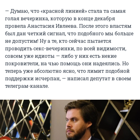
— Думаю, что «красной линией» стала та самая
голая вечеринка, которую в конце декабря
провела Анастасия Ивлеева. После этого властям
был дан четкий сигнал, что подобного мы больше
не допустим! Ну а те, кто сейчас пытается
проводить секс-вечеринки, по всей видимости,
совсем уже идиоты — либо у них есть некие
покровители, на чью помощь они надеялись. Но
теперь уже абсолютно ясно, что лимит подобной
поддержки исчерпан, — написал депутат в своем
телеграм-канале.