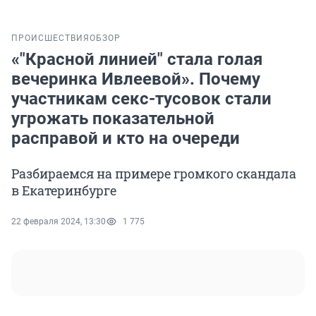
ПРОИСШЕСТВИЯ
ОБЗОР
«"Красной линией" стала голая
вечеринка Ивлеевой». Почему
участникам секс-тусовок стали
угрожать показательной
расправой и кто на очереди
Разбираемся на примере громкого скандала
в Екатеринбурге
22 февраля 2024, 13:30
1 775