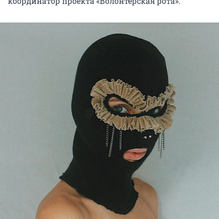
координатор проекта «Волонтерская рота».