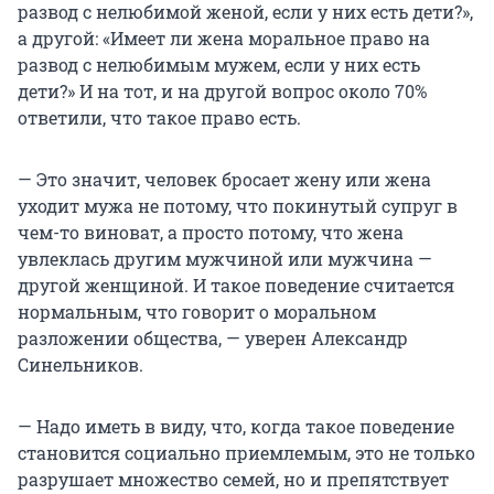
развод с нелюбимой женой, если у них есть дети?»,
а другой: «Имеет ли жена моральное право на
развод с нелюбимым мужем, если у них есть
дети?» И на тот, и на другой вопрос около 70%
ответили, что такое право есть.
— Это значит, человек бросает жену или жена
уходит мужа не потому, что покинутый супруг в
чем-то виноват, а просто потому, что жена
увлеклась другим мужчиной или мужчина —
другой женщиной. И такое поведение считается
нормальным, что говорит о моральном
разложении общества, — уверен Александр
Синельников.
— Надо иметь в виду, что, когда такое поведение
становится социально приемлемым, это не только
разрушает множество семей, но и препятствует