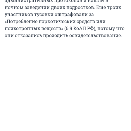
административных протоколов и нашли в
ночном заведении двоих подростков. Еще троих
участников тусовки оштрафовали за
«Потребление наркотических средств или
психотропных веществ» (6.9 КоАП РФ), потому что
они отказались проходить освидетельствование.