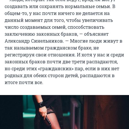
создавать или сохранять нормальные семьи. В
общем-то, у нас почти ничего не делается на
данный момент для того, чтобы увеличивать
число создаваемых семей, способствовать
заключению законных браков, — объясняет
Александр Синельников. — Многие люди живут в
так называемом гражданском браке, не
регистрируя свои отношения. И хотя у нас и среди
законных браков почти две трети распадаются,
но среди этих «гражданских» пар, если в них нет
родных для обеих сторон детей, распадаются в
итоге почти все.