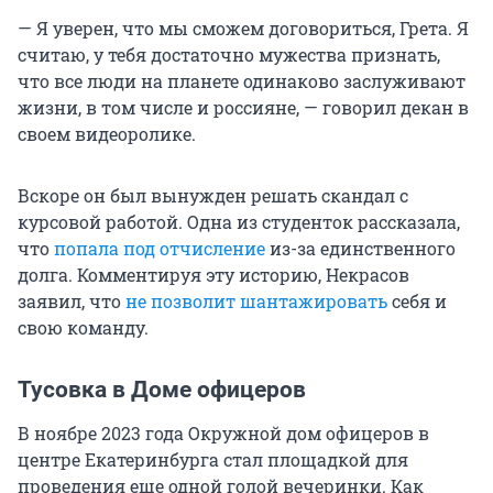
— Я уверен, что мы сможем договориться, Грета. Я
считаю, у тебя достаточно мужества признать,
что все люди на планете одинаково заслуживают
жизни, в том числе и россияне, — говорил декан в
своем видеоролике.
Вскоре он был вынужден решать скандал с
курсовой работой. Одна из студенток рассказала,
что
попала под отчисление
из-за единственного
долга. Комментируя эту историю, Некрасов
заявил, что
не позволит шантажировать
себя и
свою команду.
Тусовка в Доме офицеров
В ноябре 2023 года Окружной дом офицеров в
центре Екатеринбурга стал площадкой для
проведения еще одной голой вечеринки. Как