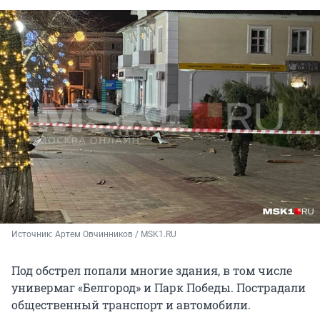
Источник: 
Артем Овчинников / MSK1.RU
Под обстрел попали многие здания, в том числе
универмаг «Белгород» и Парк Победы. Пострадали
общественный транспорт и автомобили.