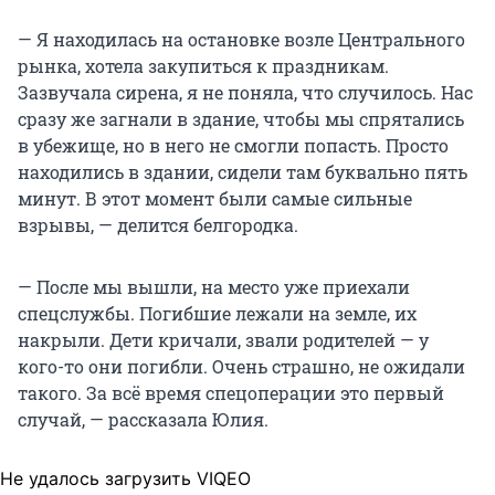
— Я находилась на остановке возле Центрального
рынка, хотела закупиться к праздникам.
Зазвучала сирена, я не поняла, что случилось. Нас
сразу же загнали в здание, чтобы мы спрятались
в убежище, но в него не смогли попасть. Просто
находились в здании, сидели там буквально пять
минут. В этот момент были самые сильные
взрывы, — делится белгородка.
— После мы вышли, на место уже приехали
спецслужбы. Погибшие лежали на земле, их
накрыли. Дети кричали, звали родителей — у
кого-то они погибли. Очень страшно, не ожидали
такого. За всё время спецоперации это первый
случай, — рассказала Юлия.
Не удалось загрузить VIQEO