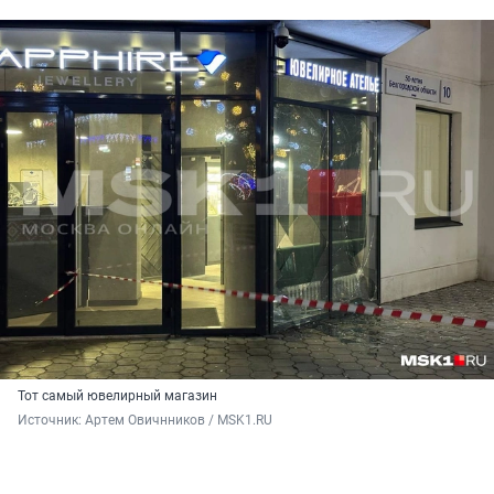
Тот самый ювелирный магазин
Источник: 
Артем Овичнников / MSK1.RU