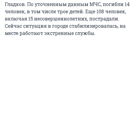
Гладков. По уточненным данным МЧС, погибли 14
человек, в том числе трое детей. Еще 108 человек,
включая 15 несовершеннолетних, пострадали.
Сейчас ситуация в городе стабилизировалась, на
месте работают экстренные службы.