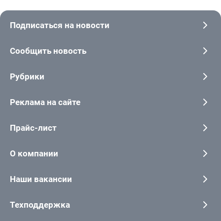
Подписаться на новости
Сообщить новость
Рубрики
Реклама на сайте
Прайс-лист
О компании
Наши вакансии
Техподдержка