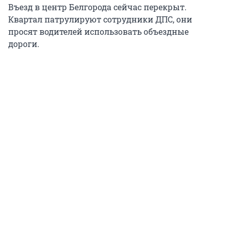
Въезд в центр Белгорода сейчас перекрыт.
Квартал патрулируют сотрудники ДПС, они
просят водителей использовать объездные
дороги.