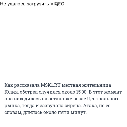
Не удалось загрузить VIQEO
Как рассказала MSK1.RU местная жительница
Юлия, обстрел случился около 15:00. В этот момент
она находилась на остановке возле Центрального
рынка, тогда и зазвучала сирена. Атака, по ее
словам, длилась около пяти минут.