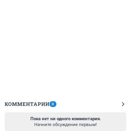
КОММЕНТАРИИ
0
Пока нет ни одного комментария.
Начните обсуждение первым!