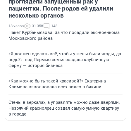
проглядели запущенный рак у
пациентки. После родов ей удалили
несколько органов
18 часов
31 358
143
Пакет Курбаныязова. За что посадили экс-военкома
Московского района
«Я должен сделать всё, чтобы у жены были ягоды, да
ведь?»: под Пермью семья создала клубничную
ферму — история бизнеса
«Как можно быть такой красивой?» Екатерина
Климова взволновала всех видео в бикини
Стены в зеркалах, а управлять можно даже дверями.
Незрячий красноярец создал самую умную квартиру
в городе