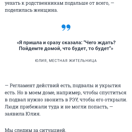
уехать к родственникам подальше от всего, —
поделилась женщина.
«Я пришла и сразу сказала: "Чего ждать?
Пойдемте домой, что будет, то будет"»
ЮЛИЯ, МЕСТНАЯ ЖИТЕЛЬНИЦА
— Регламент действий есть, подвалы и укрытия
есть. Но в моем доме, например, чтобы спуститься
в подвал нужно звонить в РЭУ, чтобы его открыли.
Люди прибежали туда и не могли попасть, —
заявила Юлия.
Мы следим за ситуацией.