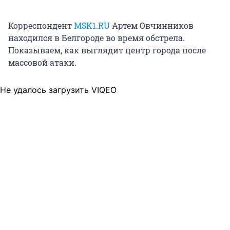
Корреспондент
MSK1.RU
Артем Овчинников
находился в Белгороде во время обстрела.
Показываем, как выглядит центр города после
массовой атаки.
Не удалось загрузить VIQEO