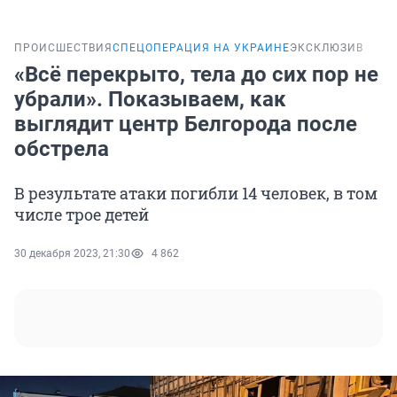
ПРОИСШЕСТВИЯ
СПЕЦОПЕРАЦИЯ НА УКРАИНЕ
ЭКСКЛЮЗИВ
«Всё перекрыто, тела до сих пор не
убрали». Показываем, как
выглядит центр Белгорода после
обстрела
В результате атаки погибли 14 человек, в том
числе трое детей
30 декабря 2023, 21:30
4 862