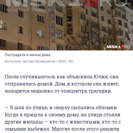
Пострадали и жилые дома
Источник: 
Артем Овчинников / MSK1.RU
После случившегося, как объяснила Юлия, она
отправилась домой. Дом, в котором она живет,
находится недалеко от эпицентра трагедии.
— Я шла по улице, и сверху сыпались обломки.
Когда я пришла к своему дому, на улице стояли
другие жильцы — кто-то с животными, кто-то с
семьями выбежал. Многие после этого решили