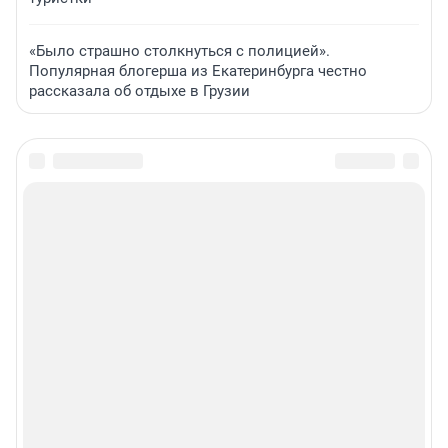
«Было страшно столкнуться с полицией».
Популярная блогерша из Екатеринбурга честно
рассказала об отдыхе в Грузии