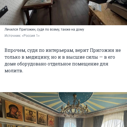
Лечился Пригожин, судя по всему, также на дому
Источник: 
«Россия 1»
Впрочем, судя по интерьерам, верит Пригожин не
только в медицину, но и в высшие силы — в его
доме оборудовано отдельное помещение для
молитв.