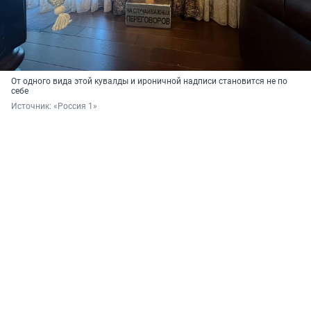
От одного вида этой кувалды и ироничной надписи становится не по
себе
Источник: 
«Россия 1»