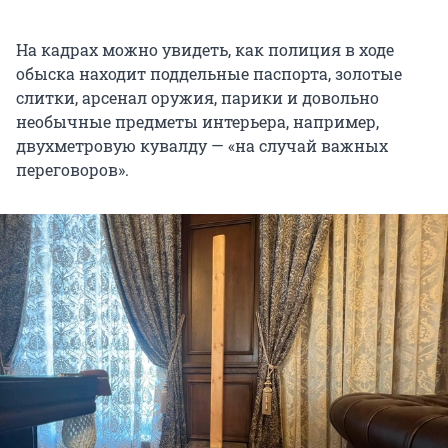
На кадрах можно увидеть, как полиция в ходе
обыска находит поддельные паспорта, золотые
слитки, арсенал оружия, парики и довольно
необычные предметы интерьера, например,
двухметровую кувалду — «на случай важных
переговоров».