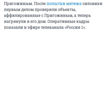
Пригожиным. После
попытки мятежа
силовики
первым делом проверили объекты,
аффилированные с Пригожиным, а теперь
нагрянули в его дом. Оперативные кадры
показали в эфире телеканала «Россия 1».