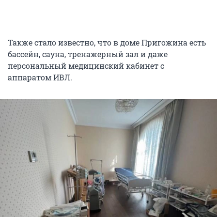
Также стало известно, что в доме Пригожина есть
бассейн, сауна, тренажерный зал и даже
персональный медицинский кабинет с
аппаратом ИВЛ.