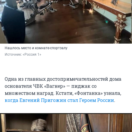
Нашлось место и комнате-спортзалу
Источник: 
«Россия 1»
Одна из главных достопримечательностей дома
основателя ЧВК «Вагнер» — пиджак со
множеством наград. Кстати, «Фонтанка» узнала,
когда Евгений Пригожин стал Героем России
.