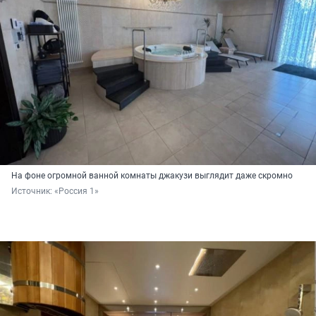
На фоне огромной ванной комнаты джакузи выглядит даже скромно
Источник: 
«Россия 1»