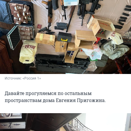
Источник: 
«Россия 1»
Давайте прогуляемся по остальным
пространствам дома Евгения Пригожина.