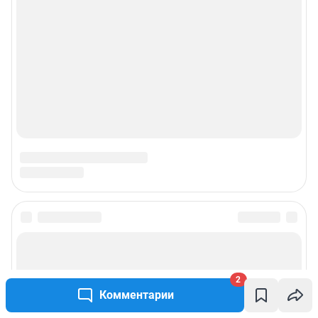
2
Комментарии