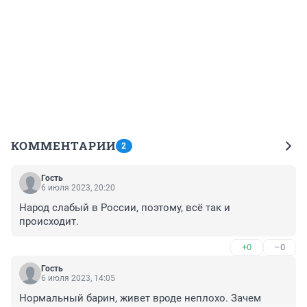
КОММЕНТАРИИ
2
Гость
6 июля 2023, 20:20
Народ слабый в России, поэтому, всё так и 
происходит.
+0
–0
Гость
6 июля 2023, 14:05
Нормальный барин, живет вроде неплохо. Зачем 