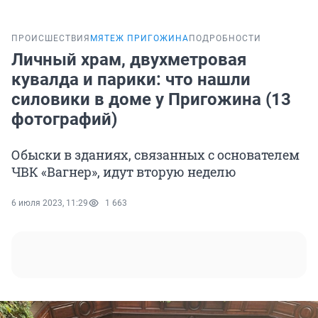
ПРОИСШЕСТВИЯ
МЯТЕЖ ПРИГОЖИНА
ПОДРОБНОСТИ
Личный храм, двухметровая
кувалда и парики: что нашли
силовики в доме у Пригожина (13
фотографий)
Обыски в зданиях, связанных с основателем
ЧВК «Вагнер», идут вторую неделю
6 июля 2023, 11:29
1 663