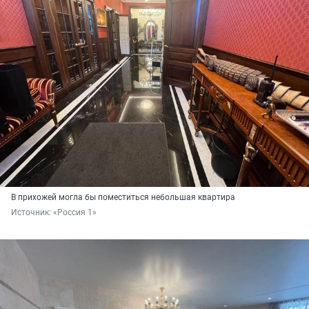
В прихожей могла бы поместиться небольшая квартира
Источник: 
«Россия 1»