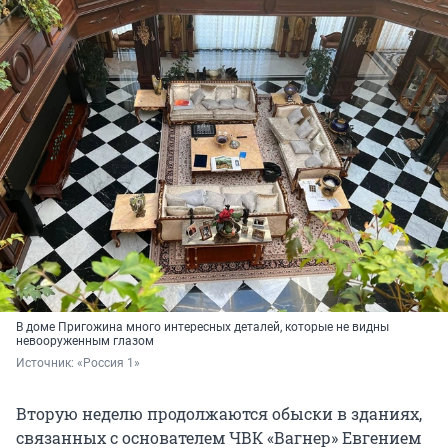
В доме Пригожина много интересных деталей, которые не видны
невооруженным глазом
Источник: 
«Россия 1»
Вторую неделю продолжаются обыски в зданиях,
связанных с основателем ЧВК «Вагнер» Евгением