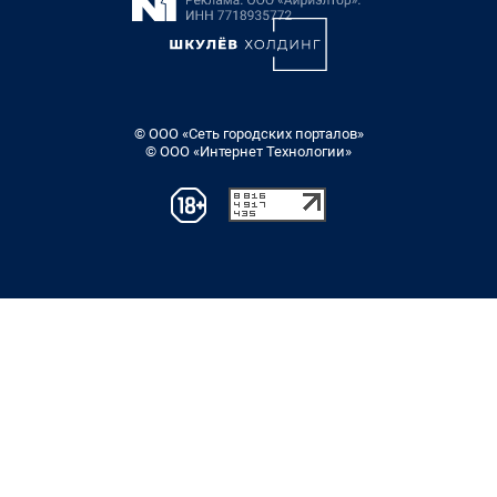
© ООО «Сеть городских порталов»
© ООО «Интернет Технологии»