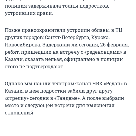
полиция задерживала толпы подростков,
устроивших драки.
Позже правоохранители устроили облавы в ТЦ
других городов: Санкт-Петербурга, Курска,
Новосибирска. Задержали ли сегодня, 26 февраля,
ребят, пришедших на встречу с «реденовцами» в
Казани, сказать нельзя, официально в полиции
этого не подтверждают.
Однако мы нашли телеграм-канал ЧВК «Редан» в
Казани, в нем подростки забили друг другу
«стрелку» сегодня в «Тандеме». А после выбрали
место и следующей встречи для выяснения
отношений.