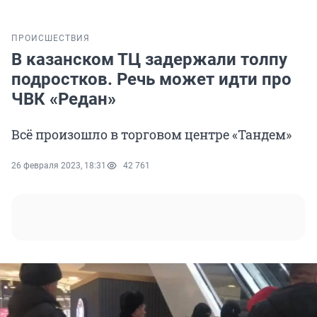
ПРОИСШЕСТВИЯ
В казанском ТЦ задержали толпу
подростков. Речь может идти про
ЧВК «Редан»
Всё произошло в торговом центре «Тандем»
26 февраля 2023, 18:31
42 761