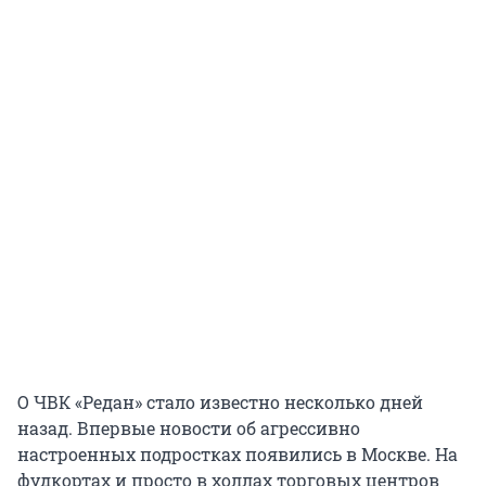
О ЧВК «Редан» стало известно несколько дней
назад. Впервые новости об агрессивно
настроенных подростках появились в Москве. На
фудкортах и просто в холлах торговых центров