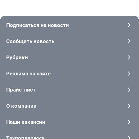
Подписаться на новости
Сообщить новость
Рубрики
Реклама на сайте
Прайс-лист
О компании
Наши вакансии
Техподдержка