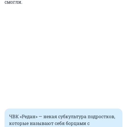
смогли.
ЧВК «Редан» — некая субкультура подростков,
которые называют себя борцами с