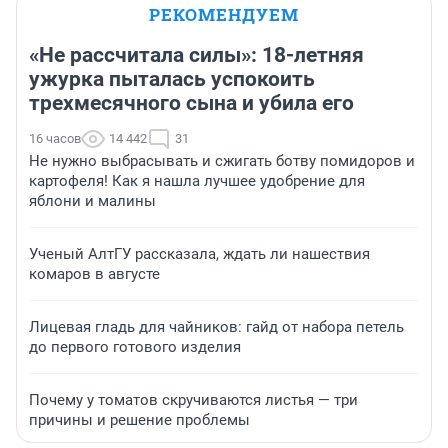
РЕКОМЕНДУЕМ
«Не рассчитала силы»: 18-летняя
ужурка пыталась успокоить
трехмесячного сына и убила его
16 часов
14 442
31
Не нужно выбрасывать и сжигать ботву помидоров и
картофеля! Как я нашла лучшее удобрение для
яблони и малины
Ученый АлтГУ рассказала, ждать ли нашествия
комаров в августе
Лицевая гладь для чайников: гайд от набора петель
до первого готового изделия
Почему у томатов скручиваются листья — три
причины и решение проблемы