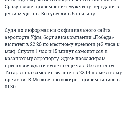
Сразу после приземления мужчину передали в
руки медиков. Его увезли в больницу.
Судя по информации с официального сайта
аэропорта Уфы, борт авиакомпании «Победа»
вылетел в 22:26 по местному времени (+2 часа к
мск). Спустя 1 час и 15 минут самолет сел в
казанскому аэропорту. Здесь пассажирам
пришлось ждать вылета еще час. Из столицы
Татарстана самолет вылетел в 22:13 по местному
времени. В Москве пассажиры приземлились в
01:30.