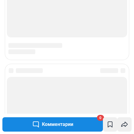
0
Комментарии