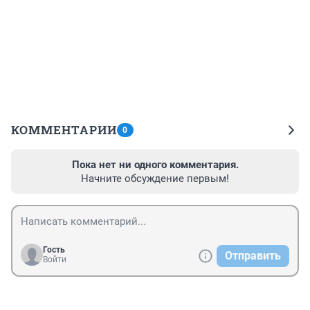
КОММЕНТАРИИ
0
Пока нет ни одного комментария.
Начните обсуждение первым!
Гость
Отправить
Войти