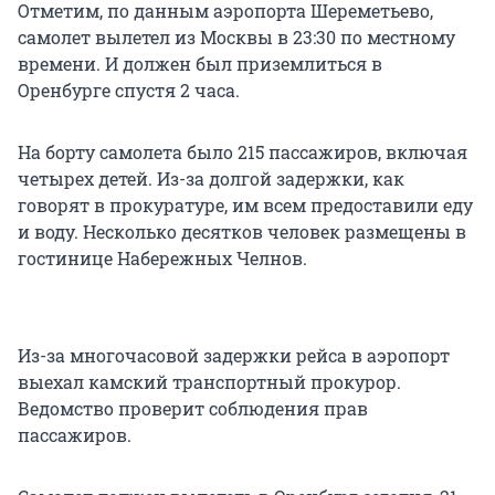
Отметим, по данным аэропорта Шереметьево,
самолет вылетел из Москвы в 23:30 по местному
времени. И должен был приземлиться в
Оренбурге спустя 2 часа.
На борту самолета было 215 пассажиров, включая
четырех детей. Из-за долгой задержки, как
говорят в прокуратуре, им всем предоставили еду
и воду. Несколько десятков человек размещены в
гостинице Набережных Челнов.
Из-за многочасовой задержки рейса в аэропорт
выехал камский транспортный прокурор.
Ведомство проверит соблюдения прав
пассажиров.