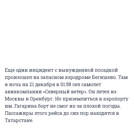
Еще один инцидент с вынужденной посадкой
произошел на запасном аэродроме Бегишево. Там
в ночь на 21 декабря в 01:58 сел самолет
авиакомпании «Северный ветер». Он летел из
Москвы в Оренбург. Но приземлиться в аэропорту
им. Гагарина борт не смог из-за плохой погоды.
Пассажиры этого рейса до сих пор находятся в
Татарстане.