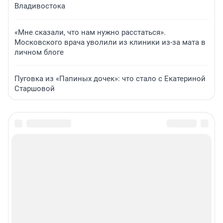
Владивостока
«Мне сказали, что нам нужно расстаться».
Московского врача уволили из клиники из-за мата в
личном блоге
Пуговка из «Папиных дочек»: что стало с Екатериной
Старшовой