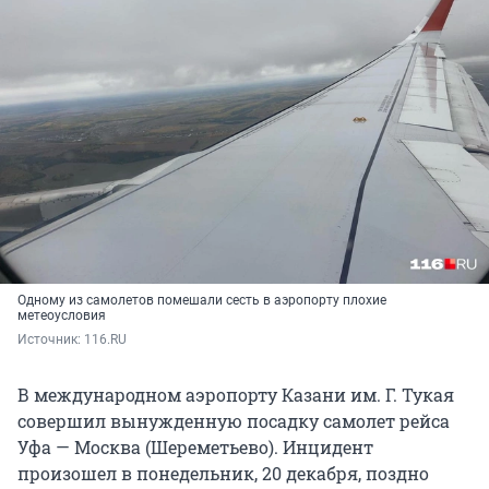
Одному из самолетов помешали сесть в аэропорту плохие
метеоусловия
Источник: 
116.RU
В международном аэропорту Казани им. Г. Тукая
совершил вынужденную посадку самолет рейса
Уфа — Москва (Шереметьево). Инцидент
произошел в понедельник, 20 декабря, поздно