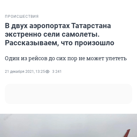
ПРОИСШЕСТВИЯ
В двух аэропортах Татарстана
экстренно сели самолеты.
Рассказываем, что произошло
Один из рейсов до сих пор не может улететь
21 декабря 2021, 13:25
3 241