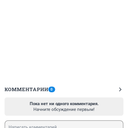
КОММЕНТАРИИ
0
Пока нет ни одного комментария.
Начните обсуждение первым!