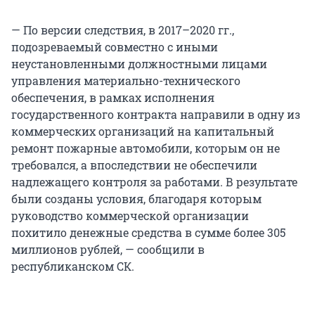
— По версии следствия, в 2017–2020 гг.,
подозреваемый совместно с иными
неустановленными должностными лицами
управления материально-технического
обеспечения, в рамках исполнения
государственного контракта направили в одну из
коммерческих организаций на капитальный
ремонт пожарные автомобили, которым он не
требовался, а впоследствии не обеспечили
надлежащего контроля за работами. В результате
были созданы условия, благодаря которым
руководство коммерческой организации
похитило денежные средства в сумме более 305
миллионов рублей, — сообщили в
республиканском СК.