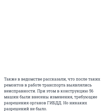
Также в ведомстве рассказали, что после таких
ремонтов в работе транспорта выявлялись
неисправности. При этом в конструкцию 56
машин были внесены изменения, требующие
разрешения органов ГИБДД. Но никаких
разрешений не было.