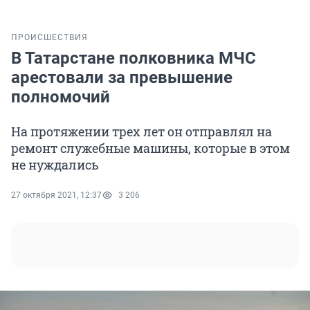
ПРОИСШЕСТВИЯ
В Татарстане полковника МЧС
арестовали за превышение
полномочий
На протяжении трех лет он отправлял на
ремонт служебные машины, которые в этом
не нуждались
27 октября 2021, 12:37
3 206