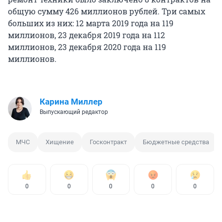
общую сумму 426 миллионов рублей. Три самых
больших из них: 12 марта 2019 года на 119
миллионов, 23 декабря 2019 года на 112
миллионов, 23 декабря 2020 года на 119
миллионов.
Карина Миллер
Выпускающий редактор
МЧС
Хищение
Госконтракт
Бюджетные средства
0
0
0
0
0