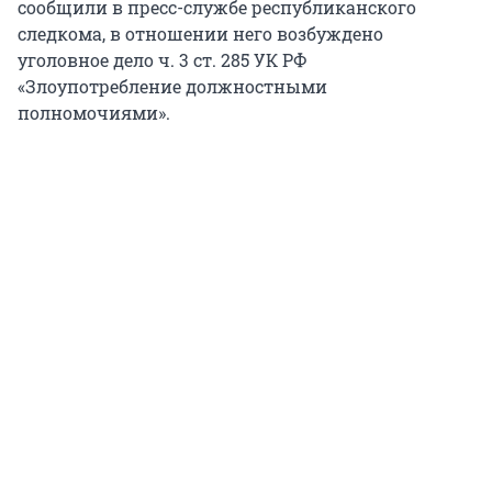
сообщили в пресс-службе республиканского
следкома, в отношении него возбуждено
уголовное дело ч. 3 ст. 285 УК РФ
«Злоупотребление должностными
полномочиями».