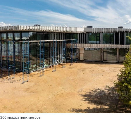
2200 квадратных метров