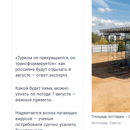
«Туризм не прекращается, он
трансформируется»: как
россияне будут отдыхать в
августе — ответ эксперта
Какой будет зима, можно
узнать по погоде 7 августа —
важные приметы
Надвигается волна пугающих
Площадь коттеджа — 
вирусов — ученые
Источник: 
Cian.ru
потребовали срочно усилить