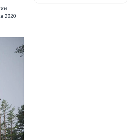
ции
в 2020