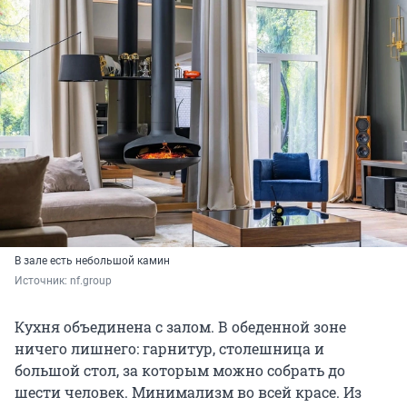
В зале есть небольшой камин
Источник: 
nf.group
Кухня объединена с залом. В обеденной зоне
ничего лишнего: гарнитур, столешница и
большой стол, за которым можно собрать до
шести человек. Минимализм во всей красе. Из