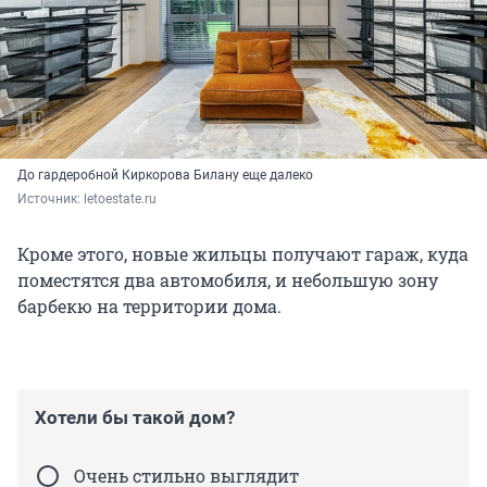
До гардеробной Киркорова Билану еще далеко
Источник: 
letoestate.ru
Кроме этого, новые жильцы получают гараж, куда
поместятся два автомобиля, и небольшую зону
барбекю на территории дома.
Хотели бы такой дом?
Очень стильно выглядит