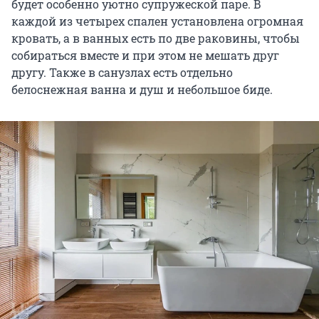
будет особенно уютно супружеской паре. В
каждой из четырех спален установлена огромная
кровать, а в ванных есть по две раковины, чтобы
собираться вместе и при этом не мешать друг
другу. Также в санузлах есть отдельно
белоснежная ванна и душ и небольшое биде.