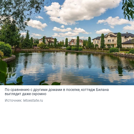
По сравнению с другими домами в поселке, коттедж Билана
выглядит даже скромно
Источник: 
letoestate.ru