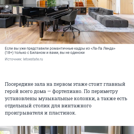
Если вы уже представили романтичные кадры из «Ла-Ла Ленда»
(18+) только с Биланом и вами, вы не одиноки
Источник: 
letoestate.ru
Посередине зала на первом этаже стоит главный
герой всего дома — фортепиано. По периметру
установлены музыкальные колонки, а также есть
отдельный столик для винтажного
проигрывателя и пластинок.