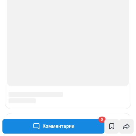
0
Комментарии