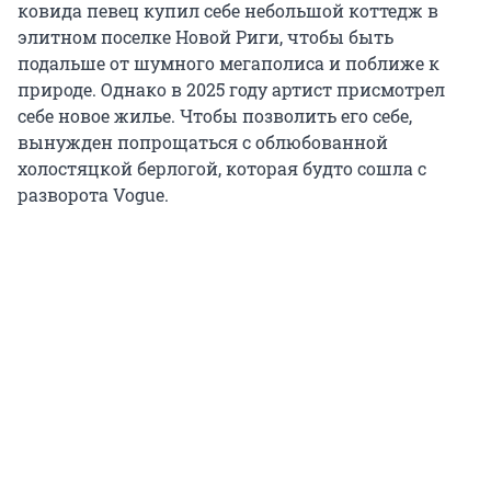
ковида певец купил себе небольшой коттедж в
элитном поселке Новой Риги, чтобы быть
подальше от шумного мегаполиса и поближе к
природе. Однако в 2025 году артист присмотрел
себе новое жилье. Чтобы позволить его себе,
вынужден попрощаться с облюбованной
холостяцкой берлогой, которая будто сошла с
разворота Vogue.