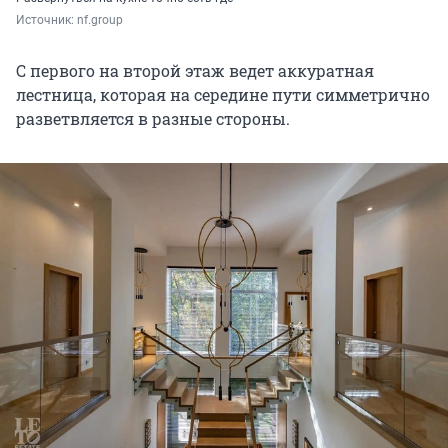
Источник: 
nf.group
С первого на второй этаж ведет аккуратная
лестница, которая на середине пути симметрично
разветвляется в разные стороны.