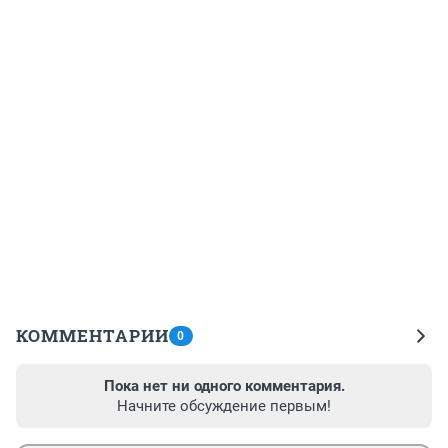
КОММЕНТАРИИ
0
Пока нет ни одного комментария.
Начните обсуждение первым!