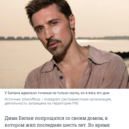
У Билана идеально точеные не только скулы, но и весь его дом
Источник: 
bilanofficial 
 / Instagram (экстремистская организация, 
деятельность запрещена на территории РФ)
Дима Билан попрощался со своим домом, в
котором жил последние шесть лет. Во время