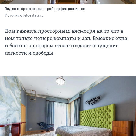
Вид со второго этажа — рай перфекционистов
Источник: 
letoestate.ru
Дом кажется просторным, несмотря на то что в
нем только четыре комнаты и зал. Высокие окна
и балкон на втором этаже создают ощущение
легкости и свободы.