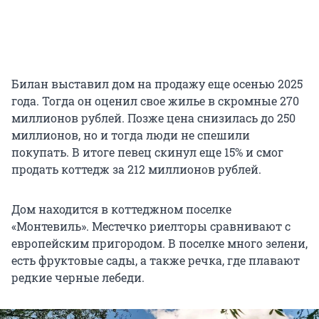
Билан выставил дом на продажу еще осенью 2025
года. Тогда он оценил свое жилье в скромные 270
миллионов рублей. Позже цена снизилась до 250
миллионов, но и тогда люди не спешили
покупать. В итоге певец скинул еще 15% и смог
продать коттедж за 212 миллионов рублей.
Дом находится в коттеджном поселке
«Монтевиль». Местечко риелторы сравнивают с
европейским пригородом. В поселке много зелени,
есть фруктовые сады, а также речка, где плавают
редкие черные лебеди.