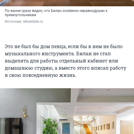
По ванне сразу видно, что Билан особенно неравнодушен к
прямоугольникам
Источник: 
letoestate.ru
Это не был бы дом певца, если бы в нем не было
музыкального инструмента. Билан не стал
выделять для работы отдельный кабинет или
домашнюю студию, а вместо этого вписал работу
в свою повседневную жизнь.