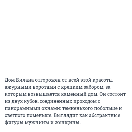
Дом Билана отгорожен от всей этой красоты
ажурными воротами с крепким забором, за
которым возвышается каменный дом. Он состоит
из двух кубов, соединенных проходом с
панорамными окнами: темненького побольше и
светлого поменьше. Выглядит как абстрактные
фигуры мужчины и женщины.