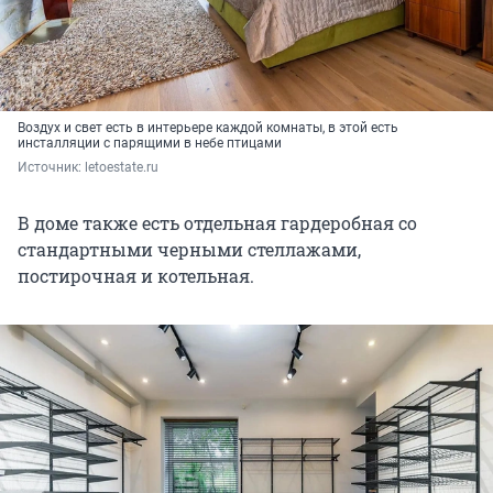
Воздух и свет есть в интерьере каждой комнаты, в этой есть
инсталляции с парящими в небе птицами
Источник: 
letoestate.ru
В доме также есть отдельная гардеробная со
стандартными черными стеллажами,
постирочная и котельная.