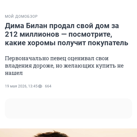
МОЙ ДОМ
ОБЗОР
Дима Билан продал свой дом за
212 миллионов — посмотрите,
какие хоромы получит покупатель
Первоначально певец оценивал свои
владения дороже, но желающих купить не
нашел
19 мая 2026, 13:45
664