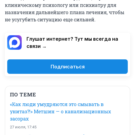
клиническому психологу или психиатру для
назначения дальнейшего плана лечения, чтобы
не усугубить ситуацию еще сильней.
Глушат интернет? Тут мы всегда на
связи →
Подписаться
ПО ТЕМЕ
«Как люди умудряются это смывать в
унитаз?!» Метшин — о канализационных
засорах
27 июля, 17:45