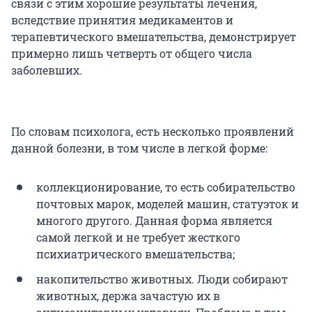
связи с этим хорошие результаты лечения,
вследствие принятия медикаментов и
терапевтического вмешательства, демонстрирует
примерно лишь четверть от общего числа
заболевших.
По словам психолога, есть несколько проявлений
данной болезни, в том числе в легкой форме:
коллекционирование, то есть собирательство
почтовых марок, моделей машин, статуэток и
многого другого. Данная форма является
самой легкой и не требует жесткого
психиатрического вмешательства;
накопительство животных. Люди собирают
животных, держа зачастую их в