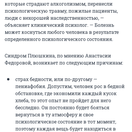
которые страдают алкоголизмом, перенесли
психологическую травму, пожилые пациенты,
люди с нехорошей наследственностью, —
объясняет клинический психолог. — Болезнь
может коснуться любого человека в результате
определенного психологического состояния.
Синдром Плюшкина, по мнению Анастасии
Федоровой, возникает по следующим причинам:
страх бедности, или по-другому —
пениафобия. Допустим, человек рос в бедной
обстановке, где экономили каждый кусок
хлеба, то этот опыт не пройдет для него
бесследно. Он постоянно будет бояться
вернуться в ту атмосферу и свое
психологическое состояние в тот момент,
поэтому каждая вещь будет находиться в