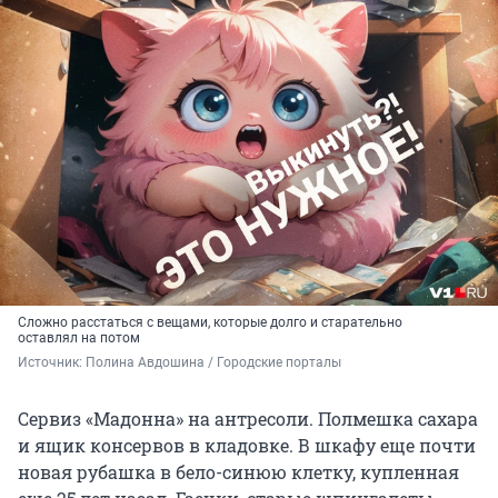
Сложно расстаться с вещами, которые долго и старательно
оставлял на потом
Источник: 
Полина Авдошина / Городские порталы
Сервиз «Мадонна» на антресоли. Полмешка сахара
и ящик консервов в кладовке. В шкафу еще почти
новая рубашка в бело-синюю клетку, купленная