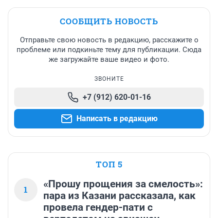
СООБЩИТЬ НОВОСТЬ
Отправьте свою новость в редакцию, расскажите о
проблеме или подкиньте тему для публикации. Сюда
же загружайте ваше видео и фото.
ЗВОНИТЕ
+7 (912) 620-01-16
Написать в редакцию
ТОП 5
«Прошу прощения за смелость»:
1
пара из Казани рассказала, как
провела гендер-пати с