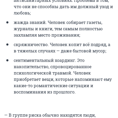
антисанитарных условиях. Проблема в том,
что они не способны дать им должный уход и
любовь;
жажда знаний. Человек собирает газеты,
журналы и книги, тем самым полностью
захламляя место проживания;
скряжничество. Человек копит всё подряд, а
в тяжелых случаях — даже бытовой мусор;
сентиментальный хоардинг. Это
накопительство, спровоцированное
психологической травмой. Человек
приобретает вещи, которые напоминают ему
какие-то романтические ситуации и
воспоминания из прошлого.
— В группе риска обычно находятся люди,