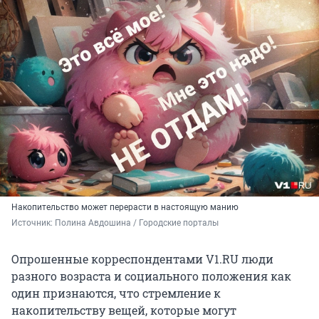
Накопительство может перерасти в настоящую манию
Источник: 
Полина Авдошина / Городские порталы
Опрошенные корреспондентами V1.RU люди
разного возраста и социального положения как
один признаются, что стремление к
накопительству вещей, которые могут