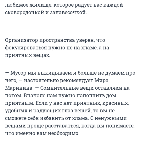
любимое жилище, которое радует вас каждой
сковородочкой и занавесочкой.
Организатор пространства уверен, что
фокусироваться нужно не на хламе, а на
приятных вещах.
— Мусор мы выкидываем и больше не думаем про
него, — настоятельно рекомендует Мира
Маринина. — Сомнительные вещи оставляем на
потом. Вначале нам нужно наполнить дом
приятным. Если у нас нет приятных, красивых,
удобных и радующих глаз вещей, то вы не
сможете себя избавить от хлама. С ненужными
вещами проще расставаться, когда вы понимаете,
что именно вам необходимо.