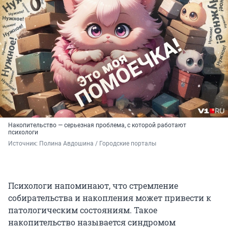
Накопительство — серьезная проблема, с которой работают
психологи
Источник: 
Полина Авдошина / Городские порталы
Психологи напоминают, что стремление
собирательства и накопления может привести к
патологическим состояниям. Такое
накопительство называется синдромом