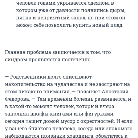
человек годами укрывается одеялом, в
котором уже от давности появились дыры,
пятна и неприятный запах, но при этом он
может себе позволить купить новый плед.
Главная проблема заключается в том, что
синдром проявляется постепенно.
— Родственники долго списывают
накопительство на чудачества и не заостряют на
этом никакого внимания, — поясняет Анастасия
Федорова. — Тем временем болезнь развивается, и
в какой-то момент человек, который вчера
заполнял шкафы книгами или фигурками,
сегодня тащит домой мусор с окрестностей. И если
у вашего близкого человека, соседа или знакомого
наблюдаются признаки хоардинга, обратитесь к