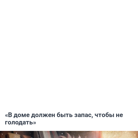
«В доме должен быть запас, чтобы не
голодать»