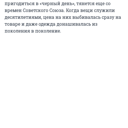
пригодиться в «черный день», тянется еще со
времен Советского Союза. Когда вещи служили
десятилетиями, цена на них выбивалась сразу на
товаре и даже одежда донашивалась из
поколения в поколение.