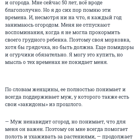
и огорода. Мне сейчас 50 лет, всё вроде
благополучно. Но я до сих пор помню эти
времена. И, несмотря ни на что, я каждый год
занимаюсь огородом. Меня не отпускают
воспоминания, когда я не могла прокормить
своего грудного ребенка. Поэтому своя морковка,
хотя бы грядочка, но быть должна. Еще помидоры
и огурчики обязательно. Я могу это купить, но
мысль о тех временах не покидает меня.
По словам женщины, ее полностью понимает и
всегда поддерживает муж, у которого также есть
свои «закидоны» из прошлого.
— Муж ненавидит огород, но понимает, что для
меня он важен. Поэтому он мне всегда помогает
полоть и ухаживать за растениями, — продолжает