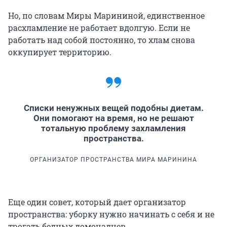
Но, по словам Миры Марининой, единственное
расхламление не работает вдолгую. Если не
работать над собой постоянно, то хлам снова
оккупирует территорию.
Списки ненужных вещей подобны диетам.
Они помогают на время, но не решают
тотальную проблему захламления
пространства.
ОРГАНИЗАТОР ПРОСТРАНСТВА МИРА МАРИНИНА
Еще один совет, который дает организатор
пространства: уборку нужно начинать с себя и не
трогать бедных домочадцев.