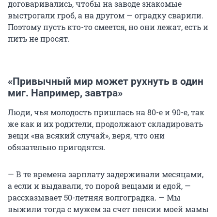
договаривались, чтобы на заводе знакомые
выстрогали гроб, а на другом — оградку сварили.
Поэтому пусть кто-то смеется, но они лежат, есть и
пить не просят.
«Привычный мир может рухнуть в один
миг. Например, завтра»
Люди, чья молодость пришлась на 80-е и 90-е, так
же как и их родители, продолжают складировать
вещи «на всякий случай», веря, что они
обязательно пригодятся.
— В те времена зарплату задерживали месяцами,
а если и выдавали, то порой вещами и едой, —
рассказывает 50-летняя волгоградка. — Мы
выжили тогда с мужем за счет пенсии моей мамы