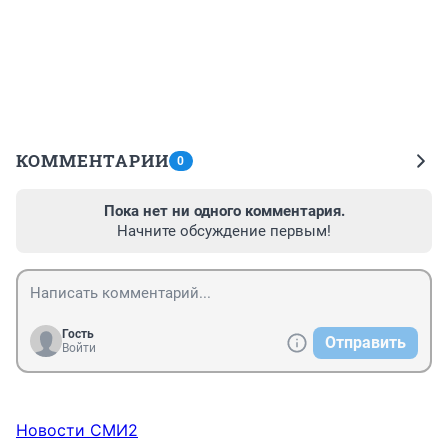
КОММЕНТАРИИ
0
Пока нет ни одного комментария.
Начните обсуждение первым!
Гость
Отправить
Войти
Новости СМИ2