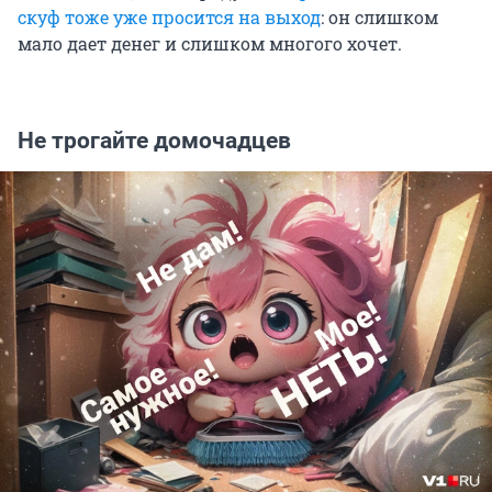
скуф тоже уже просится на выход
: он слишком
мало дает денег и слишком многого хочет.
Не трогайте домочадцев