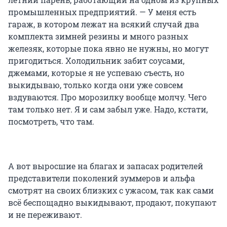
промышленных предприятий. — У меня есть
гараж, в котором лежат на всякий случай два
комплекта зимней резины и много разных
железяк, которые пока явно не нужны, но могут
пригодиться. Холодильник забит соусами,
джемами, которые я не успеваю съесть, но
выкидываю, только когда они уже совсем
вздуваются. Про морозилку вообще молчу. Чего
там только нет. Я и сам забыл уже. Надо, кстати,
посмотреть, что там.
А вот выросшие на благах и запасах родителей
представители поколений зуммеров и альфа
смотрят на своих близких с ужасом, так как сами
всё беспощадно выкидывают, продают, покупают
и не переживают.