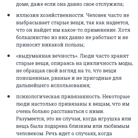
доме, даже если она давно свое отслужила;
иллюзия хозяйственности. Человек часто не
выбрасывает старые вещи, так как надеется,
что он найдет им какое-то применение. Хотя
большинство из них давно не работают и не
приносят никакой пользы;
«выдуманная вечность». Люди часто хранят
старые вещи, опираясь на цикличность моды,
не обращая свой взгляд на то, что вещи
поношенные, рваные и не пригодные для
дальнейшего использования;
психологическая привязанность. Некоторые
люди настолько привязаны к вещам, что им
очень больно расставаться с ними.
Разумеется, это не случаи, когда игрушка или
вещь была подарена близким или любимым
человеком. Речь идет о случаях, когда