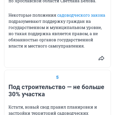
по Ярославской области Светлана Белова.
Некоторые положения
садоводческого закона
подразумевают поддержку граждан на
государственном и муниципальном уровне,
но такая поддержка является правом, а не
обязанностью органов государственной
власти и местного самоуправления.
5
Под строительство — не больше
30% участка
Кстати, новый свод правил планировки и
застройки территорий садоводческих