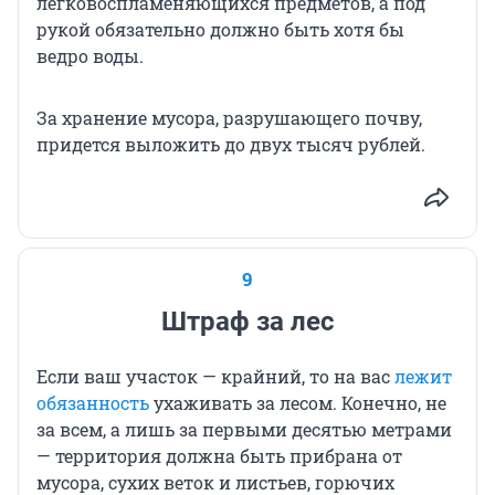
легковоспламеняющихся предметов, а под
рукой обязательно должно быть хотя бы
ведро воды.
За хранение мусора, разрушающего почву,
придется выложить до двух тысяч рублей.
9
Штраф за лес
Если ваш участок — крайний, то на вас
лежит
обязанность
ухаживать за лесом. Конечно, не
за всем, а лишь за первыми десятью метрами
— территория должна быть прибрана от
мусора, сухих веток и листьев, горючих