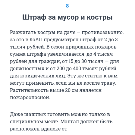
8
Штраф за мусор и костры
Разжигать костры на даче — противозаконно,
за это в КоАП предусмотрен штраф от 2 до 3
тысяч рублей. В сезон природных пожаров
сумма штрафа увеличивается: до 4 тысяч
рублей для граждан, от 15 до 30 тысяч — для
должностных и от 200 до 400 тысяч рублей
для юридических лиц. Эту же статью к вам
могут применить, если вы не косите траву.
Растительность выше 20 см является
пожароопасной.
Даже шашлык готовить можно только в
специальном месте. Мангал должен быть
расположен вдалеке от