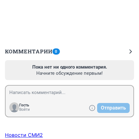
КОММЕНТАРИИ
0
Пока нет ни одного комментария.
Начните обсуждение первым!
Гость
Отправить
Войти
Новости СМИ2