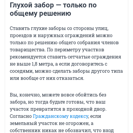
Глухой забор — только по
общему решению
Ставить глухие заборы со стороны улиц,
проездов и наружных ограждений можно
только по решению общего собрания членов
товарищества. По периметру участков
рекомендуется ставить сетчатые ограждения
не выше 1,8 метра, а если договоритесь с
соседями, можно сделать заборы другого типа
или вообще от них отказаться.
Вы, конечно, можете вовсе обойтись без
забора, но тогда будьте готовы, что ваш
участок превратится в проходной двор.
Согласно
Гражданскому кодексу
, если
земельный участок не огорожен, а
собственник никак не обозначил, что вход