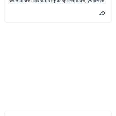
основного (законно приобретенного) участка.