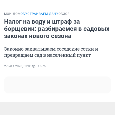
МОЙ ДОМ
ОБУСТРАИВАЕМ ДАЧУ
ОБЗОР
Налог на воду и штраф за
борщевик: разбираемся в садовых
законах нового сезона
Законно захватываем соседские сотки и
превращаем сад в населённый пункт
27 мая 2020, 03:00
1 576