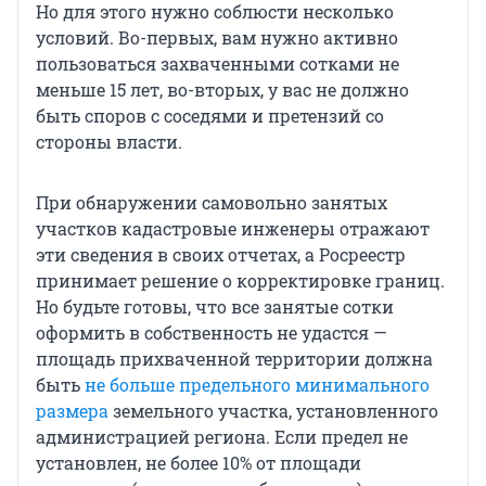
Но для этого нужно соблюсти несколько
условий. Во-первых, вам нужно активно
пользоваться захваченными сотками не
меньше 15 лет, во-вторых, у вас не должно
быть споров с соседями и претензий со
стороны власти.
При обнаружении самовольно занятых
участков кадастровые инженеры отражают
эти сведения в своих отчетах, а Росреестр
принимает решение о корректировке границ.
Но будьте готовы, что все занятые сотки
оформить в собственность не удастся —
площадь прихваченной территории должна
быть
не больше предельного минимального
размера
земельного участка, установленного
администрацией региона. Если предел не
установлен, не более 10% от площади