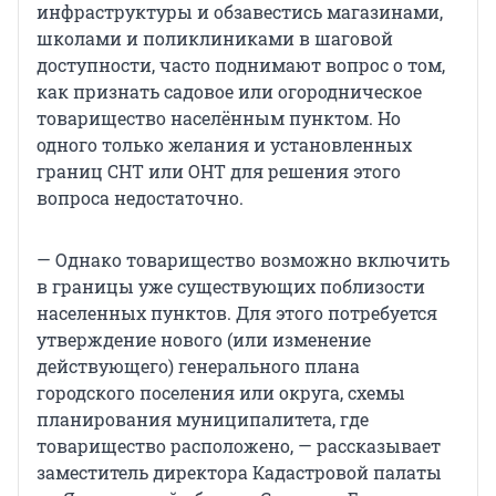
инфраструктуры и обзавестись магазинами,
школами и поликлиниками в шаговой
доступности, часто поднимают вопрос о том,
как признать садовое или огородническое
товарищество населённым пунктом. Но
одного только желания и установленных
границ СНТ или ОНТ для решения этого
вопроса недостаточно.
— Однако товарищество возможно включить
в границы уже существующих поблизости
населенных пунктов. Для этого потребуется
утверждение нового (или изменение
действующего) генерального плана
городского поселения или округа, схемы
планирования муниципалитета, где
товарищество расположено, — рассказывает
заместитель директора Кадастровой палаты