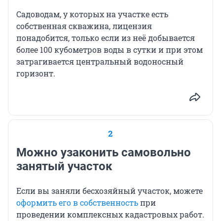
Садоводам, у которых на участке есть
собственная скважина, лицензия
понадобится, только если из неё добывается
более 100 кубометров воды в сутки и при этом
затрагивается центральный водоносный
горизонт.
2
Можно узаконить самовольно
занятый участок
Если вы заняли бесхозяйный участок, можете
оформить его в собственность
при
проведении комплексных кадастровых работ.