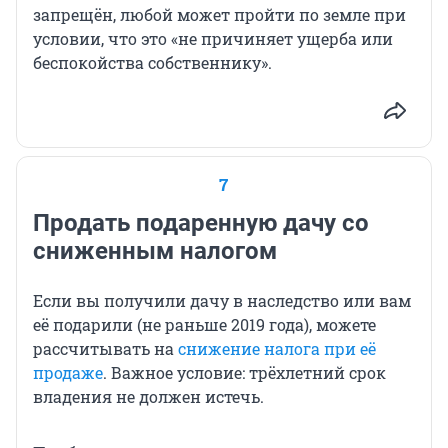
запрещён, любой может пройти по земле при
условии, что это «не причиняет ущерба или
беспокойства собственнику».
7
Продать подаренную дачу со
сниженным налогом
Если вы получили дачу в наследство или вам
её подарили (не раньше 2019 года), можете
рассчитывать на
снижение налога при её
продаже
. Важное условие: трёхлетний срок
владения не должен истечь.