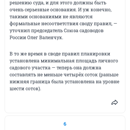
решению суда, и для этого должны быть
очень серьезные основания. И уж конечно,
такими основаниями не являются
формальные несоответствия своду правил, —
уточнил председатель Союза садоводов
России Олег Валенчук.
В то же время в своде правил планировки
установлена минимальная площадь личного
садового участка — теперь она должна
составлять не меньше четырёх соток (раньше
нижняя граница была установлена на уровне
шести соток).
6