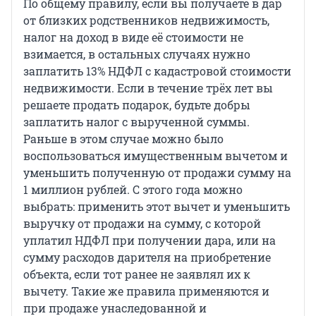
По общему правилу, если вы получаете в дар
от близких родственников недвижимость,
налог на доход в виде её стоимости не
взимается, в остальных случаях нужно
заплатить 13% НДФЛ с кадастровой стоимости
недвижимости. Если в течение трёх лет вы
решаете продать подарок, будьте добры
заплатить налог с вырученной суммы.
Раньше в этом случае можно было
воспользоваться имущественным вычетом и
уменьшить полученную от продажи сумму на
1 миллион рублей. С этого года можно
выбрать: применить этот вычет и уменьшить
выручку от продажи на сумму, с которой
уплатил НДФЛ при получении дара, или на
сумму расходов дарителя на приобретение
объекта, если тот ранее не заявлял их к
вычету. Такие же правила применяются и
при продаже унаследованной и