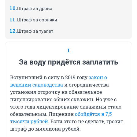
Штраф за дрова
Штраф за сорняки
Штраф за туалет
1
За воду придётся заплатить
Вступивший в силу в 2019 году
закон о
ведении садоводства
и огородничества
установил отсрочку на обязательное
лицензирование общих скважин. Но уже с
этого года лицензирование скважины стало
обязательным. Лицензия
обойдётся в 7,5
тысячи рублей
. Если этого не сделать, грозит
штраф до миллиона рублей.