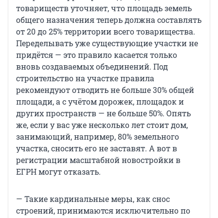
товариществ уточняет, что площадь земель
общего назначения теперь должна составлять
от 20 до 25% территории всего товарищества.
Переделывать уже существующие участки не
придётся — это правило касается только
вновь создаваемых объединений. Под
строительство на участке правила
рекомендуют отводить не больше 30% общей
площади, а с учётом дорожек, площадок и
других пространств — не больше 50%. Опять
же, если у вас уже несколько лет стоит дом,
занимающий, например, 80% земельного
участка, сносить его не заставят. А вот в
регистрации масштабной новостройки в
ЕГРН могут отказать.
— Такие кардинальные меры, как снос
строений, принимаются исключительно по