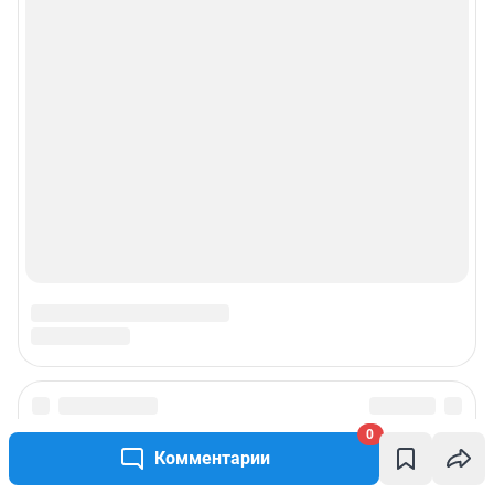
0
Комментарии