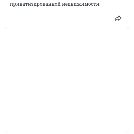
приватизированной недвижимости.