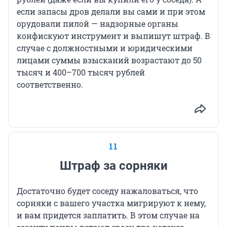
если запасы дров делали вы сами и при этом
орудовали пилой — надзорные органы
конфискуют инструмент и выпишут штраф. В
случае с должностными и юридическими
лицами суммы взысканий возрастают до 50
тысяч и 400–700 тысяч рублей
соответственно.
11
Штраф за сорняки
Достаточно будет соседу нажаловаться, что
сорняки с вашего участка мигрируют к нему,
и вам придется заплатить. В этом случае на