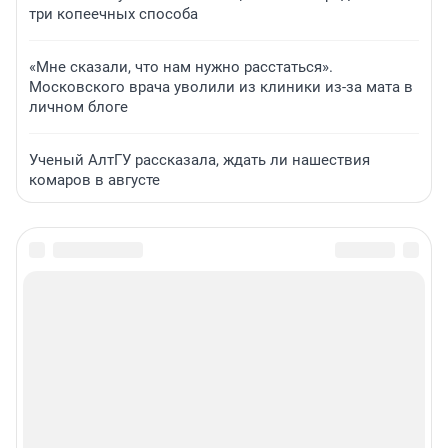
три копеечных способа
«Мне сказали, что нам нужно расстаться».
Московского врача уволили из клиники из-за мата в
личном блоге
Ученый АлтГУ рассказала, ждать ли нашествия
комаров в августе