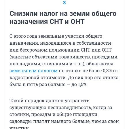
3
Снизили налог на земли общего
назначения СНТ и ОНТ
С этого года земельные участки общего
назначения, находящиеся в собственности
или бессрочном пользовании СНТ или ОНТ
(занятые объектами товариществ, проездами,
площадками, стоянками и т. п.), облагаются
земельным налогом
по ставке не более 0,3% от
кадастровой стоимости. До сих пор эта ставка
была в пять раз больше — до 1,5%.
Такой порядок должен устранить
существующую несправедливость, когда за
стоянки, проезды и общие площадки
садоводы платят намного больше, чем за свои
участки.