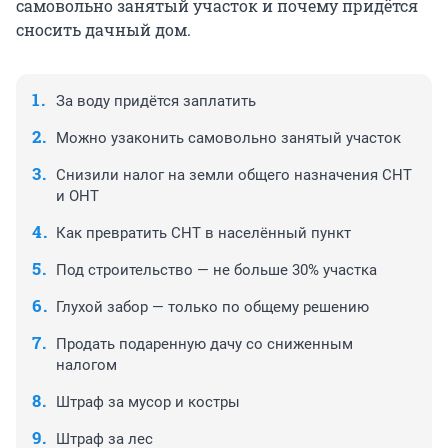
самовольно занятый участок и почему придётся
сносить дачный дом.
За воду придётся заплатить
Можно узаконить самовольно занятый участок
Снизили налог на земли общего назначения СНТ
и ОНТ
Как превратить СНТ в населённый пункт
Под строительство — не больше 30% участка
Глухой забор — только по общему решению
Продать подаренную дачу со сниженным
налогом
Штраф за мусор и костры
Штраф за лес