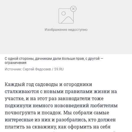
С одной стороны, дачникам дали больше прав, с другой —
ограничения
Источник: 
Сергей Федосеев / 59.RU
Каждый год садоводы и огородники
сталкиваются с новыми правилами жизни на
участке, и на этот раз законодатели тоже
подкинули немного нововведений любителям
почвогрунта и посадок. Мы собрали самые
интересные из них и разобрались, кто должен
платить за скважину, как оформить на себя