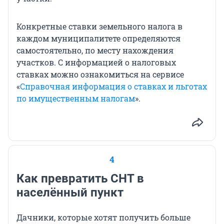
Конкретные ставки земельного налога в
каждом муниципалитете определяются
самостоятельно, по месту нахождения
участков. С информацией о налоговых
ставках можно ознакомиться на сервисе
«
Справочная информация о ставках и льготах
по имущественным налогам
».
4
Как превратить СНТ в
населённый пункт
Дачники, которые хотят получить больше