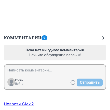
КОММЕНТАРИИ
0
Пока нет ни одного комментария.
Начните обсуждение первым!
Гость
Отправить
Войти
Новости СМИ2