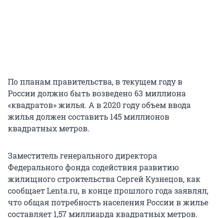
По планам правительства, в текущем году в
России должно быть возведено 63 миллиона
«квадратов» жилья. А в 2020 году объем ввода
жилья должен составить 145 миллионов
квадратных метров.
Заместитель генерального директора
Федерального фонда содействия развитию
жилищного строительства Сергей Кузнецов, как
сообщает Lenta.ru, в конце прошлого года заявлял,
что общая потребность населения России в жилье
составляет 1,57 миллиарда квадратных метров.