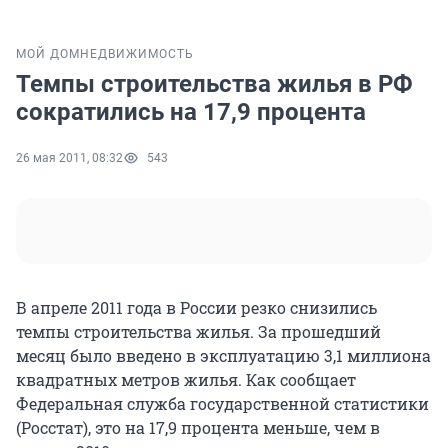
МОЙ ДОМ
НЕДВИЖИМОСТЬ
Темпы строительства жилья в РФ
сократились на 17,9 процента
26 мая 2011, 08:32
543
В апреле 2011 года в России резко снизились
темпы строительства жилья. За прошедший
месяц было введено в эксплуатацию 3,1 миллиона
квадратных метров жилья. Как сообщает
Федеральная служба государственной статистики
(Росстат), это на 17,9 процента меньше, чем в