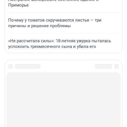
Приморье
Почему у томатов скручиваются листья — три
причины и решение проблемы
«Не рассчитала силы»: 18-летняя ужурка пыталась
успокоить трехмесячного сына и убила его