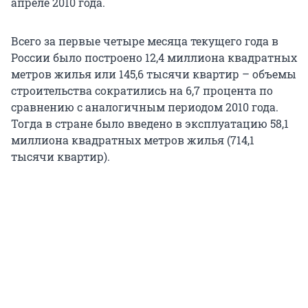
апреле 2010 года.
Всего за первые четыре месяца текущего года в
России было построено 12,4 миллиона квадратных
метров жилья или 145,6 тысячи квартир – объемы
строительства сократились на 6,7 процента по
сравнению с аналогичным периодом 2010 года.
Тогда в стране было введено в эксплуатацию 58,1
миллиона квадратных метров жилья (714,1
тысячи квартир).