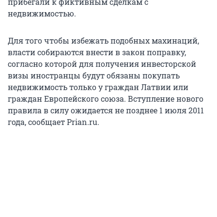
прибегали к фиктивным сделкам с
недвижимостью.
Для того чтобы избежать подобных махинаций,
власти собираются внести в закон поправку,
согласно которой для получения инвесторской
визы иностранцы будут обязаны покупать
недвижимость только у граждан Латвии или
граждан Европейского союза. Вступление нового
правила в силу ожидается не позднее 1 июля 2011
года, сообщает Prian.ru.