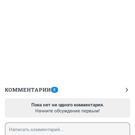
КОММЕНТАРИИ
0
Пока нет ни одного комментария.
Начните обсуждение первым!