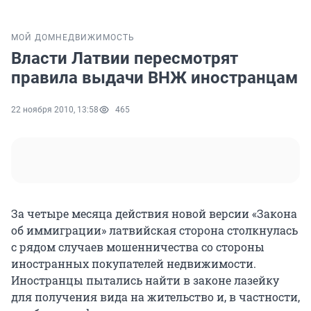
МОЙ ДОМ
НЕДВИЖИМОСТЬ
Власти Латвии пересмотрят
правила выдачи ВНЖ иностранцам
22 ноября 2010, 13:58
465
За четыре месяца действия новой версии «Закона
об иммиграции» латвийская сторона столкнулась
с рядом случаев мошенничества со стороны
иностранных покупателей недвижимости.
Иностранцы пытались найти в законе лазейку
для получения вида на жительство и, в частности,