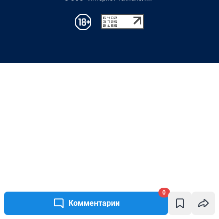
0
Комментарии