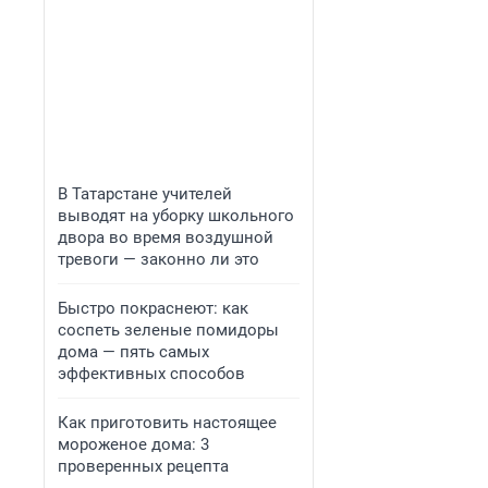
В Татарстане учителей
выводят на уборку школьного
двора во время воздушной
тревоги — законно ли это
Быстро покраснеют: как
соспеть зеленые помидоры
дома — пять самых
эффективных способов
Как приготовить настоящее
мороженое дома: 3
проверенных рецепта