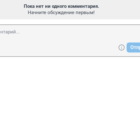
Пока нет ни одного комментария.
Начните обсуждение первым!
Отп