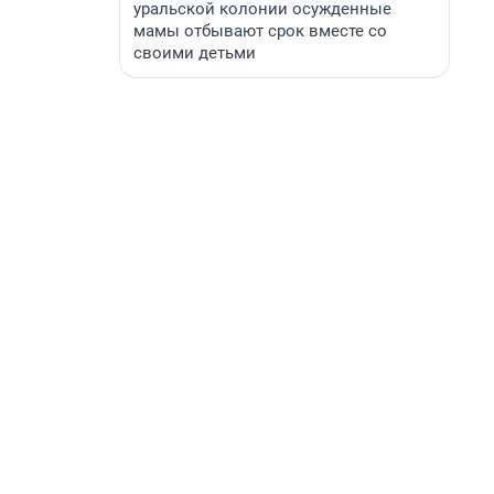
уральской колонии осужденные
мамы отбывают срок вместе со
своими детьми