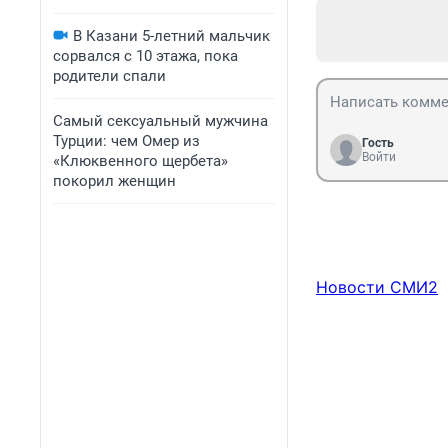
В Казани 5-летний мальчик
сорвался с 10 этажа, пока
родители спали
Самый сексуальный мужчина
Турции: чем Омер из
Гость
Войти
«Клюквенного щербета»
покорил женщин
Новости СМИ2