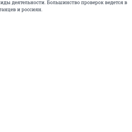
иды деятельности. Большинство проверок ведется в
анцев и россиян.