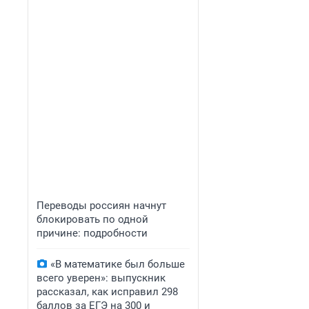
Переводы россиян начнут
блокировать по одной
причине: подробности
«В математике был больше
всего уверен»: выпускник
рассказал, как исправил 298
баллов за ЕГЭ на 300 и