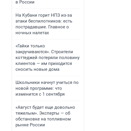
в России
На Кубани горит НПЗ из-за
атаки беспилотников: есть
пострадавшие. Главное о
ночных налетах
«Гайки только
закручиваются». Строители
коттеджей потеряли половину
клиентов — им приходится
сносить новые дома
Школьники начнут учиться по
новой программе: что
изменится с 1 сентября
«Август будет еще довольно
тяжелым». Эксперты — об
обстановке на топливном
рынке России