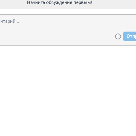
Начните обсуждение первым!
Отп