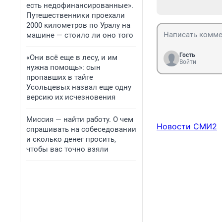
есть недофинансированные».
Путешественники проехали
2000 километров по Уралу на
машине — стоило ли оно того
Гость
«Они всё еще в лесу, и им
Войти
нужна помощь»: сын
пропавших в тайге
Усольцевых назвал еще одну
версию их исчезновения
Миссия — найти работу. О чем
Новости СМИ2
спрашивать на собеседовании
и сколько денег просить,
чтобы вас точно взяли