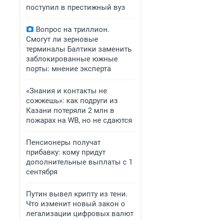
поступил в престижный вуз
Вопрос на триллион.
Смогут ли зерновые
терминалы Балтики заменить
заблокированные южные
порты: мнение эксперта
«Знания и контакты не
сожжешь»: как подруги из
Казани потеряли 2 млн в
пожарах на WB, но не сдаются
Пенсионеры получат
прибавку: кому придут
дополнительные выплаты с 1
сентября
Путин вывел крипту из тени.
Что изменит новый закон о
легализации цифровых валют