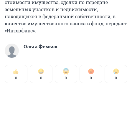
стоимости имущества, сделки по передаче
земельных участков и недвижимости,
находящихся в федеральной собственности, в
качестве имущественного взноса в фонд, передает
«Интерфакс».
Ольга Фемьяк
0
0
0
0
0