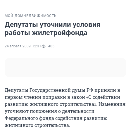
МОЙ ДОМ
НЕДВИЖИМОСТЬ
Депутаты уточнили условия
работы жилстройфонда
24 апреля 2009, 12:31
405
Депутаты Государственной думы РФ приняли в
первом чтении поправки в закон «О содействии
развитию жилищного строительства». Изменения
уточняют положения о деятельности
Федерального фонда содействия развитию
жилищного строительства.