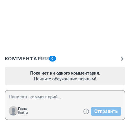
КОММЕНТАРИИ
0
Пока нет ни одного комментария.
Начните обсуждение первым!
Гость
Отправить
Войти