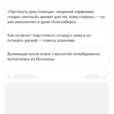
«Протянуть руку помощи»: незрячий парфюмер
создал «уютный» аромат для тех, кому страшно, — он
уже увековечил в духах Новосибирск
Как за август подготовить огород к зиме и не
потерять урожай — советы агронома
Выжившая после атаки с кислотой петербурженка
выписалась из больницы