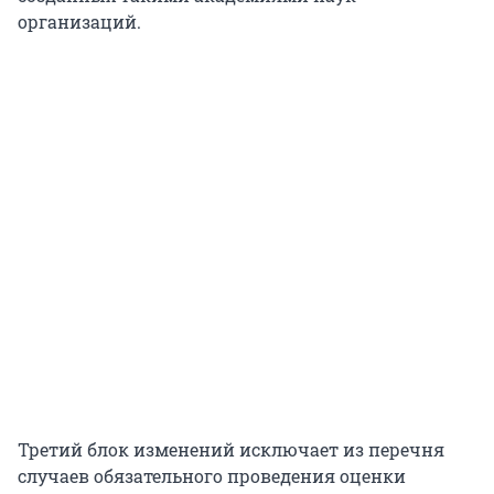
организаций.
Третий блок изменений исключает из перечня
случаев обязательного проведения оценки