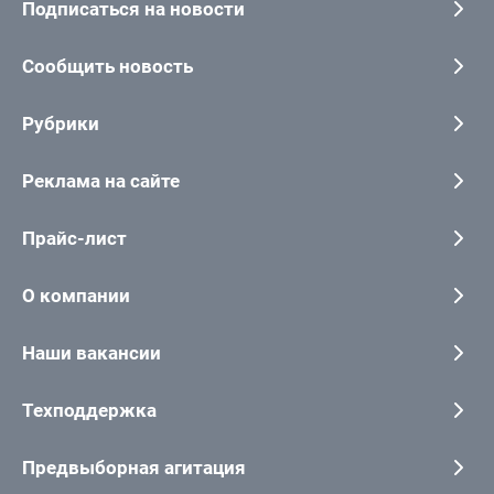
Подписаться на новости
Сообщить новость
Рубрики
Реклама на сайте
Прайс-лист
О компании
Наши вакансии
Техподдержка
Предвыборная агитация