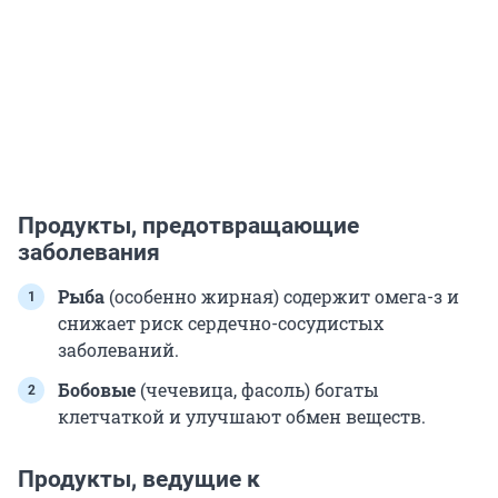
Продукты, предотвращающие
заболевания
Рыба
(особенно жирная) содержит омега-з и
снижает риск сердечно-сосудистых
заболеваний.
Бобовые
(чечевица, фасоль) богаты
клетчаткой и улучшают обмен веществ.
Продукты, ведущие к