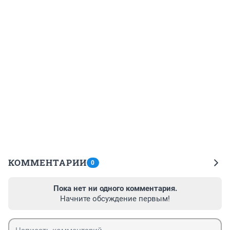
КОММЕНТАРИИ
0
Пока нет ни одного комментария.
Начните обсуждение первым!