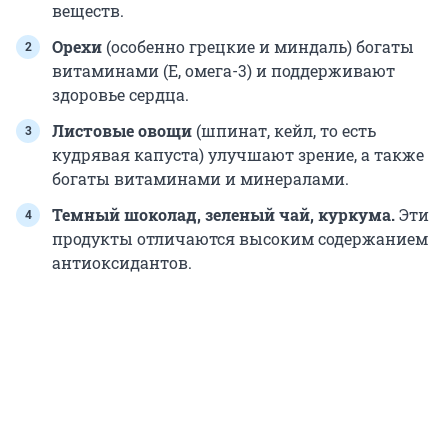
веществ.
Орехи
(особенно грецкие и миндаль) богаты
витаминами (Е, омега-3) и поддерживают
здоровье сердца.
Листовые овощи
(шпинат, кейл, то есть
кудрявая капуста) улучшают зрение, а также
богаты витаминами и минералами.
Темный шоколад, зеленый чай, куркума.
Эти
продукты отличаются высоким содержанием
антиоксидантов.