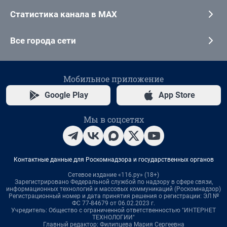
Статистика канала в MAX
Все города сети
Мобильное приложение
Google Play
App Store
Мы в соцсетях
Контактные данные для Роскомнадзора и государственных органов
Сетевое издание «116.ру» (18+)
Зарегистрировано Федеральной службой по надзору в сфере связи,
информационных технологий и массовых коммуникаций (Роскомнадзор)
Регистрационный номер и дата принятия решения о регистрации: ЭЛ №
ФС 77-84679 от 06.02.2023 г.
Учредитель: Общество с ограниченной ответственностью "ИНТЕРНЕТ
ТЕХНОЛОГИИ"
Главный редактор: Филипцева Мария Сергеевна