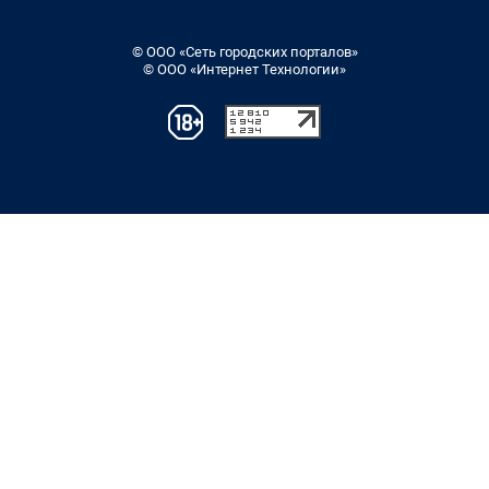
© ООО «Сеть городских порталов»
© ООО «Интернет Технологии»