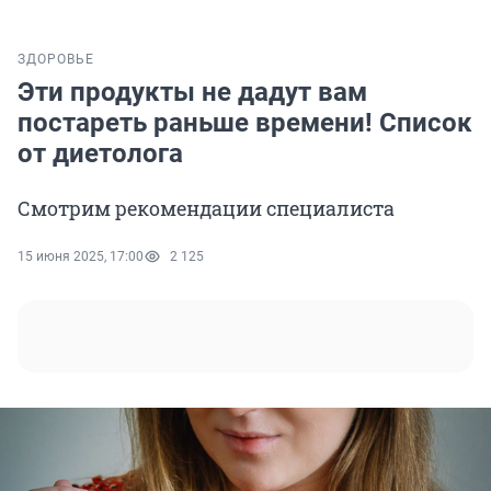
ЗДОРОВЬЕ
Эти продукты не дадут вам
постареть раньше времени! Список
от диетолога
Смотрим рекомендации специалиста
15 июня 2025, 17:00
2 125