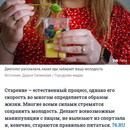
Диетолог рассказала, какая еда забирает вашу молодость
Источник: 
Дарья Селенская / Городские медиа
Старение — естественный процесс, однако его
скорость во многом определяется образом
жизни. Многие всеми силами стремятся
сохранить молодость. Делают всевозможные
манипуляции с лицом, не вылезают из спортзала
и, конечно, стараются правильно питаться.
76.RU