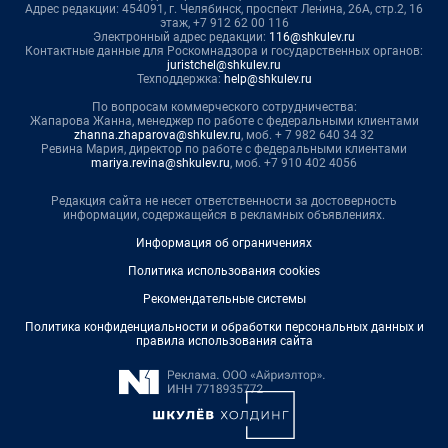
Адрес редакции: 454091, г. Челябинск, проспект Ленина, 26А, стр.2, 16
этаж, +7 912 62 00 116
Электронный адрес редакции:
116@shkulev.ru
Контактные данные для Роскомнадзора и государственных органов:
juristchel@shkulev.ru
Техподдержка:
help@shkulev.ru
По вопросам коммерческого сотрудничества:
Жапарова Жанна, менеджер по работе с федеральными клиентами
zhanna.zhaparova@shkulev.ru
, моб. + 7 982 640 34 32
Ревина Мария, директор по работе с федеральными клиентами
mariya.revina@shkulev.ru
, моб. +7 910 402 4056
Редакция сайта не несет ответственности за достоверность
информации, содержащейся в рекламных объявлениях.
Информация об ограничениях
Политика использования cookies
Рекомендательные системы
Политика конфиденциальности и обработки персональных данных и
правила использования сайта