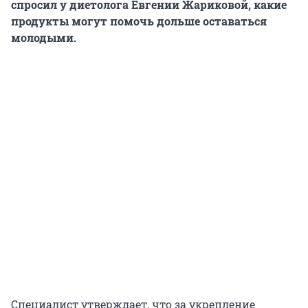
спросил у диетолога Евгении Жариковой, какие
продукты могут помочь дольше оставаться
молодыми.
Специалист утверждает, что за укрепление