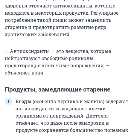
здоровья отвечают антиоксиданты, которые
находятся в некоторых продуктах. Регулярное
потребление такой пищи может замедлить
старение и предотвратить развитие ряда
хронических заболеваний.
— Антиоксиданты — это вещества, которые
нейтрализуют свободные радикалы,
предотвращая клеточные повреждения, —
объясняет врач.
Продукты, замедляющие старение
Ягоды
(особенно черника и малина) содержат
антиоксиданты и защищают клетки
организма от повреждений. Диетолог
отмечает, что даже после заморозки в
продукте сохраняется большинство полезных