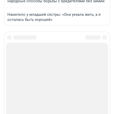
народные способы борьбы с вредителями без химии
Накипело у младшей сестры: «Она уехала жить, а я
осталась быть хорошей»