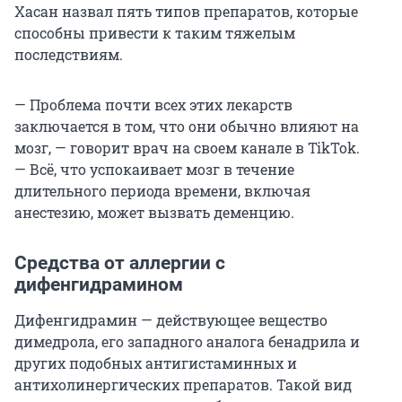
Хасан назвал пять типов препаратов, которые
способны привести к таким тяжелым
последствиям.
— Проблема почти всех этих лекарств
заключается в том, что они обычно влияют на
мозг, — говорит врач на своем канале в TikTok.
— Всё, что успокаивает мозг в течение
длительного периода времени, включая
анестезию, может вызвать деменцию.
Средства от аллергии с
дифенгидрамином
Дифенгидрамин — действующее вещество
димедрола, его западного аналога бенадрила и
других подобных антигистаминных и
антихолинергических препаратов. Такой вид