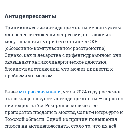
Антидепрессанты
Трициклические антидепрессанты используются
для лечения тяжелой депрессии, но также их
могут назначить при бессоннице и ОКР
(обсессивно-компульсивном расстройстве).
Однако, как и лекарства с дифенгидрамином, они
оказывают антихолинергическое действие,
блокируя ацетилхолин, что может привести к
проблемам с мозгом.
Ранее
мы рассказывали
, что в 2024 году россияне
стали чаще покупать антидепрессанты — спрос на
них вырос на 7%. Рекордное количество
препаратов продали в Москве, Санкт-Петербурге и
Томской области. Одной из причин повышения
спроса на антидепрессанты стало то, что их всё