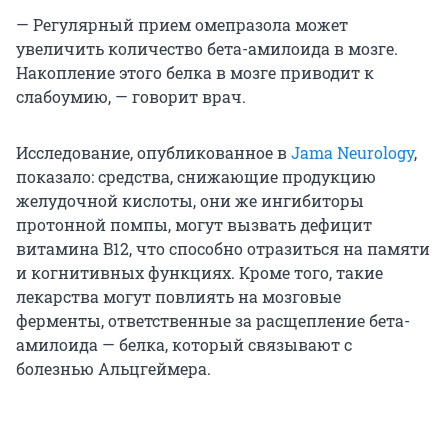
— Регулярный прием омепразола может
увеличить количество бета-амилоида в мозге.
Накопление этого белка в мозге приводит к
слабоумию, — говорит врач.
Исследование, опубликованное в
Jama Neurology
,
показало: средства, снижающие продукцию
желудочной кислоты, они же ингибиторы
протонной помпы, могут вызвать дефицит
витамина B12, что способно отразиться на памяти
и когнитивных функциях. Кроме того, такие
лекарства могут повлиять на мозговые
ферменты, ответственные за расщепление бета-
амилоида — белка, который связывают с
болезнью Альцгеймера.