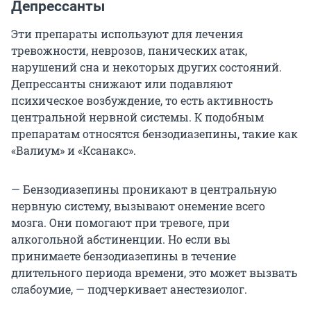
Депрессанты
Эти препараты используют для лечения
тревожности, неврозов, панических атак,
нарушений сна и некоторых других состояний.
Депрессанты снижают или подавляют
психическое возбуждение, то есть активность
центральной нервной системы. К подобным
препаратам относятся бензодиазепины, такие как
«Валиум» и «Ксанакс».
— Бензодиазепины проникают в центральную
нервную систему, вызывают онемение всего
мозга. Они помогают при тревоге, при
алкогольной абстиненции. Но если вы
принимаете бензодиазепины в течение
длительного периода времени, это может вызвать
слабоумие, — подчеркивает анестезиолог.