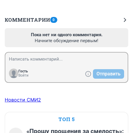
КОММЕНТАРИИ
0
Пока нет ни одного комментария.
Начните обсуждение первым!
Гость
Отправить
Войти
Новости СМИ2
ТОП 5
«Прошу прощения за смелость»: