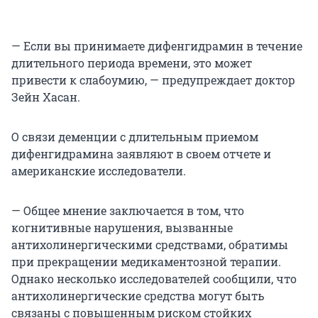
— Если вы принимаете дифенгидрамин в течение
длительного периода времени, это может
привести к слабоумию, — предупреждает доктор
Зейн Хасан.
О связи деменции с длительным приемом
дифенгидрамина заявляют в своем отчете и
американские исследователи.
— Общее мнение заключается в том, что
когнитивные нарушения, вызванные
антихолинергическими средствами, обратимы
при прекращении медикаментозной терапии.
Однако несколько исследователей сообщили, что
антихолинергические средства могут быть
связаны с повышенным риском стойких