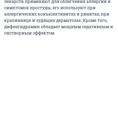
лекарств применяют для облегчения аллергии и
симптомов простуды, его используют при
аллергических конъюнктивитах и ринитах, при
крапивнице и зудящих дерматозах. Кроме того,
дифенгидрамин обладает мощным седативным и
снотворным эффектом.