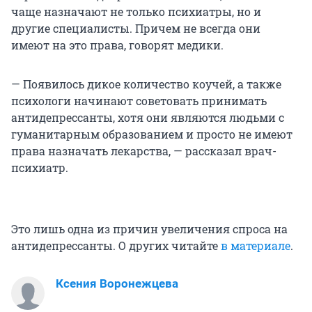
чаще назначают не только психиатры, но и
другие специалисты. Причем не всегда они
имеют на это права, говорят медики.
— Появилось дикое количество коучей, а также
психологи начинают советовать принимать
антидепрессанты, хотя они являются людьми с
гуманитарным образованием и просто не имеют
права назначать лекарства, — рассказал врач-
психиатр.
Это лишь одна из причин увеличения спроса на
антидепрессанты. О других читайте
в материале
.
Ксения Воронежцева