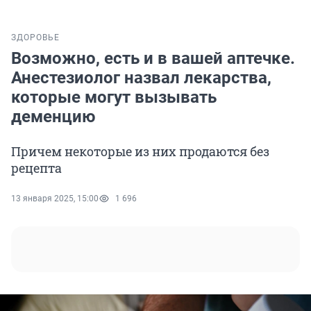
ЗДОРОВЬЕ
Возможно, есть и в вашей аптечке.
Анестезиолог назвал лекарства,
которые могут вызывать
деменцию
Причем некоторые из них продаются без
рецепта
13 января 2025, 15:00
1 696