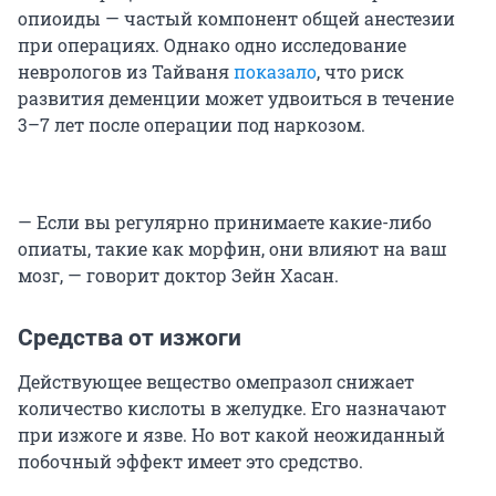
опиоиды — частый компонент общей анестезии
при операциях. Однако одно исследование
неврологов из Тайваня
показало
, что риск
развития деменции может удвоиться в течение
3–7 лет после операции под наркозом.
— Если вы регулярно принимаете какие-либо
опиаты, такие как морфин, они влияют на ваш
мозг, — говорит доктор Зейн Хасан.
Средства от изжоги
Действующее вещество омепразол снижает
количество кислоты в желудке. Его назначают
при изжоге и язве. Но вот какой неожиданный
побочный эффект имеет это средство.