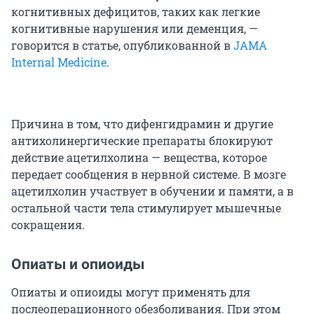
когнитивных дефицитов, таких как легкие
когнитивные нарушения или деменция, —
говорится в статье, опубликованной в
JAMA
Internal Medicine
.
Причина в том, что дифенгидрамин и другие
антихолинергические препараты блокируют
действие ацетилхолина — вещества, которое
передает сообщения в нервной системе. В мозге
ацетилхолин участвует в обучении и памяти, а в
остальной части тела стимулирует мышечные
сокращения.
Опиаты и опиоиды
Опиаты и опиоиды могут применять для
послеоперационного обезболивания. При этом