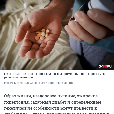
Некоторые препараты при ежедневном применении повышают риск
развития деменции
Источник: 
Дарья Селенская / Городские медиа
Образ жизни, нездоровое питание, ожирение,
гипертония, сахарный диабет и определенные
генетические особенности могут привести к