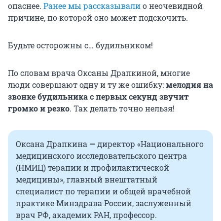
опаснее.
Ранее мы рассказывали
о неочевидной
причине, по которой оно может подскочить.
Будьте осторожны с… будильником!
По словам врача Оксаны Драпкиной, многие
люди совершают одну и ту же ошибку:
мелодия на
звонке будильника с первых секунд звучит
громко и резко
.
Так делать точно нельзя!
Оксана Драпкина
—
директор «Национального
медицинского исследовательского центра
(НМИЦ) терапии и профилактической
медицины», главный внештатный
специалист по терапии и общей врачебной
практике Минздрава России, заслуженный
врач РФ, академик РАН, профессор.