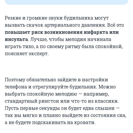
Резкие и громкие звуки будильника могут
вызвать скачок артериального давления. Всё это
повышает риск возникновения инфаркта или
инсульта
. Лучше, чтобы мелодия начинала
играть тихо, а по своему ритму была спокойной,
поясняет эксперт.
Поэтому обязательно зайдите в настройки
телефона и отрегулируйте будильник. Можно
выбрать спокойную мелодию — например,
стандартный рингтон или что-то из классики.
Пусть первые секунды он будет едва слышен —
так вы мягко и плавно выйдете из состояния сна,
а не будете подскакивать на кровати.