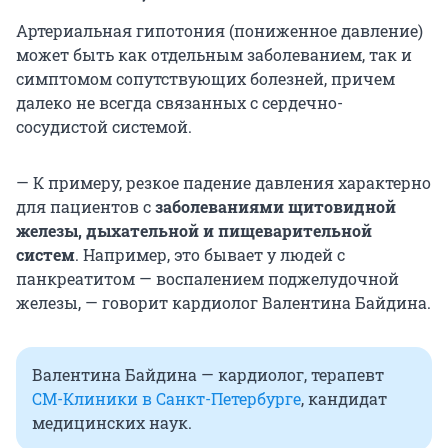
Артериальная гипотония (пониженное давление)
может быть как отдельным заболеванием, так и
симптомом сопутствующих болезней, причем
далеко не всегда связанных с сердечно-
сосудистой системой.
— К примеру, резкое падение давления характерно
для пациентов с
заболеваниями щитовидной
железы, дыхательной и пищеварительной
систем
. Например, это бывает у людей с
панкреатитом — воспалением поджелудочной
железы, — говорит кардиолог Валентина Байдина.
Валентина Байдина — кардиолог, терапевт
СМ-Клиники в Санкт-Петербурге
, кандидат
медицинских наук.