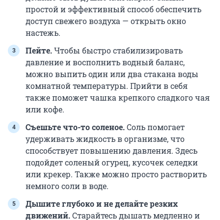
простой и эффективный способ обеспечить
доступ свежего воздуха — открыть окно
настежь.
Пейте.
Чтобы быстро стабилизировать
давление и восполнить водный баланс,
можно выпить один или два стакана воды
комнатной температуры. Прийти в себя
также поможет чашка крепкого сладкого чая
или кофе.
Съешьте что-то соленое.
Соль помогает
удерживать жидкость в организме, что
способствует повышению давления. Здесь
подойдет соленый огурец, кусочек селедки
или крекер. Также можно просто растворить
немного соли в воде.
Дышите глубоко и не делайте резких
движений.
Старайтесь дышать медленно и