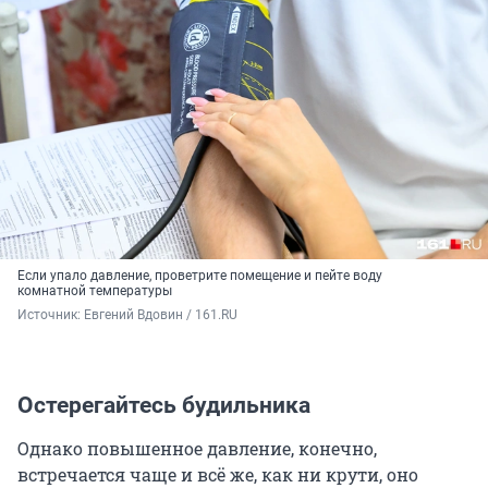
Если упало давление, проветрите помещение и пейте воду
комнатной температуры
Источник: 
Евгений Вдовин / 161.RU
Остерегайтесь будильника
Однако повышенное давление, конечно,
встречается чаще и всё же, как ни крути, оно