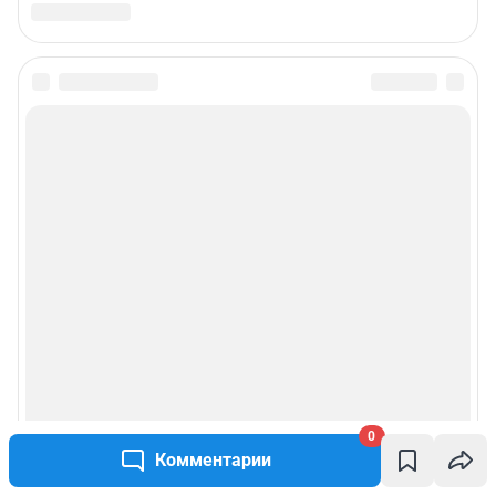
0
Комментарии