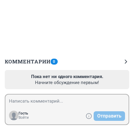
КОММЕНТАРИИ
0
Пока нет ни одного комментария.
Начните обсуждение первым!
Гость
Отправить
Войти