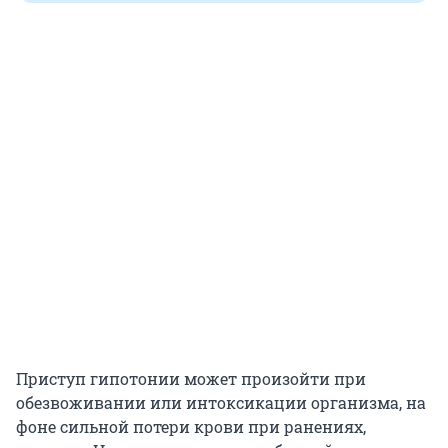
Приступ гипотонии может произойти при
обезвоживании или интоксикации организма, на
фоне сильной потери крови при ранениях,