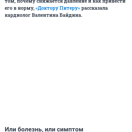
том, почему снижается давление и как привести
его в норму,
«Доктору Питеру»
рассказала
кардиолог Валентина Байдина.
Или болезнь, или симптом