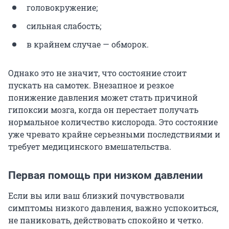
головокружение;
сильная слабость;
в крайнем случае — обморок.
Однако это не значит, что состояние стоит
пускать на самотек. Внезапное и резкое
понижение давления может стать причиной
гипоксии мозга, когда он перестает получать
нормальное количество кислорода. Это состояние
уже чревато крайне серьезными последствиями и
требует медицинского вмешательства.
Первая помощь при низком давлении
Если вы или ваш близкий почувствовали
симптомы низкого давления, важно успокоиться,
не паниковать, действовать спокойно и четко.