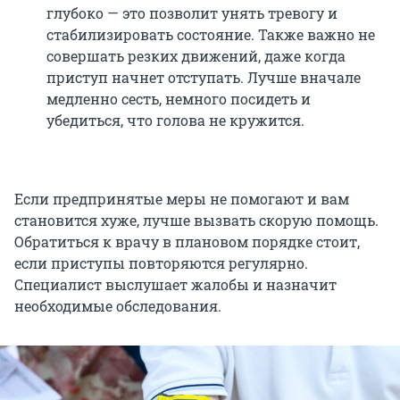
глубоко — это позволит унять тревогу и
стабилизировать состояние. Также важно не
совершать резких движений, даже когда
приступ начнет отступать. Лучше вначале
медленно сесть, немного посидеть и
убедиться, что голова не кружится.
Если предпринятые меры не помогают и вам
становится хуже, лучше вызвать скорую помощь.
Обратиться к врачу в плановом порядке стоит,
если приступы повторяются регулярно.
Специалист выслушает жалобы и назначит
необходимые обследования.