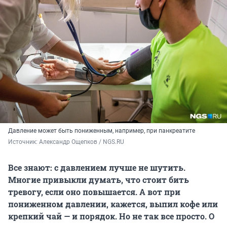
Давление может быть пониженным, например, при панкреатите
Источник: 
Александр Ощепков / NGS.RU
Все знают: с давлением лучше не шутить.
Многие привыкли думать, что стоит бить
тревогу, если оно повышается. А вот при
пониженном давлении, кажется, выпил кофе или
крепкий чай — и порядок. Но не так все просто. О