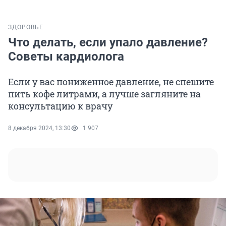
ЗДОРОВЬЕ
Что делать, если упало давление?
Советы кардиолога
Если у вас пониженное давление, не спешите
пить кофе литрами, а лучше загляните на
консультацию к врачу
8 декабря 2024, 13:30
1 907