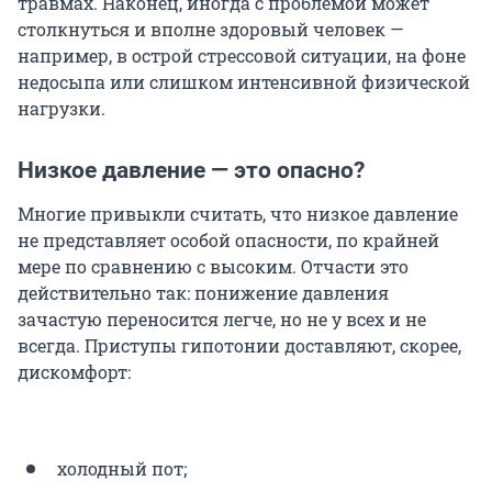
травмах. Наконец, иногда с проблемой может
столкнуться и вполне здоровый человек —
например, в острой стрессовой ситуации, на фоне
недосыпа или слишком интенсивной физической
нагрузки.
Низкое давление — это опасно?
Многие привыкли считать, что низкое давление
не представляет особой опасности, по крайней
мере по сравнению с высоким. Отчасти это
действительно так: понижение давления
зачастую переносится легче, но не у всех и не
всегда. Приступы гипотонии доставляют, скорее,
дискомфорт:
холодный пот;