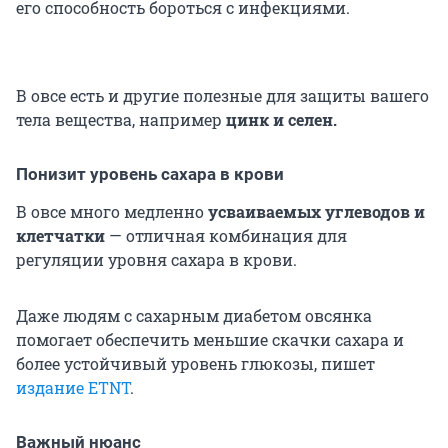
его способность бороться с инфекциями.
В овсе есть и другие полезные для защиты вашего
тела вещества, например
цинк и селен.
Понизит уровень сахара в крови
В овсе много медленно
усваиваемых углеводов и
клетчатки
— отличная комбинация для
регуляции уровня сахара в крови.
Даже людям с сахарным диабетом овсянка
помогает обеспечить меньшие скачки сахара и
более устойчивый уровень глюкозы, пишет
издание ETNT
.
Важный нюанс