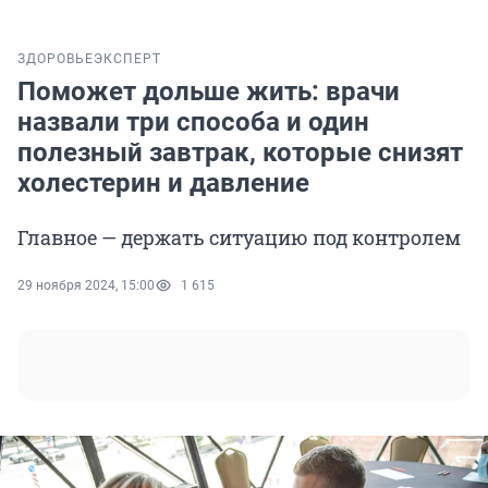
ЗДОРОВЬЕ
ЭКСПЕРТ
Поможет дольше жить: врачи
назвали три способа и один
полезный завтрак, которые снизят
холестерин и давление
Главное — держать ситуацию под контролем
29 ноября 2024, 15:00
1 615