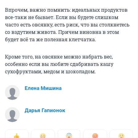
Впрочем, важно помнить: идеальных продуктов
все-таки не бывает. Если вы будете слишком
часто есть овсянку, есть риск, что вы столкнетесь
со вздутием живота. Причем виновна в этом
будет всё та же полезная клетчатка.
Кроме того, на овсянке можно набрать вес,
особенно если вы любите сдабривать кашу
сухофруктами, медом и шоколадом.
Елена Мишина
Дарья Гапионок