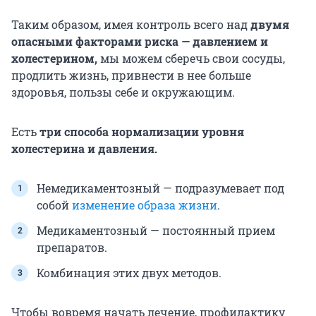
Таким образом, имея контроль всего над
двумя
опасными факторами риска — давлением и
холестерином,
мы можем сберечь свои сосуды,
продлить жизнь, привнести в нее больше
здоровья, пользы себе и окружающим.
Есть
три способа нормализации уровня
холестерина и давления.
Немедикаментозный — подразумевает под
собой
изменение образа жизни
.
Медикаментозный — постоянный прием
препаратов.
Комбинация этих двух методов.
Чтобы вовремя начать лечение, профилактику