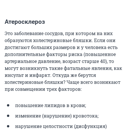
Атеросклероз
Это заболевание сосудов, при котором на них
образуются холестериновые бляшки. Если они
достигают больших размеров и у человека есть
дополнительные факторы риска (повышенное
артериальное давление, возраст старше 40), то
могут возникнуть такие фатальные явления, как
инсульт и инфаркт. Откуда же берутся
холестериновые бляшки? Чаще всего возникают
при совмещении трех факторов:
повышение липидов в крови;
изменение (нарушение) кровотока;
нарушение целостности (дисфункция)