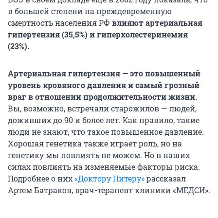
в большей степени на преждевременную
смертность населения РФ
влияют артериальная
гипертензия (35,5%) и гиперхолестеринемия
(23%).
Артериальная гипертензия — это повышенный
уровень кровяного давления и самый грозный
враг в отношении продолжительности жизни.
Вы, возможно, встречали старожилов — людей,
доживших до 90 и более лет. Как правило, такие
люди не знают, что такое повышенное давление.
Хорошая генетика также играет роль, но на
генетику мы повлиять не можем. Но в наших
силах повлиять на изменяемые факторы риска.
Подробнее о них
«Доктору Питеру»
рассказал
Артем Батраков, врач-терапевт клиники «МЕДСИ».