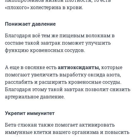
«плохого» холестерина в крови.
Понижает давление
Благодаря всё тем же пищевым волокнам в
составе такой завтрак поможет улучшить
функцию кровеносных сосудов.
А еще в овсянке есть
антиоксиданты,
которые
помогают увеличить выработку оксида азота,
расслабить и расширить кровеносные сосуды.
Благодаря этому такой завтрак позволит снизить
артериальное давление.
Укрепит иммунитет
Бета-глюкан также помогает активировать
иммунные клетки вашего организма и повысить