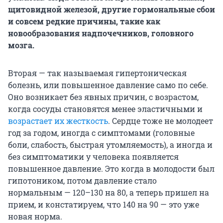
щитовидной железой, другие гормональные сбои
и совсем редкие причины, такие как
новообразования надпочечников, головного
мозга.
Вторая — так называемая гипертоническая
болезнь, или повышенное давление само по себе.
Оно возникает без явных причин, с возрастом,
когда сосуды становятся менее эластичными и
возрастает их жесткость
. Сердце тоже не молодеет
год за годом, иногда с симптомами (головные
боли, слабость, быстрая утомляемость), а иногда и
без симптоматики у человека появляется
повышенное давление. Это когда в молодости был
гипотоником, потом давление стало
нормальным — 120–130 на 80, а теперь пришел на
прием, и констатируем, что 140 на 90 — это уже
новая норма.