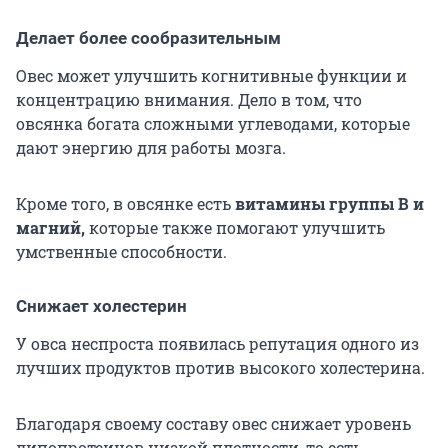
Делает более сообразительным
Овес может улучшить когнитивные функции и
концентрацию внимания. Дело в том, что
овсянка богата сложными углеводами, которые
дают энергию для работы мозга.
Кроме того, в овсянке есть
витамины группы В и
магний,
которые также помогают улучшить
умственные способности.
Снижает холестерин
У овса неспроста появилась репутация одного из
лучших продуктов против высокого холестерина.
Благодаря своему составу овес снижает уровень
липопротеинов низкой плотности, то есть