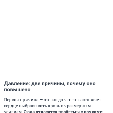
Давление: две причины, почему оно
повышено
Первая причина — это когда что-то заставляет
сердце выбрасывать кровь с чрезмерным
усилием.
Сюда относятся проблемы с почками,