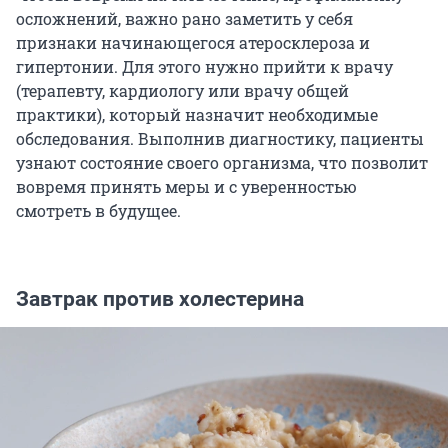
осложнений, важно рано заметить у себя
признаки начинающегося атеросклероза и
гипертонии. Для этого нужно прийти к врачу
(терапевту, кардиологу или врачу общей
практики), который назначит необходимые
обследования. Выполнив диагностику, пациенты
узнают состояние своего организма, что позволит
вовремя принять меры и с уверенностью
смотреть в будущее.
Завтрак против холестерина