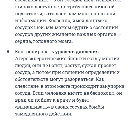
широко доступное, не требующее никакой
подготовки, зато дает нам много полезной
информации. Косвенно, имея данные о
сосудах шеи, мы можем судить о состоянии
сосудов других жизненно важных органов —
сердца, головного мозга.
Контролировать
уровень давления
.
Атеросклеротические бляшки есть у многих
людей, они не болят, растут, сужая просвет
сосуда, а потом при стечении определенных
обстоятельств могут разорваться. Как
следствие, в этом месте происходит закупорка
сосуда. Если человека ничто не беспокоит, он
вряд ли пойдет к врачу и будет
«вынашивать» в своих сосудах бомбы
замедленного действия.