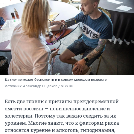
Давление может беспокоить и в совсем молодом возрасте
Источник: 
Александр Ощепков / NGS.RU
Есть две главные причины преждевременной
смерти россиян — повышенное давление и
холестерин. Поэтому так важно следить за их
уровнем. Многие знают, что к факторам риска
относятся курение и алкоголь, гиподинамия,