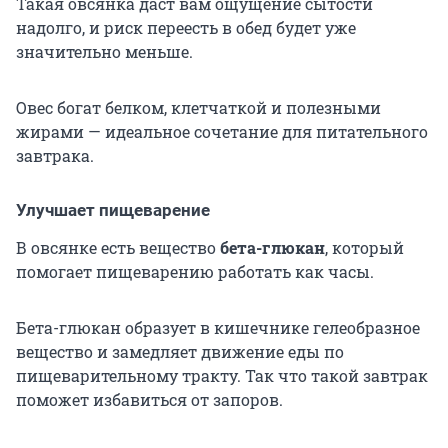
Такая овсянка даст вам ощущение сытости
надолго, и риск переесть в обед будет уже
значительно меньше.
Овес богат белком, клетчаткой и полезными
жирами
— идеальное сочетание для питательного
завтрака.
Улучшает пищеварение
В овсянке есть вещество
бета-глюкан
, который
помогает пищеварению работать как часы.
Бета-глюкан образует в кишечнике гелеобразное
вещество и замедляет движение еды по
пищеварительному тракту. Так что такой завтрак
поможет избавиться от запоров.