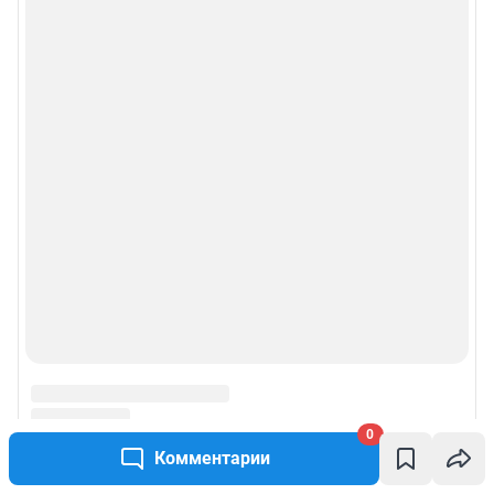
0
Комментарии