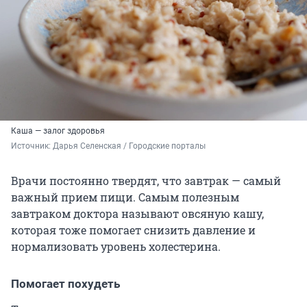
Каша — залог здоровья
Источник: 
Дарья Селенская / Городские порталы
Врачи постоянно твердят, что завтрак — самый
важный прием пищи. Самым полезным
завтраком доктора называют овсяную кашу,
которая тоже помогает снизить давление и
нормализовать уровень холестерина.
Помогает похудеть