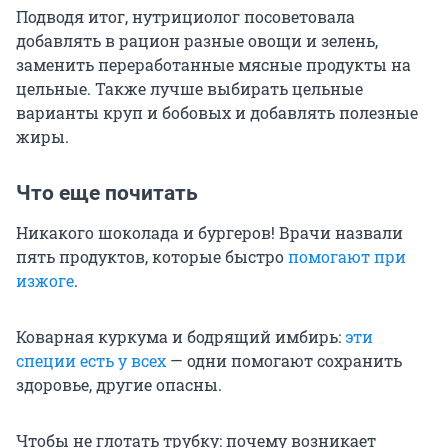
Подводя итог, нутрициолог посоветовала
добавлять в рацион разные овощи и зелень,
заменить переработанные мясные продукты на
цельные. Также лучше выбирать цельные
варианты круп и бобовых и добавлять полезные
жиры.
Что еще почитать
Никакого шоколада и бургеров! Врачи назвали
пять продуктов, которые быстро
помогают при
изжоге
.
Коварная куркума и бодрящий имбирь:
эти
специи есть у всех
— одни помогают сохранить
здоровье, другие опасны.
Чтобы не глотать трубку: почему возникает