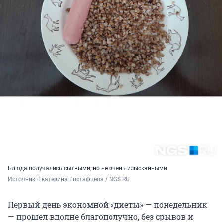
Блюда получались сытными, но не очень изысканными
Источник: 
Екатерина Евстафьева / NGS.RU
Первый день экономной «диеты» — понедельник
— прошел вполне благополучно, без срывов и