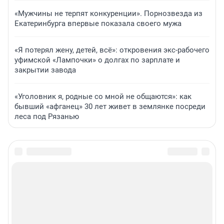
«Мужчины не терпят конкуренции». Порнозвезда из
Екатеринбурга впервые показала своего мужа
«Я потерял жену, детей, всё»: откровения экс-рабочего
уфимской «Лампочки» о долгах по зарплате и
закрытии завода
«Уголовник я, родные со мной не общаются»: как
бывший «афганец» 30 лет живет в землянке посреди
леса под Рязанью