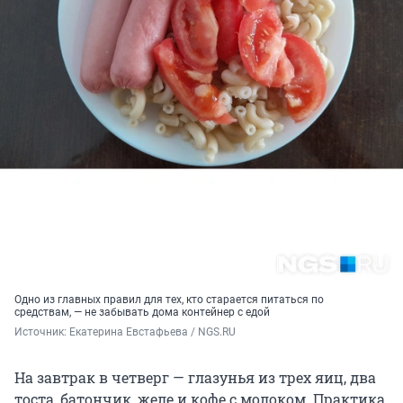
Одно из главных правил для тех, кто старается питаться по
средствам, — не забывать дома контейнер с едой
Источник: 
Екатерина Евстафьева / NGS.RU
На завтрак в четверг — глазунья из трех яиц, два
тоста, батончик, желе и кофе с молоком. Практика