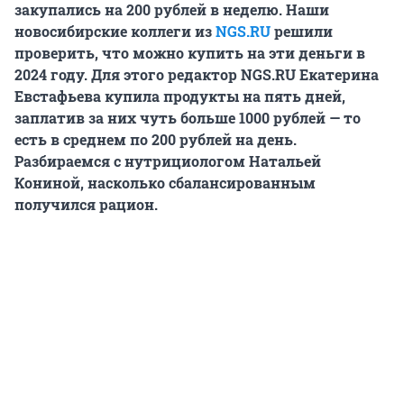
закупались на 200 рублей в неделю. Наши
новосибирские коллеги из
NGS.RU
решили
проверить, что можно купить на эти деньги в
2024 году. Для этого редактор NGS.RU
Екатерина
Евстафьева купила продукты на пять дней,
заплатив за них чуть больше 1000 рублей — то
есть в среднем по 200 рублей на день.
Разбираемся с нутрициологом Натальей
Кониной, насколько сбалансированным
получился рацион.