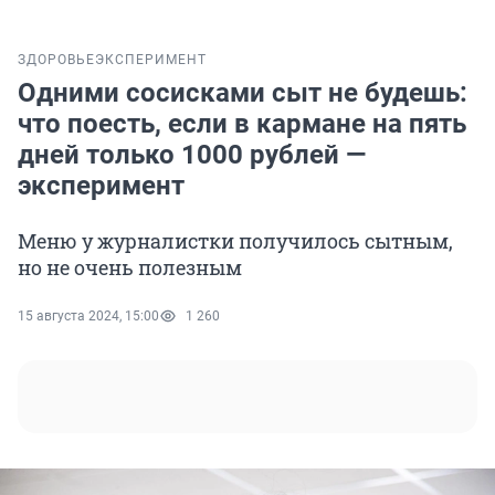
ЗДОРОВЬЕ
ЭКСПЕРИМЕНТ
Одними сосисками сыт не будешь:
что поесть, если в кармане на пять
дней только 1000 рублей —
эксперимент
Меню у журналистки получилось сытным,
но не очень полезным
15 августа 2024, 15:00
1 260