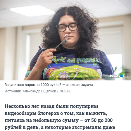
Закупиться впрок на 1000 рублей — сложная задача
Источник: 
Александр Ощепков / NGS.RU
Несколько лет назад были популярны
видеообзоры блогеров о том, как выжить,
питаясь на небольшую сумму — от 50 до 200
рублей в день, а некоторые экстремалы даже