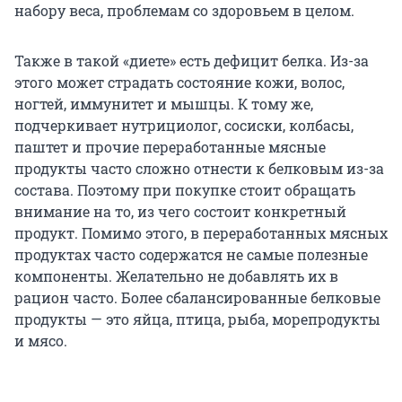
набору веса, проблемам со здоровьем в целом.
Также в такой «диете» есть дефицит белка. Из-за
этого может страдать состояние кожи, волос,
ногтей, иммунитет и мышцы. К тому же,
подчеркивает нутрициолог, сосиски, колбасы,
паштет и прочие переработанные мясные
продукты часто сложно отнести к белковым из-за
состава. Поэтому при покупке стоит обращать
внимание на то, из чего состоит конкретный
продукт. Помимо этого, в переработанных мясных
продуктах часто содержатся не самые полезные
компоненты. Желательно не добавлять их в
рацион часто. Более сбалансированные белковые
продукты — это яйца, птица, рыба, морепродукты
и мясо.