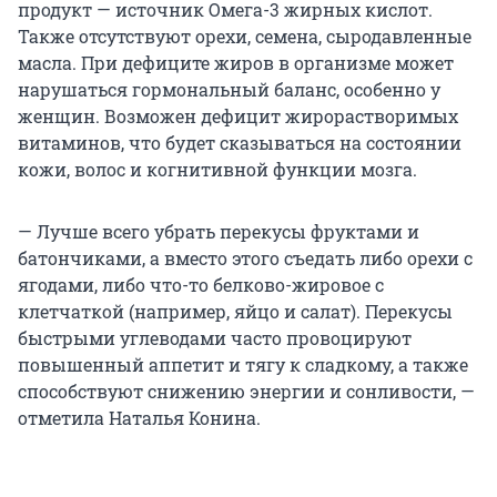
продукт — источник Омега-3 жирных кислот.
Также отсутствуют орехи, семена, сыродавленные
масла. При дефиците жиров в организме может
нарушаться гормональный баланс, особенно у
женщин. Возможен дефицит жирорастворимых
витаминов, что будет сказываться на состоянии
кожи, волос и когнитивной функции мозга.
— Лучше всего убрать перекусы фруктами и
батончиками, а вместо этого съедать либо орехи с
ягодами, либо что-то белково-жировое с
клетчаткой (например, яйцо и салат). Перекусы
быстрыми углеводами часто провоцируют
повышенный аппетит и тягу к сладкому, а также
способствуют снижению энергии и сонливости, —
отметила Наталья Конина.