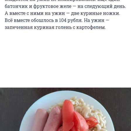
батончик и фруктовое желе — на следующий день.
А вместе с ними на ужин — две куриные ножки.
Всё вместе обошлось в 104 рубля. На ужин —
запеченная куриная голень с картофелем.