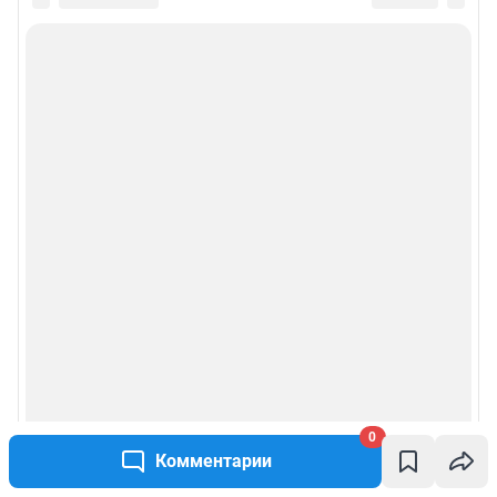
0
Комментарии