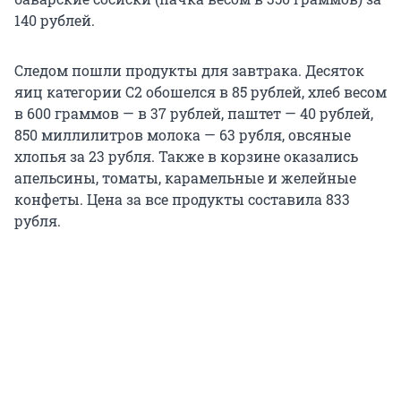
140 рублей.
Следом пошли продукты для завтрака. Десяток
яиц категории С2 обошелся в 85 рублей, хлеб весом
в 600 граммов — в 37 рублей, паштет — 40 рублей,
850 миллилитров молока — 63 рубля, овсяные
хлопья за 23 рубля. Также в корзине оказались
апельсины, томаты, карамельные и желейные
конфеты. Цена за все продукты составила 833
рубля.