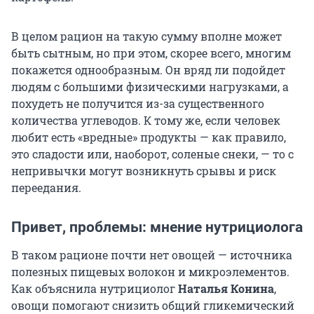
В целом рацион на такую сумму вполне может
быть сытным, но при этом, скорее всего, многим
покажется однообразным. Он вряд ли подойдет
людям с большими физическими нагрузками, а
похудеть не получится из-за существенного
количества углеводов. К тому же, если человек
любит есть «вредные» продукты — как правило,
это сладости или, наоборот, соленые снеки, — то с
непривычки могут возникнуть срывы и риск
переедания.
Привет, проблемы: мнение нутрициолога
В таком рационе почти нет овощей — источника
полезных пищевых волокон и микроэлементов.
Как объяснила нутрициолог
Наталья Конина
,
овощи помогают снизить общий гликемический