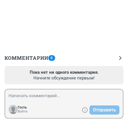
КОММЕНТАРИИ
0
Пока нет ни одного комментария.
Начните обсуждение первым!
Гость
Отправить
Войти