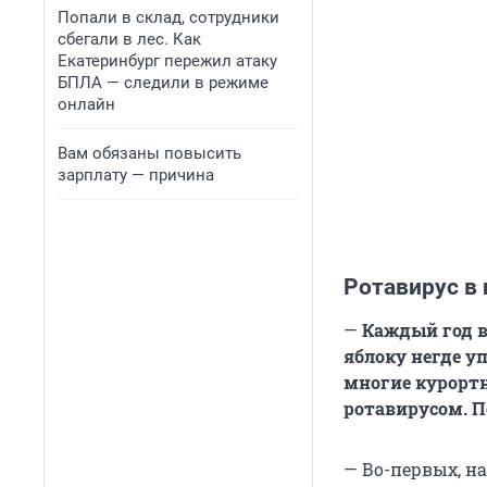
Попали в склад, сотрудники
сбегали в лес. Как
Екатеринбург пережил атаку
БПЛА — следили в режиме
онлайн
Вам обязаны повысить
зарплату — причина
Ротавирус в 
—
Каждый год в 
яблоку негде уп
многие курортн
ротавирусом. 
— Во-первых, 