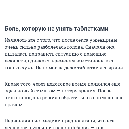
Боль, которую не унять таблетками
Началось все с того, что после секса у женщины
очень сильно разболелась голова. Сначала она
пыталась поправить ситуацию с помощью
лекарств, однако со временем всё становилось
только хуже. Не помогли даже таблетки аспирина.
Кроме того, через некоторое время появился еще
один новый симптом — потеря зрения. После
этого женщина решила обратиться за помощью к
врачам.
Первоначально медики предполагали, что все
дело в «сексуальной головной боли» — так