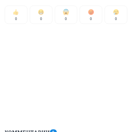
0
0
0
0
0