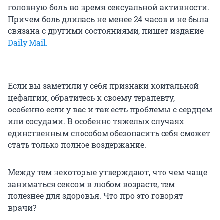
головную боль во время сексуальной активности.
Причем боль длилась не менее 24 часов и не была
связана с другими состояниями, пишет издание
Daily Mail.
Если вы заметили у себя признаки коитальной
цефалгии, обратитесь к своему терапевту,
особенно если у вас и так есть проблемы с сердцем
или сосудами. В особенно тяжелых случаях
единственным способом обезопасить себя сможет
стать только полное воздержание.
Между тем некоторые утверждают, что чем чаще
заниматься сексом в любом возрасте, тем
полезнее для здоровья. Что про это говорят
врачи?