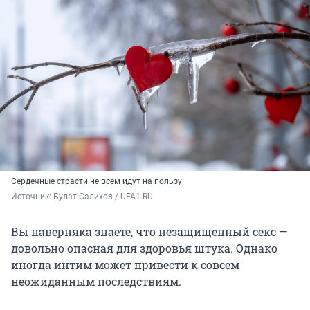
Сердечные страсти не всем идут на пользу
Источник: 
Булат Салихов / UFA1.RU
Вы наверняка знаете, что незащищенный секс —
довольно опасная для здоровья штука. Однако
иногда интим может привести к совсем
неожиданным последствиям.