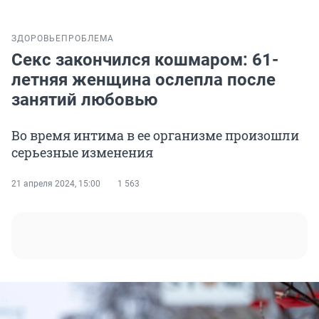
ЗДОРОВЬЕ
ПРОБЛЕМА
Секс закончился кошмаром: 61-
летняя женщина ослепла после
занятий любовью
Во время интима в ее организме произошли
серьезные изменения
21 апреля 2024, 15:00
1 563