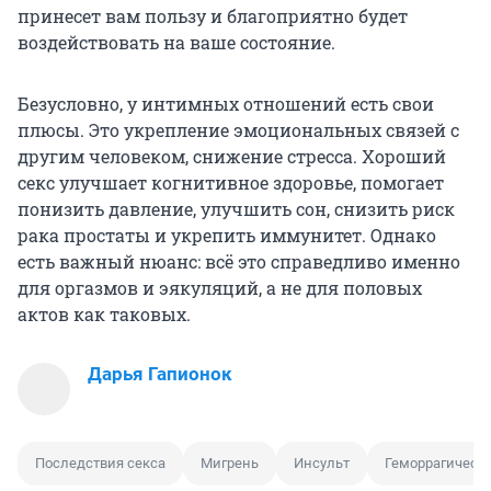
принесет вам пользу и благоприятно будет
воздействовать на ваше состояние.
Безусловно, у интимных отношений есть свои
плюсы. Это укрепление эмоциональных связей с
другим человеком, снижение стресса. Хороший
секс улучшает когнитивное здоровье, помогает
понизить давление, улучшить сон, снизить риск
рака простаты и укрепить иммунитет. Однако
есть важный нюанс: всё это справедливо именно
для оргазмов и эякуляций, а не для половых
актов как таковых.
Дарья Гапионок
Последствия секса
Мигрень
Инсульт
Геморрагическ