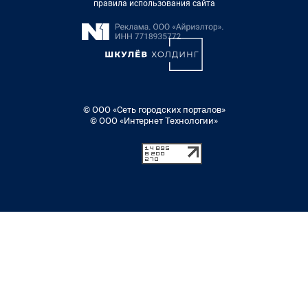
правила использования сайта
© ООО «Сеть городских порталов»
© ООО «Интернет Технологии»