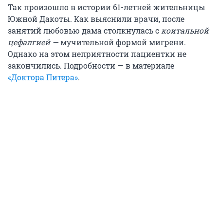
Так произошло в истории 61-летней жительницы
Южной Дакоты. Как выяснили врачи, после
занятий любовью дама столкнулась с
коитальной
цефалгией —
мучительной формой мигрени.
Однако на этом неприятности пациентки не
закончились. Подробности — в материале
«Доктора Питера»
.