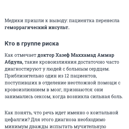
Медики пришли к выводу: пациентка перенесла
геморрагический инсульт.
Кто в группе риска
Как отмечает
доктор Хазеф Маххамад Аммар
Абдула,
такие кровоизлияния достаточно часто
диагностируют у людей с больным сердцем.
Приблизительно один из 12 пациентов,
поступивших в отделение неотложной помощи с
кровоизлиянием в мозг, признаются: они
занимались сексом, когда возникла сильная боль.
Как понять, что речь идет именно о коитальной
цефалгии? Для этого диагноза необходимо
минимум дважды испытать мучительную