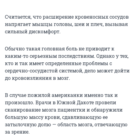
Считается, что расширение кровеносных сосудов
напрягает мышцы головы, шеи и плеч, вызывая
сильный дискомфорт.
Обычно такая головная боль не приводит к
каким-то серьезным последствиям. Однако у тех,
кто и так имеет определенные проблемы с
сердечно-сосудистой системой, дело может дойти
до кровоизлияния в мозг.
В случае пожилой американки именно так и
произошло. Врачи в Южной Дакоте провели
сканирование мозга пациентки и обнаружили
большую массу крови, сдавливающую ее
затылочную долю — область мозга, отвечающую
за зрение.