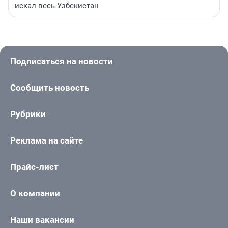
искал весь Узбекистан
Подписаться на новости
Сообщить новость
Рубрики
Реклама на сайте
Прайс-лист
О компании
Наши вакансии