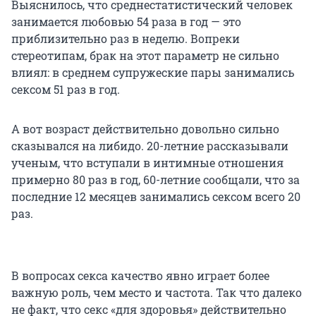
Выяснилось, что среднестатистический человек
занимается любовью 54 раза в год — это
приблизительно раз в неделю. Вопреки
стереотипам, брак на этот параметр не сильно
влиял: в среднем супружеские пары занимались
сексом 51 раз в год.
А вот возраст действительно довольно сильно
сказывался на либидо. 20-летние рассказывали
ученым, что вступали в интимные отношения
примерно 80 раз в год, 60-летние сообщали, что за
последние 12 месяцев занимались сексом всего 20
раз.
В вопросах секса качество явно играет более
важную роль, чем место и частота. Так что далеко
не факт, что секс «для здоровья» действительно