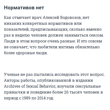
Нормативов нет
Как отмечает врач Алексей Водовозов, нет
никаких конкретных нормативов или
показателей, предписывающих, сколько именно
раз в неделю человек должен заниматься сексом.
Люди в этом вопросе очень разные. И это совсем
не означает, что любители интима обязательно
более здоровые люди.
Ученые не раз пытались исследовать этот вопрос.
Авторы работы, опубликованной в издании
Archives of Sexual Behavior, изучали сексуальные
привычки и поведение более 26 тысяч человек в
период с 1989 по 2014 год.