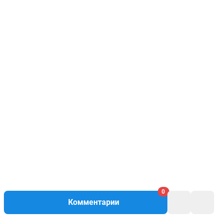
0
Комментарии