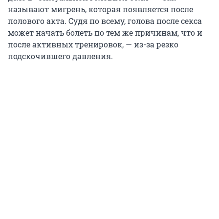
называют мигрень, которая появляется после
полового акта. Судя по всему, голова после секса
может начать болеть по тем же причинам, что и
после активных тренировок, — из-за резко
подскочившего давления.