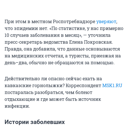
При этом в местном Роспотребнадзоре
уверяют
,
что эпидемии нет. «По статистике, у нас примерно
10 случаев заболевания в месяц», — уточнила
пресс-секретарь ведомства Елена Покровская.
Правда, она добавила, что данные основываются
на медицинских отчетах, а туристы, приезжая на
день–два, обычно не обращаются за помощью.
Действительно ли опасно сейчас ехать на
кавказские горнолыжки? Корреспондент
MSK1.RU
постаралась разобраться, чем болеют
отдыхающие и где может быть источник
инфекции.
Истории заболевших