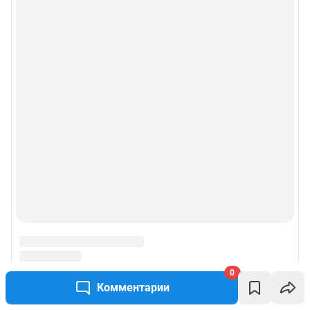
0
Комментарии