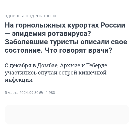
ЗДОРОВЬЕ
ПОДРОБНОСТИ
На горнолыжных курортах России
— эпидемия ротавируса?
Заболевшие туристы описали свое
состояние. Что говорят врачи?
С декабря в Домбае, Архызе и Теберде
участились случаи острой кишечной
инфекции
5 марта 2024, 09:30
1 983