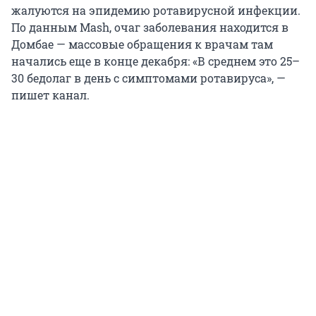
жалуются на эпидемию ротавирусной инфекции.
По данным Mash, очаг заболевания находится в
Домбае — массовые обращения к врачам там
начались еще в конце декабря: «В среднем это 25–
30 бедолаг в день с симптомами ротавируса», —
пишет канал.