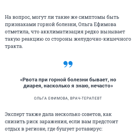
На вопрос, могут ли такие же симптомы быть
признаками горной болезни, Ольга Ефимова
отметила, что акклиматизация редко вызывает
такую реакцию со стороны желудочно-кишечного
тракта.
«Рвота при горной болезни бывает, но
диарея, насколько я знаю, нечасто»
ОЛЬГА ЕФИМОВА, ВРАЧ-ТЕРАПЕВТ
Эксперт также дала несколько советов, как
снизить риск заражения, если вам предстоит
отдых в регионе, где бушует ротавирус: