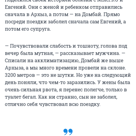
Евгений. Они с женой и ребенком отправились
сначала в Архыз, а потом — на Домбай. Прямо
посреди поездки заболел сначала сам Евгений, а
потом его супруга.
— Почувствовали слабость и тошноту, голова под
вечер была мутная, — рассказывает мужчина. —
Списали на акклиматизацию, Домбай же выше
Архыза, а мы много времени провели на склоне.
3200 метров — это не шутки. Но уже на следующий
день поняли, что чем-то заразились. У жены была
очень сильная рвота, я перенес полегче, только в
туалет бегал. Как ни странно, сын не заболел,
отлично себя чувствовал всю поездку.