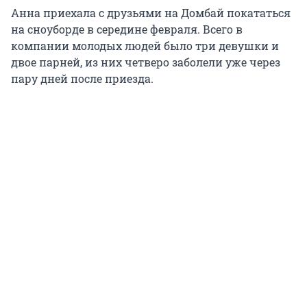
Анна приехала с друзьями на Домбай покататься
на сноуборде в середине февраля. Всего в
компании молодых людей было три девушки и
двое парней, из них четверо заболели уже через
пару дней после приезда.