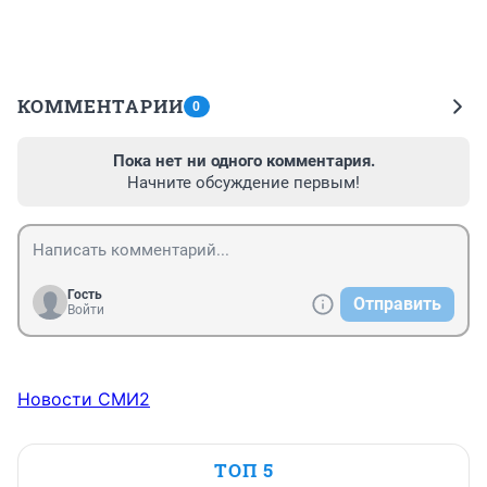
КОММЕНТАРИИ
0
Пока нет ни одного комментария.
Начните обсуждение первым!
Гость
Отправить
Войти
Новости СМИ2
ТОП 5