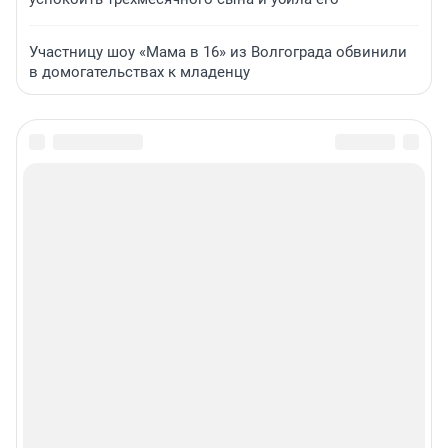
Участницу шоу «Мама в 16» из Волгограда обвинили
в домогательствах к младенцу