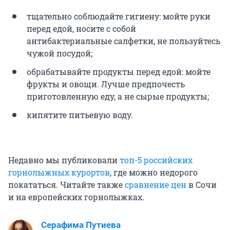
тщательно соблюдайте гигиену: мойте руки
перед едой, носите с собой
антибактериальные салфетки, не пользуйтесь
чужой посудой;
обрабатывайте продукты перед едой: мойте
фрукты и овощи. Лучше предпочесть
приготовленную еду, а не сырые продукты;
кипятите питьевую воду.
Недавно мы публиковали
топ-5 российских
горнолыжных курортов
, где можно недорого
покататься. Читайте также
сравнение цен
в Сочи
и на европейских горнолыжках.
Серафима Путиева