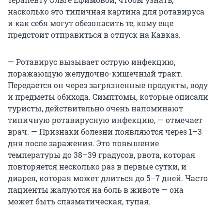
насколько это типичная картина для ротавируса
и как себя могут обезопасить те, кому еще
предстоит отправиться в отпуск на Кавказ.
— Ротавирус вызывает острую инфекцию,
поражающую желудочно-кишечный тракт.
Передается он через загрязненные продукты, воду
и предметы обихода. Симптомы, которые описали
туристы, действительно очень напоминают
типичную ротавирусную инфекцию, — отмечает
врач. — Признаки болезни появляются через 1–3
дня после заражения. Это повышение
температуры до 38–39 градусов, рвота, которая
повторяется несколько раз в первые сутки, и
диарея, которая может длиться до 5–7 дней. Часто
пациенты жалуются на боль в животе — она
может быть спазматическая, тупая.