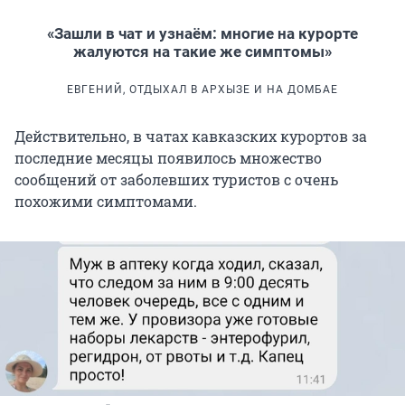
«Зашли в чат и узнаём: многие на курорте
жалуются на такие же симптомы»
ЕВГЕНИЙ, ОТДЫХАЛ В АРХЫЗЕ И НА ДОМБАЕ
Действительно, в чатах кавказских курортов за
последние месяцы появилось множество
сообщений от заболевших туристов с очень
похожими симптомами.