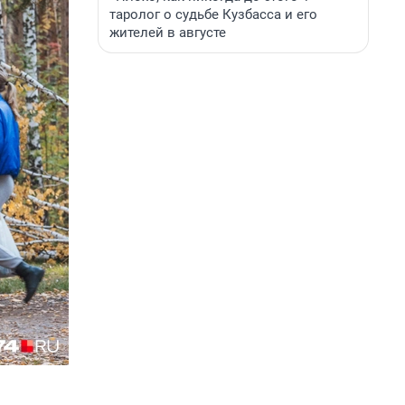
таролог о судьбе Кузбасса и его
жителей в августе