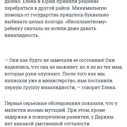
далеко. Елена и Юрий приняли решение
перебраться в другой район. Минимальную
помощь от государства пришлось буквально
выбивать целых полгода. «Инопланетному»
ребенку сначала не хотели даже давать
инвалидность.
— Они как будто не замечали ее состояния! Они
надеялись, что она не выживет, но я не из тех мам,
которые руки опускают. После того как мы
написали уже в министерство, нам поставили
первую группу инвалидности, — говорит Елена.
Первые серьезные обследования показали, что у
малютки восемь мутаций. При этом, кроме
задержки в психоречевом развитии, у Дарины
нет никакой умственной отсталости.