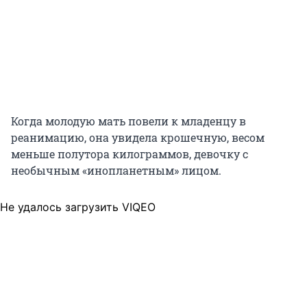
Когда молодую мать повели к младенцу в
реанимацию, она увидела крошечную, весом
меньше полутора килограммов, девочку с
необычным «инопланетным» лицом.
Не удалось загрузить VIQEO