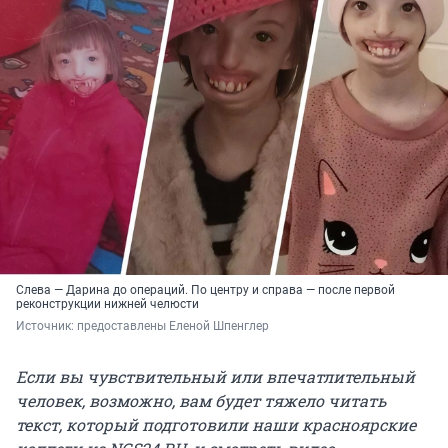
Слева — Дарина до операций. По центру и справа — после первой
реконструкции нижней челюсти
Источник: 
предоставлены Еленой Шпенглер
Если вы чувствительный или впечатлительный
человек, возможно, вам будет тяжело читать
текст, который подготовили наши красноярские