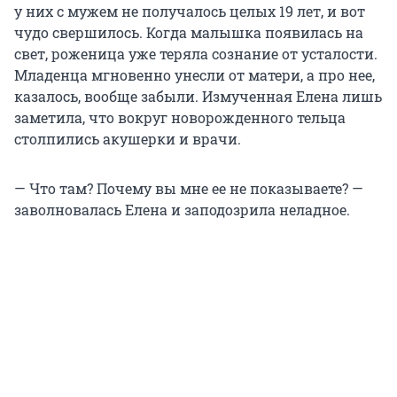
у них с мужем не получалось целых 19 лет, и вот
чудо свершилось. Когда малышка появилась на
свет, роженица уже теряла сознание от усталости.
Младенца мгновенно унесли от матери, а про нее,
казалось, вообще забыли. Измученная Елена лишь
заметила, что вокруг новорожденного тельца
столпились акушерки и врачи.
— Что там? Почему вы мне ее не показываете? —
заволновалась Елена и заподозрила неладное.