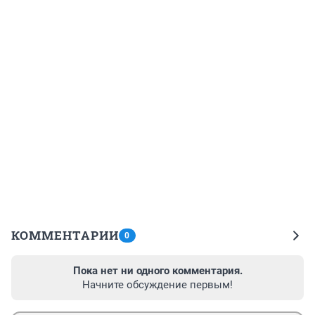
КОММЕНТАРИИ
0
Пока нет ни одного комментария.
Начните обсуждение первым!