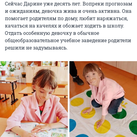
Сейчас Дарине уже десять лет. Вопреки прогнозам
и ожиданиям, девочка жива и очень активна. Она
помогает родителям по дому, любит наряжаться,
качаться на качелях и обожает ходить в школу.
Отдать особенную девочку в обычное
общеобразовательное учебное заведение родители
решили не задумываясь.