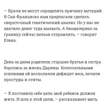
— Врачи не могут определить причину мутаций.
В Сан-Франциско нам предлагали сделать
сверхточный генетический анализ. Но у нас не
хватило денег туда выехать. А биоматериал за
границу сейчас нельзя отправлять, — говорит
Елена.
День за днем родители, старшие братья и сестра
боролись за жизнь Дарины. Колоссальными
усилиями ей восполняли дефицит веса, лечили
простуды и отиты.
— Я поставила себе цель: мой ребенок должен
жить. И шла к этой цели, — рассказывает мать.