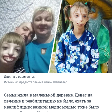
Дарина с родителями
Источник: 
предоставлены Еленой Шпенглер
Семья жила в маленькой деревне. Денег на
лечение и реабилитацию не было, ехать за
квалифицированной медпомощью тоже было