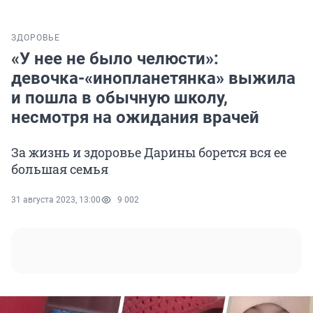
ЗДОРОВЬЕ
«У нее не было челюсти»:
девочка-«инопланетянка» выжила
и пошла в обычную школу,
несмотря на ожидания врачей
За жизнь и здоровье Дарины борется вся ее
большая семья
31 августа 2023, 13:00
9 002