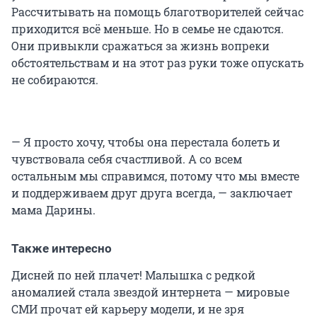
Рассчитывать на помощь благотворителей сейчас
приходится всё меньше. Но в семье не сдаются.
Они привыкли сражаться за жизнь вопреки
обстоятельствам и на этот раз руки тоже опускать
не собираются.
— Я просто хочу, чтобы она перестала болеть и
чувствовала себя счастливой. А со всем
остальным мы справимся, потому что мы вместе
и поддерживаем друг друга всегда, — заключает
мама Дарины.
Также интересно
Дисней по ней плачет! Малышка с редкой
аномалией стала звездой интернета — мировые
СМИ прочат ей карьеру модели, и не зря