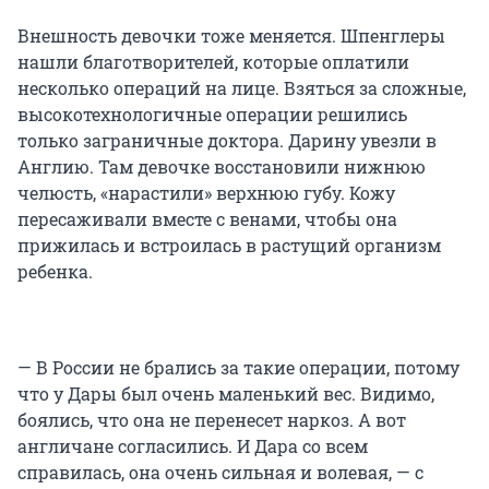
Внешность девочки тоже меняется. Шпенглеры
нашли благотворителей, которые оплатили
несколько операций на лице. Взяться за сложные,
высокотехнологичные операции решились
только заграничные доктора. Дарину увезли в
Англию. Там девочке восстановили нижнюю
челюсть, «нарастили» верхнюю губу. Кожу
пересаживали вместе с венами, чтобы она
прижилась и встроилась в растущий организм
ребенка.
— В России не брались за такие операции, потому
что у Дары был очень маленький вес. Видимо,
боялись, что она не перенесет наркоз. А вот
англичане согласились. И Дара со всем
справилась, она очень сильная и волевая, — с