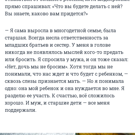
прямо спрашивал: «Что вы будете делать с ней?
Вы знаете, каково вам придется?»
— Я сама выросла в многодетной семье, была
старшая. Всегда несла ответственность за
младших братьев и сестер. У меня в голове
никогда не появлялось мыслей кого-то предать
или бросить. Я спросила у мужа, и он тоже сказал:
«Нет, дочь мы не бросим». Хотя тогда мы не
понимали, что нас ждет и что будет с ребенком, —
сквозь слезы признается мать. — Но я понимала
одно: она мой ребенок и она нуждается во мне. Я
разделю ее участь. К счастью, всё сложилось
хорошо. И муж, и старшие дети — все меня
поддержали.