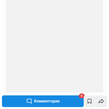
0
Комментарии