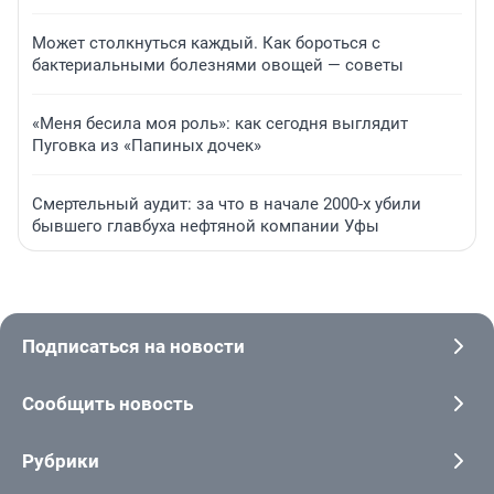
Может столкнуться каждый. Как бороться с
бактериальными болезнями овощей — советы
«Меня бесила моя роль»: как сегодня выглядит
Пуговка из «Папиных дочек»
Смертельный аудит: за что в начале 2000-х убили
бывшего главбуха нефтяной компании Уфы
Подписаться на новости
Сообщить новость
Рубрики