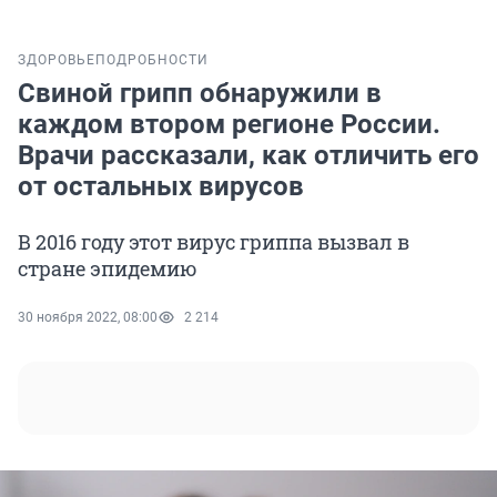
ЗДОРОВЬЕ
ПОДРОБНОСТИ
Свиной грипп обнаружили в
каждом втором регионе России.
Врачи рассказали, как отличить его
от остальных вирусов
В 2016 году этот вирус гриппа вызвал в
стране эпидемию
30 ноября 2022, 08:00
2 214