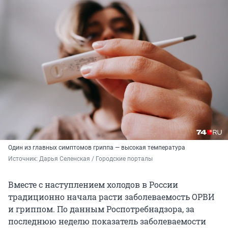
Один из главных симптомов гриппа — высокая температура
Источник: 
Дарья Селенская / Городские порталы
Вместе с наступлением холодов в России
традиционно начала расти заболеваемость ОРВИ
и гриппом. По данным Роспотребнадзора, за
последнюю неделю показатель заболеваемости