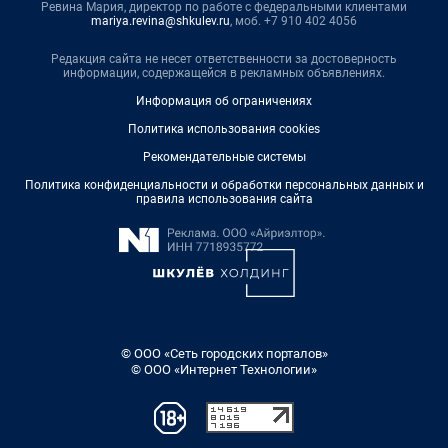
Ревина Мария, директор по работе с федеральными клиентами
mariya.revina@shkulev.ru
, моб. +7 910 402 4056
Редакция сайта не несет ответственности за достоверность
информации, содержащейся в рекламных объявлениях.
Информация об ограничениях
Политика использования cookies
Рекомендательные системы
Политика конфиденциальности и обработки персональных данных и
правила использования сайта
© ООО «Сеть городских порталов»
© ООО «Интернет Технологии»