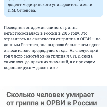
доцент медицинского университета имени
И.М. Сеченова.
Последняя эпидемия свиного гриппа
регистрировалась в России в 2016 году. Это
отразилось на смертности от гриппа и ОРВИ — по
данным Росстата, она выросла больше чем вдвое
относительно предыдущего года. На следующий
год число смертей из-за гриппа и ОРВИ снова
снизилось до прежних значений, а с приходом
коронавируса — даже ниже.