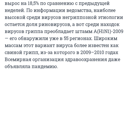
вырос на 18,5% по сравнению с предыдущей
неделей. По информации ведомства, наиболее
высокой среди вирусов негриппозной этиологии
остается доля риновирусов, а вот среди находок
вирусов гриппа преобладает штамм А(H1N1)-2009
— его обнаружили уже в 55 регионах. Широким
массам этот вариант вируса более известен как
свиной грипп, из-за которого в 2009–2010 годах
Всемирная организация здравоохранения даже
объявляла пандемию.