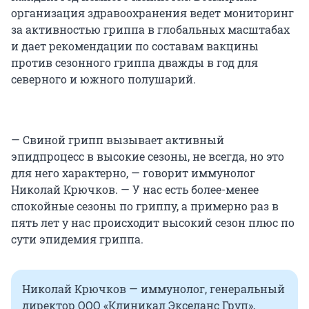
организация здравоохранения ведет мониторинг
за активностью гриппа в глобальных масштабах
и дает рекомендации по составам вакцины
против сезонного гриппа дважды в год для
северного и южного полушарий.
— Свиной грипп вызывает активный
эпидпроцесс в высокие сезоны, не всегда, но это
для него характерно, — говорит иммунолог
Николай Крючков. — У нас есть более-менее
спокойные сезоны по гриппу, а примерно раз в
пять лет у нас происходит высокий сезон плюс по
сути эпидемия гриппа.
Николай Крючков — иммунолог, генеральный
директор ООО «Клиникал Экселанс Груп»,