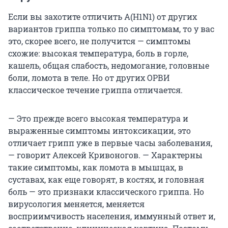
Если вы захотите отличить А(H1N1) от других
вариантов гриппа только по симптомам, то у вас
это, скорее всего, не получится — симптомы
схожие: высокая температура, боль в горле,
кашель, общая слабость, недомогание, головные
боли, ломота в теле. Но от других ОРВИ
классическое течение гриппа отличается.
— Это прежде всего высокая температура и
выраженные симптомы интоксикации, это
отличает грипп уже в первые часы заболевания,
— говорит Алексей Кривоногов. — Характерны
такие симптомы, как ломота в мышцах, в
суставах, как еще говорят, в костях, и головная
боль — это признаки классического гриппа. Но
вирусология меняется, меняется
восприимчивость населения, иммунный ответ и,