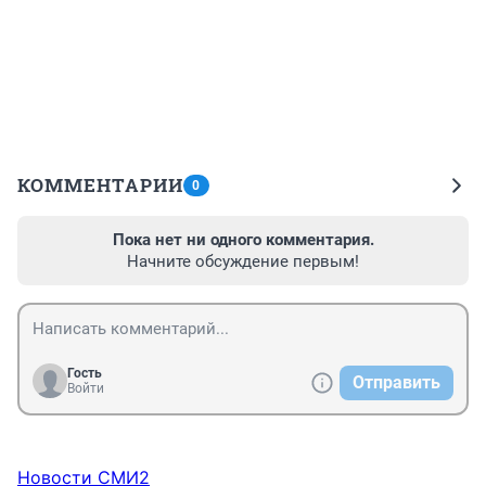
КОММЕНТАРИИ
0
Пока нет ни одного комментария.
Начните обсуждение первым!
Гость
Отправить
Войти
Новости СМИ2