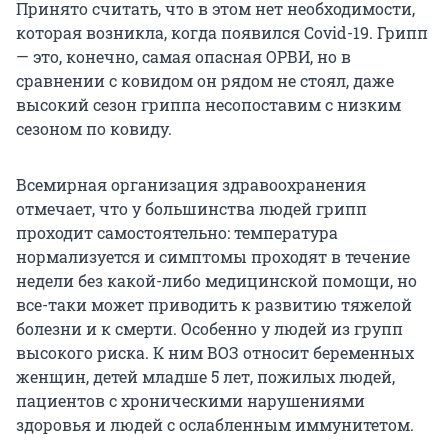
Принято считать, что в этом нет необходимости,
которая возникла, когда появился Covid-19. Грипп
— это, конечно, самая опасная ОРВИ, но в
сравнении с ковидом он рядом не стоял, даже
высокий сезон гриппа несопоставим с низким
сезоном по ковиду.
Всемирная организация здравоохранения
отмечает, что у большинства людей грипп
проходит самостоятельно: температура
нормализуется и симптомы проходят в течение
недели без какой-либо медицинской помощи, но
все-таки может приводить к развитию тяжелой
болезни и к смерти. Особенно у людей из групп
высокого риска. К ним ВОЗ относит беременных
женщин, детей младше 5 лет, пожилых людей,
пациентов с хроническими нарушениями
здоровья и людей с ослабленным иммунитетом.