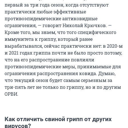
первый за три года сезон, когда отсутствуют
практически любые эффективные
противоэпидемические антиковидные
ограничения, — говорит Николай Крючков. —
Кроме того, мы знаем, что того специфического
иммунитета к гриппу, который ранее
вырабатывался, сейчас практически нет: в 2020-м
и 2021 годах гриппа почти не было просто потому,
что на его распространение повлияли
противоэпидемические меры, принимаемые для
ограничения распространения ковида. Думаю,
что текущий сезон будет самым серьезным за
три-пять лет не только по гриппу, но и по другим
ОРВИ.
Как отличить свиной грипп от других
вирусов?