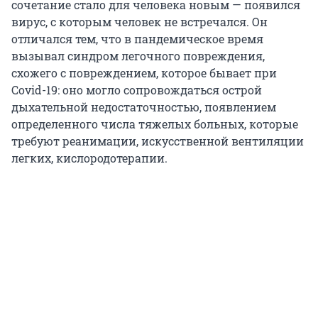
сочетание стало для человека новым — появился
вирус, с которым человек не встречался. Он
отличался тем, что в пандемическое время
вызывал синдром легочного повреждения,
схожего с повреждением, которое бывает при
Covid-19: оно могло сопровождаться острой
дыхательной недостаточностью, появлением
определенного числа тяжелых больных, которые
требуют реанимации, искусственной вентиляции
легких, кислородотерапии.