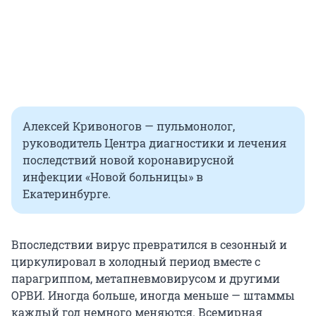
Алексей Кривоногов — пульмонолог,
руководитель Центра диагностики и лечения
последствий новой коронавирусной
инфекции «Новой больницы» в
Екатеринбурге.
Впоследствии вирус превратился в сезонный и
циркулировал в холодный период вместе с
парагриппом, метапневмовирусом и другими
ОРВИ. Иногда больше, иногда меньше — штаммы
каждый год немного меняются. Всемирная