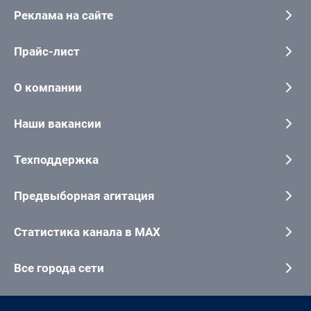
Реклама на сайте
Прайс-лист
О компании
Наши вакансии
Техподдержка
Предвыборная агитация
Статистика канала в MAX
Все города сети