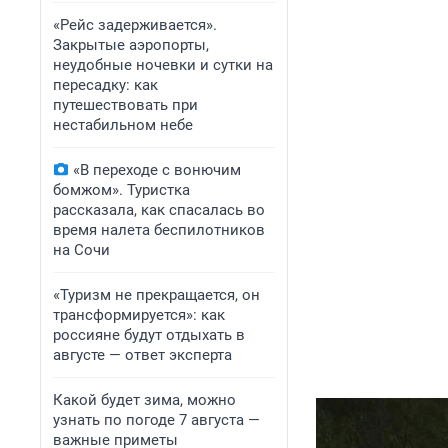
«Рейс задерживается».
Закрытые аэропорты,
неудобные ночевки и сутки на
пересадку: как
путешествовать при
нестабильном небе
«В переходе с вонючим
бомжом». Туристка
рассказала, как спасалась во
время налета беспилотников
на Сочи
«Туризм не прекращается, он
трансформируется»: как
россияне будут отдыхать в
августе — ответ эксперта
Какой будет зима, можно
узнать по погоде 7 августа —
важные приметы