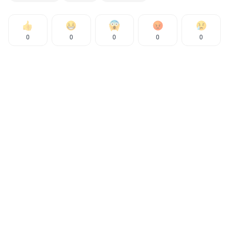
0
0
0
0
0