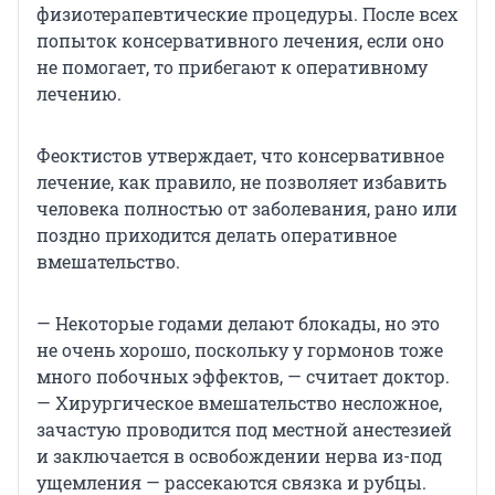
физиотерапевтические процедуры. После всех
попыток консервативного лечения, если оно
не помогает, то прибегают к оперативному
лечению.
Феоктистов утверждает, что консервативное
лечение, как правило, не позволяет избавить
человека полностью от заболевания, рано или
поздно приходится делать оперативное
вмешательство.
— Некоторые годами делают блокады, но это
не очень хорошо, поскольку у гормонов тоже
много побочных эффектов, — считает доктор.
— Хирургическое вмешательство несложное,
зачастую проводится под местной анестезией
и заключается в освобождении нерва из-под
ущемления — рассекаются связка и рубцы.