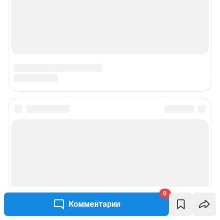
0
Комментарии