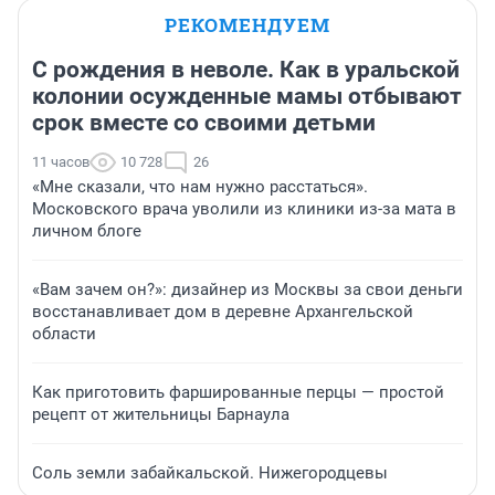
РЕКОМЕНДУЕМ
С рождения в неволе. Как в уральской
колонии осужденные мамы отбывают
срок вместе со своими детьми
11 часов
10 728
26
«Мне сказали, что нам нужно расстаться».
Московского врача уволили из клиники из-за мата в
личном блоге
«Вам зачем он?»: дизайнер из Москвы за свои деньги
восстанавливает дом в деревне Архангельской
области
Как приготовить фаршированные перцы — простой
рецепт от жительницы Барнаула
Соль земли забайкальской. Нижегородцевы