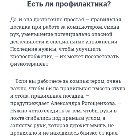
Есть ли профилактика?
Да, и она достаточно простая — правильная
посадка при работе за компьютером, смена
рук, уменьшение потенциально опасной
деятельности и специальные упражнения.
Последние нужны, чтобы улучшить
кровоснабжение, — их может посоветовать
физиотерапевт.
— Если вы работаете за компьютером, очень
важно, чтобы была правильная высота стула
и стола, правильная посадка, —
предупреждает Александра Рогощенкова. —
Нужно четко следить за тем, чтобы руки в
локте сгибались под прямым углом, а
запястье руки, которая держит мышь, не
провисало и не находилось близко от края