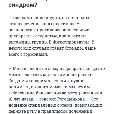
синдром?
По словам нейрохирурга, на начальных
этапах лечение консервативное —
назначаются противовоспалительные
препараты, сосудистые, анальгетики,
витамины группы B, физиопроцедуры. В
некоторых случаях ставят блокады, чаще
всего с гормонами.
— Многие люди не доходят до врача, когда это
можно еще хоть как-то компенсировать.
Когда мы говорим о лечении, нужно
понимать, с какого момента мы лечим
заболевание, боль возникла месяц назад или
10 лет назад, — говорит Рогощенкова. — Это
ношение специальных ортезов, помогающих
держать руку в правильном положении,