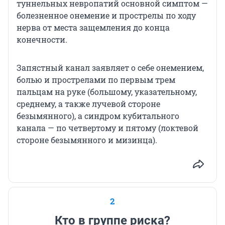
туннельных невропатий основной симптом —
болезненное онемение и прострелы по ходу
нерва от места защемления до конца
конечности.
Запястный канал заявляет о себе онемением,
болью и прострелами по первым трем
пальцам на руке (большому, указательному,
среднему, а также лучевой стороне
безымянного), а синдром кубитального
канала — по четвертому и пятому (локтевой
стороне безымянного и мизинца).
2
Кто в группе риска?