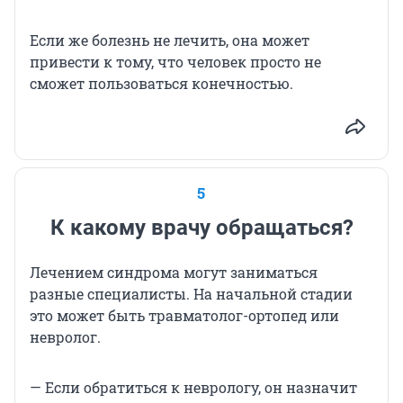
Если же болезнь не лечить, она может
привести к тому, что человек просто не
сможет пользоваться конечностью.
5
К какому врачу обращаться?
Лечением синдрома могут заниматься
разные специалисты. На начальной стадии
это может быть травматолог-ортопед или
невролог.
— Если обратиться к неврологу, он назначит