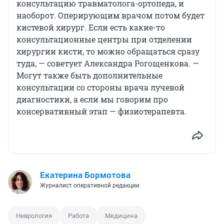
консультацию травматолога-ортопеда, и
наоборот. Оперирующим врачом потом будет
кистевой хирург. Если есть какие-то
консультационные центры при отделении
хирургии кисти, то можно обращаться сразу
туда, — советует Александра Рогощенкова. —
Могут также быть дополнительные
консультации со стороны врача лучевой
диагностики, а если мы говорим про
консервативный этап — физиотерапевта.
Екатерина Бормотова
Журналист оперативной редакции
Неврология
Работа
Медицина