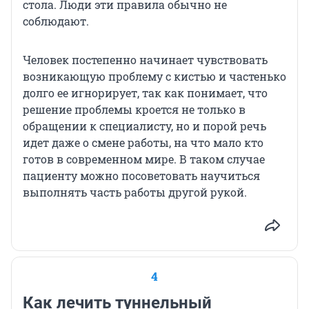
стола. Люди эти правила обычно не
соблюдают.
Человек постепенно начинает чувствовать
возникающую проблему с кистью и частенько
долго ее игнорирует, так как понимает, что
решение проблемы кроется не только в
обращении к специалисту, но и порой речь
идет даже о смене работы, на что мало кто
готов в современном мире. В таком случае
пациенту можно посоветовать научиться
выполнять часть работы другой рукой.
4
Как лечить туннельный