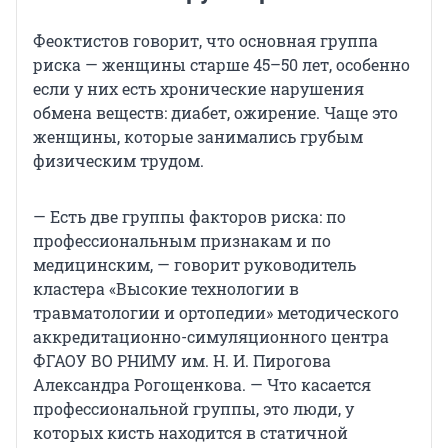
Феоктистов говорит, что основная группа
риска — женщины старше 45–50 лет, особенно
если у них есть хронические нарушения
обмена веществ: диабет, ожирение. Чаще это
женщины, которые занимались грубым
физическим трудом.
— Есть две группы факторов риска: по
профессиональным признакам и по
медицинским, — говорит руководитель
кластера «Высокие технологии в
травматологии и ортопедии» методического
аккредитационно-симуляционного центра
ФГАОУ ВО РНИМУ им. Н. И. Пирогова
Александра Рогощенкова. — Что касается
профессиональной группы, это люди, у
которых кисть находится в статичной