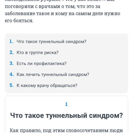
поговорили с врачами о том, что это за
заболевание такое и кому на самом деле нужно
его бояться.
Что такое туннельный синдром?
Кто в группе риска?
Есть ли профилактика?
Как лечить туннельный синдром?
К какому врачу обращаться?
1
Что такое туннельный синдром?
Как правило, под этим словосочетанием люди