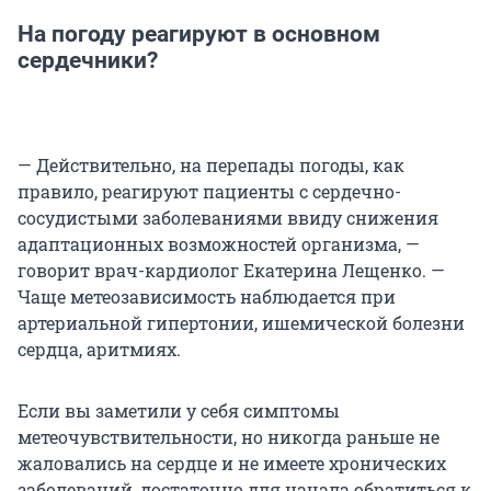
На погоду реагируют в основном
сердечники?
— Действительно, на перепады погоды, как
правило, реагируют пациенты с сердечно-
сосудистыми заболеваниями ввиду снижения
адаптационных возможностей организма, —
говорит врач-кардиолог Екатерина Лещенко. —
Чаще метеозависимость наблюдается при
артериальной гипертонии, ишемической болезни
сердца, аритмиях.
Если вы заметили у себя симптомы
метеочувствительности, но никогда раньше не
жаловались на сердце и не имеете хронических
заболеваний, достаточно для начала обратиться к