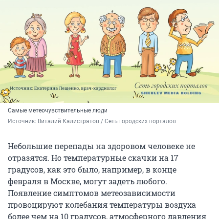
Самые метеочувствительные люди
Источник: 
Виталий Калистратов / Сеть городских порталов
Небольшие перепады на здоровом человеке не
отразятся. Но температурные скачки на 17
градусов, как это было, например, в конце
февраля в Москве, могут задеть любого.
Появление симптомов метеозависимости
провоцируют колебания температуры воздуха
более чем на 10 градусов, атмосферного давления