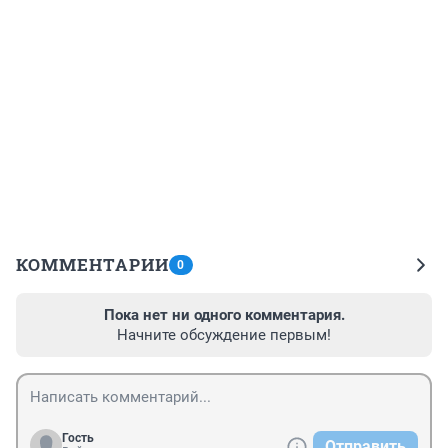
КОММЕНТАРИИ
0
Пока нет ни одного комментария.
Начните обсуждение первым!
Гость
Отправить