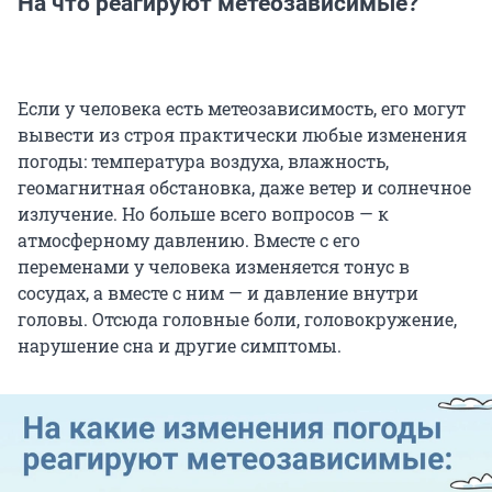
На что реагируют метеозависимые?
Если у человека есть метеозависимость, его могут
вывести из строя практически любые изменения
погоды: температура воздуха, влажность,
геомагнитная обстановка, даже ветер и солнечное
излучение. Но больше всего вопросов — к
атмосферному давлению. Вместе с его
переменами у человека изменяется тонус в
сосудах, а вместе с ним — и давление внутри
головы. Отсюда головные боли, головокружение,
нарушение сна и другие симптомы.