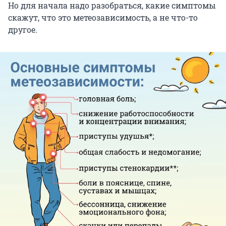
Но для начала надо разобраться, какие симптомы
скажут, что это метеозависимость, а не что-то
другое.