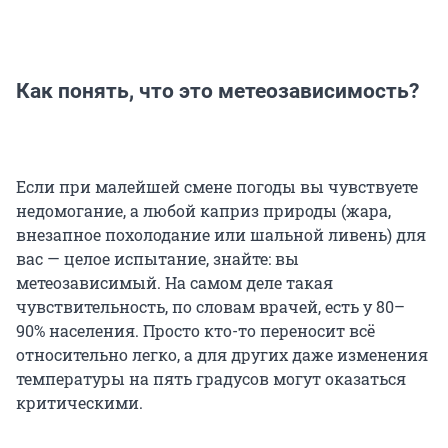
Как понять, что это метеозависимость?
Если при малейшей смене погоды вы чувствуете
недомогание, а любой каприз природы (жара,
внезапное похолодание или шальной ливень) для
вас — целое испытание, знайте: вы
метеозависимый. На самом деле такая
чувствительность, по словам врачей, есть у 80–
90% населения. Просто кто-то переносит всё
относительно легко, а для других даже изменения
температуры на пять градусов могут оказаться
критическими.