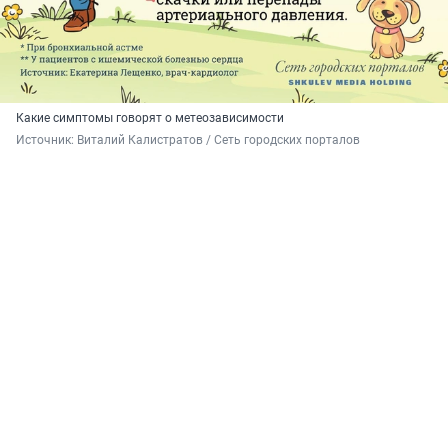
Какие симптомы говорят о метеозависимости
Источник: 
Виталий Калистратов / Сеть городских порталов