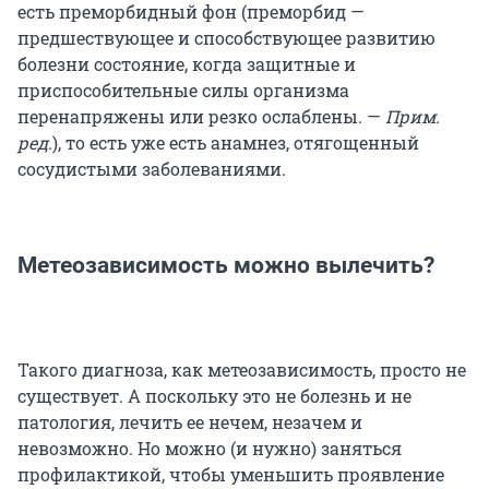
есть преморбидный фон (преморбид —
предшествующее и способствующее развитию
болезни состояние, когда защитные и
приспособительные силы организма
перенапряжены или резко ослаблены. —
Прим.
ред.
), то есть уже есть анамнез, отягощенный
сосудистыми заболеваниями.
Метеозависимость можно вылечить?
Такого диагноза, как метеозависимость, просто не
существует. А поскольку это не болезнь и не
патология, лечить ее нечем, незачем и
невозможно. Но можно (и нужно) заняться
профилактикой, чтобы уменьшить проявление