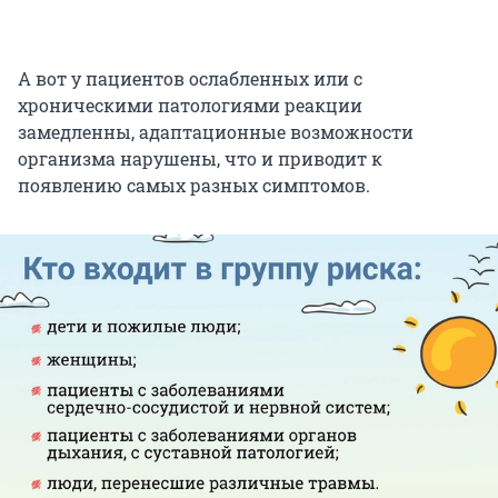
А вот у пациентов ослабленных или с
хроническими патологиями реакции
замедленны, адаптационные возможности
организма нарушены, что и приводит к
появлению самых разных симптомов.