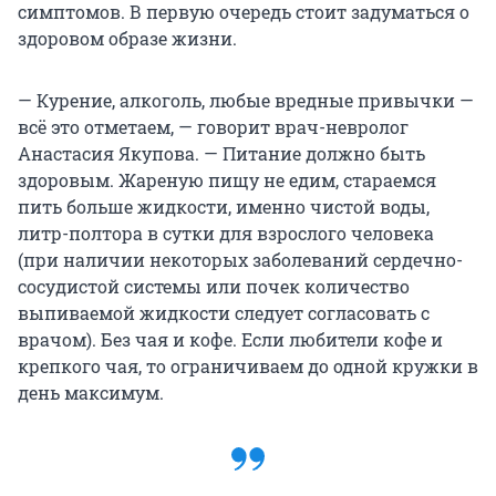
симптомов. В первую очередь стоит задуматься о
здоровом образе жизни.
— Курение, алкоголь, любые вредные привычки —
всё это отметаем, — говорит врач-невролог
Анастасия Якупова. — Питание должно быть
здоровым. Жареную пищу не едим, стараемся
пить больше жидкости, именно чистой воды,
литр-полтора в сутки для взрослого человека
(при наличии некоторых заболеваний сердечно-
сосудистой системы или почек количество
выпиваемой жидкости следует согласовать с
врачом). Без чая и кофе. Если любители кофе и
крепкого чая, то ограничиваем до одной кружки в
день максимум.