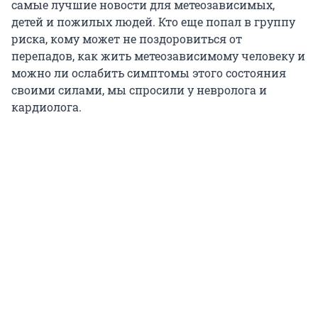
самые лучшие новости для метеозависимых,
детей и пожилых людей. Кто еще попал в группу
риска, кому может не поздоровиться от
перепадов, как жить метеозависимому человеку и
можно ли ослабить симптомы этого состояния
своими силами, мы спросили у невролога и
кардиолога.