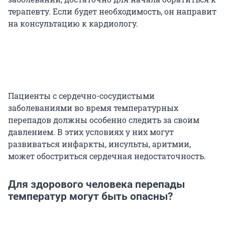
терапевту. Если будет необходимость, он направит
на консультацию к кардиологу.
Пациенты с сердечно-сосудистыми
заболеваниями во время температурных
перепадов должны особенно следить за своим
давлением. В этих условиях у них могут
развиваться инфаркты, инсульты, аритмии,
может обостриться сердечная недостаточность.
Для здорового человека перепады
температур могут быть опасны?