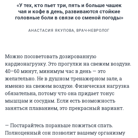
«У тех, кто пьет три, пять и больше чашек
чая и кофе в день, развиваются стойкие
головные боли в связи со сменой погоды»
АНАСТАСИЯ ЯКУПОВА, ВРАЧ-НЕВРОЛОГ
Можно посоветовать дозированную
кардионагрузку. Это прогулки на свежем воздухе.
40–60 минут, минимум час в день — это
желательно. Не в душном тренажерном зале, а
именно на свежем воздухе. Физическая нагрузка
обязательна, потому что она придает тонус
мышцам и сосудам. Если есть возможность
заняться плаванием, это прекрасный вариант.
— Постарайтесь пораньше ложиться спать.
Полноценный сон позволит вашему организму