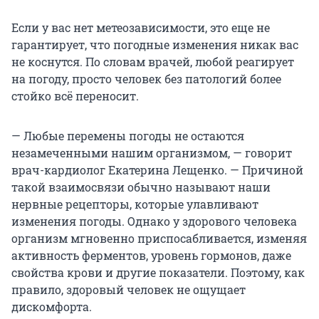
Если у вас нет метеозависимости, это еще не
гарантирует, что погодные изменения никак вас
не коснутся. По словам врачей, любой реагирует
на погоду, просто человек без патологий более
стойко всё переносит.
— Любые перемены погоды не остаются
незамеченными нашим организмом, — говорит
врач-кардиолог Екатерина Лещенко. — Причиной
такой взаимосвязи обычно называют наши
нервные рецепторы, которые улавливают
изменения погоды. Однако у здорового человека
организм мгновенно приспосабливается, изменяя
активность ферментов, уровень гормонов, даже
свойства крови и другие показатели. Поэтому, как
правило, здоровый человек не ощущает
дискомфорта.