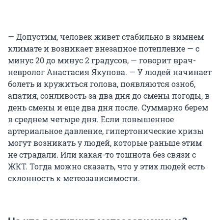
— Допустим, человек живет стабильно в зимнем
климате и возникает внезапное потепление — с
минус 20 до минус 2 градусов, — говорит врач-
невролог Анастасия Якупова. — У людей начинает
болеть и кружиться голова, появляются озноб,
апатия, сонливость за два дня до смены погоды, в
день смены и еще два дня после. Суммарно берем
в среднем четыре дня. Если повышенное
артериальное давление, гипертонические кризы
могут возникать у людей, которые раньше этим
не страдали. Или какая-то тошнота без связи с
ЖКТ. Тогда можно сказать, что у этих людей есть
склонность к метеозависимости.