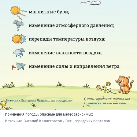
Изменения погоды, опасные для метеозависимых
Источник: 
Виталий Калистратов / Сеть городских порталов