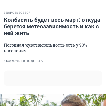
ЗДОРОВЬЕ
ОБЗОР
Колбасить будет весь март: откуда
берется метеозависимость и как с
ней жить
Погодная чувствительность есть у 90%
населения
5 марта 2021, 08:00
1 472