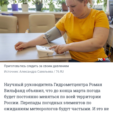
Приготовьтесь следить за своим давлением
Источник: 
Александра Савельева / 76.RU
Научный руководитель Гидрометцентра Роман
Вильфанд объявил, что до конца марта погода
будет постоянно меняться по всей территории
России. Перепады погодных элементов по
ожиданиям метеорологов будут частыми. И это не