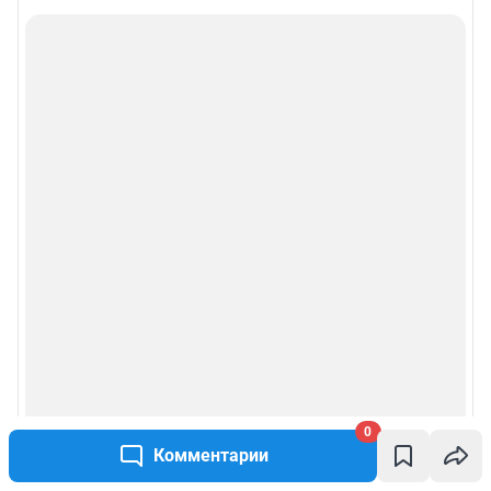
0
Комментарии