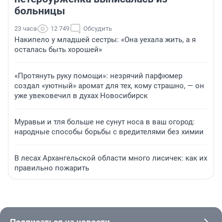
больницы
23 часа
12 749
Обсудить
Накипело у младшей сестры: «Она уехала жить, а я
осталась быть хорошей»
«Протянуть руку помощи»: незрячий парфюмер
создал «уютный» аромат для тех, кому страшно, — он
уже увековечил в духах Новосибирск
Муравьи и тля больше не сунут носа в ваш огород:
народные способы борьбы с вредителями без химии
В лесах Архангельской области много лисичек: как их
правильно пожарить