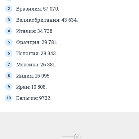
Бразилия: 57 070.
Великобритания: 43 634.
Италия: 34 738.
Франция: 29 781.
Испания: 28 343.
Мексика: 26 381.
Индия: 16 095.
Иран: 10 508.
Бельгия: 9732.