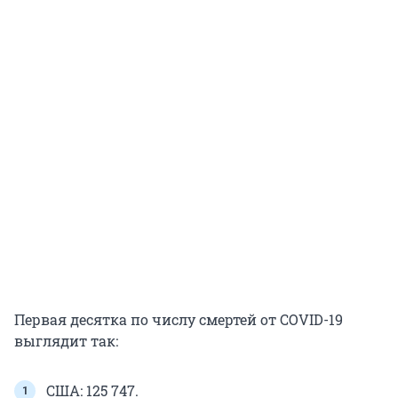
Первая десятка по числу смертей от COVID-19
выглядит так:
США: 125 747.