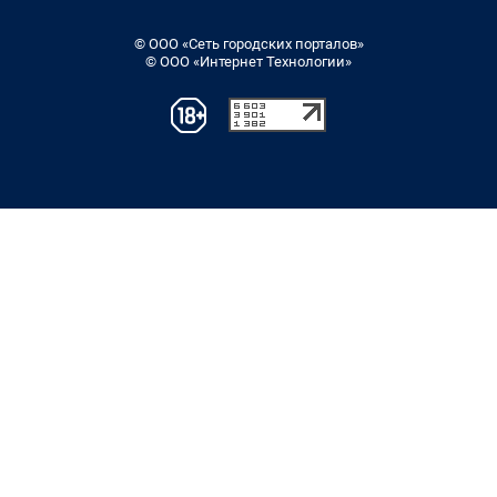
© ООО «Сеть городских порталов»
© ООО «Интернет Технологии»