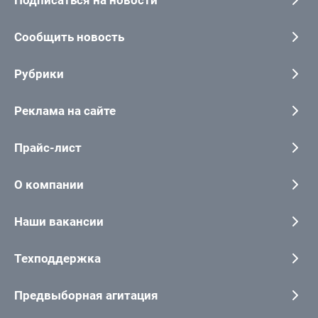
Подписаться на новости
Сообщить новость
Рубрики
Реклама на сайте
Прайс-лист
О компании
Наши вакансии
Техподдержка
Предвыборная агитация