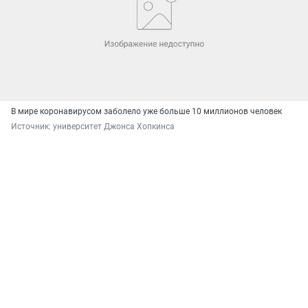
В мире коронавирусом заболело уже больше 10 миллионов человек
Источник: 
университет Джонса Хопкинса