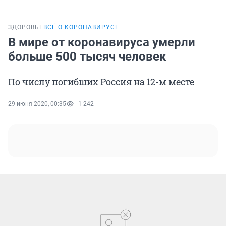
ЗДОРОВЬЕ
ВСЁ О КОРОНАВИРУСЕ
В мире от коронавируса умерли
больше 500 тысяч человек
По числу погибших Россия на 12-м месте
29 июня 2020, 00:35
1 242