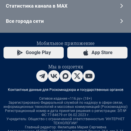
Статистика канала в MAX
Все города сети
Мобильное приложение
Google Play
App Store
Мы в соцсетях
Контактные данные для Роскомнадзора и государственных органов
Сетевое издание «116.ру» (18+)
Зарегистрировано Федеральной службой по надзору в сфере связи,
информационных технологий и массовых коммуникаций (Роскомнадзор)
Регистрационный номер и дата принятия решения о регистрации: ЭЛ №
ФС 77-84679 от 06.02.2023 г.
Учредитель: Общество с ограниченной ответственностью "ИНТЕРНЕТ
ТЕХНОЛОГИИ"
Главный редактор: Филипцева Мария Сергеевна