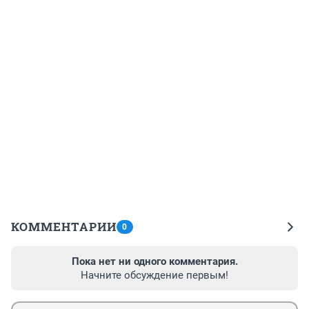
КОММЕНТАРИИ
0
Пока нет ни одного комментария.
Начните обсуждение первым!