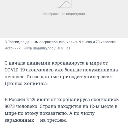
В России, по данным оперштаба, скончались 9 тысяч и 73 человека
Источник: 
Тимур Шарипкулов / UFA1.RU
С начала пандемии коронавируса в мире от
COVID-19 скончались уже больше полумиллиона
человек. Такие данные приводит университет
Джонса Хопкинса.
В России к 29 июня от коронавируса скончались
9073 человека. Страна находится на 12-м месте в
мире по этому показателю. А по числу
зараженных — на третьем.