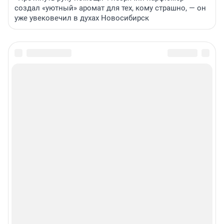
создал «уютный» аромат для тех, кому страшно, — он
уже увековечил в духах Новосибирск