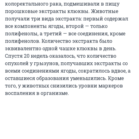
колоректального рака, подмешивали в пищу
порошковые экстракты клюквы. Животные
получали три вида экстракта: первый содержал
все компоненты ягоды, второй — только
полифенолы, а третий — все соединения, кроме
полифенолов. Количество экстракта было
эквивалентно одной чашке клюквы в день.
Спустя 20 недель оказалось, что количество
опухолей у грызунов, получавших экстракты со
всеми соединениями ягоды, сократилось вдвое, а
оставшиеся образования уменьшились. Кроме
того, у животных снизились уровни маркеров
воспаления в организме.