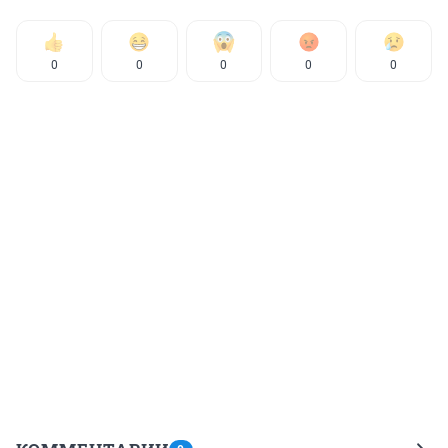
0
0
0
0
0