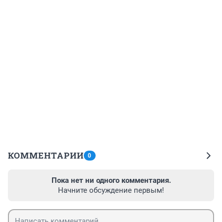
КОММЕНТАРИИ
0
Пока нет ни одного комментария.
Начните обсуждение первым!