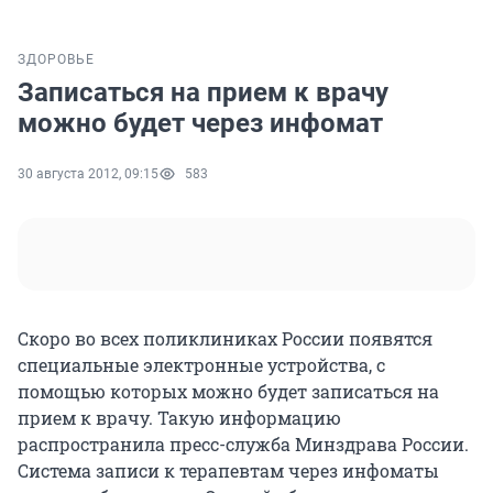
ЗДОРОВЬЕ
Записаться на прием к врачу
можно будет через инфомат
30 августа 2012, 09:15
583
Скоро во всех поликлиниках России появятся
специальные электронные устройства, с
помощью которых можно будет записаться на
прием к врачу. Такую информацию
распространила пресс-служба Минздрава России.
Система записи к терапевтам через инфоматы