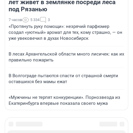
лет живет в землянке посреди леса
под Рязанью
7 часов
5 334
3
«Протянуть руку помощи»: незрячий парфюмер
создал «уютный» аромат для тех, кому страшно, — он
уже увековечил в духах Новосибирск
В лесах Архангельской области много лисичек: как их
правильно пожарить
В Волгограде пытаются спасти от страшной смерти
оставшихся без мамы ежат
«Мужчины не терпят конкуренции». Порнозвезда из
Екатеринбурга впервые показала своего мужа