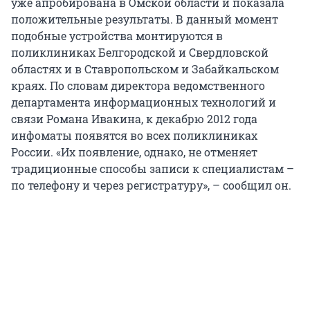
уже апробирована в Омской области и показала
положительные результаты. В данный момент
подобные устройства монтируются в
поликлиниках Белгородской и Свердловской
областях и в Ставропольском и Забайкальском
краях. По словам директора ведомственного
департамента информационных технологий и
связи Романа Ивакина, к декабрю 2012 года
инфоматы появятся во всех поликлиниках
России. «Их появление, однако, не отменяет
традиционные способы записи к специалистам –
по телефону и через регистратуру», – сообщил он.