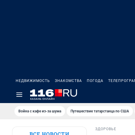
НЕДВИЖИМОСТЬ
ЗНАКОМСТВА
ПОГОДА
ТЕЛЕПРОГР
Война с кафе из-за шума
Путешествие татарстанца по США
ЗДОРОВЬЕ
ВСЕ НОВОСТИ