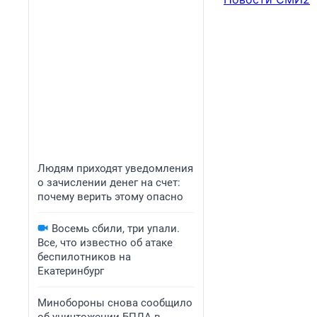
Людям приходят уведомления
о зачислении денег на счет:
почему верить этому опасно
Восемь сбили, три упали.
Все, что известно об атаке
беспилотников на
Екатеринбург
Минобороны снова сообщило