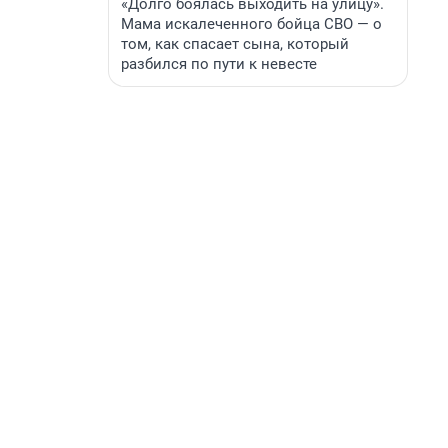
«Долго боялась выходить на улицу».
Мама искалеченного бойца СВО — о
том, как спасает сына, который
разбился по пути к невесте