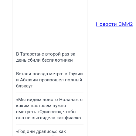
Новости СМИ2
В Татарстане второй раз за
день сбили беспилотники
Встали поезда метро: в Грузии
и Абхазии произошел полный
блэкаут
«Мы видим нового Нолана»: с
каким настроем нужно
смотреть «Одиссею», чтобы
она не выглядела как фиаско
«Год они дрались»: как