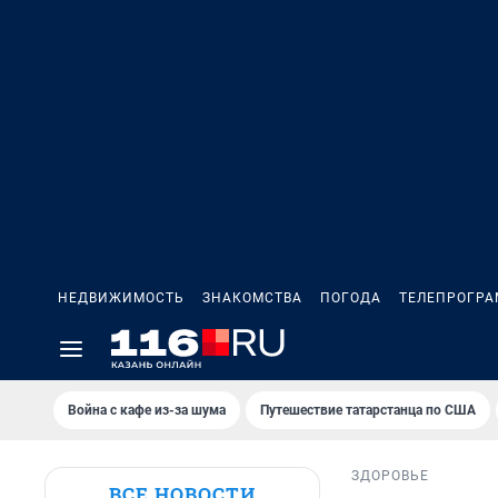
НЕДВИЖИМОСТЬ
ЗНАКОМСТВА
ПОГОДА
ТЕЛЕПРОГР
Война с кафе из-за шума
Путешествие татарстанца по США
ЗДОРОВЬЕ
ВСЕ НОВОСТИ