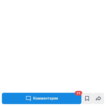
29
Комментарии