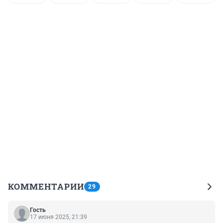
КОММЕНТАРИИ
29
Гость
17 июня 2025, 21:39