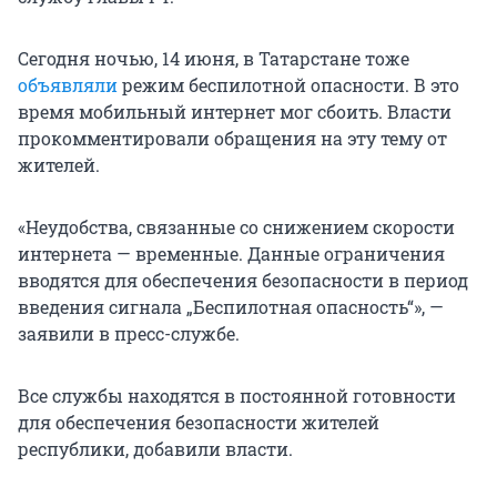
Сегодня ночью, 14 июня, в Татарстане тоже
объявляли
режим беспилотной опасности. В это
время мобильный интернет мог сбоить. Власти
прокомментировали обращения на эту тему от
жителей.
«Неудобства, связанные со снижением скорости
интернета — временные. Данные ограничения
вводятся для обеспечения безопасности в период
введения сигнала „Беспилотная опасность“», —
заявили в пресс-службе.
Все службы находятся в постоянной готовности
для обеспечения безопасности жителей
республики, добавили власти.