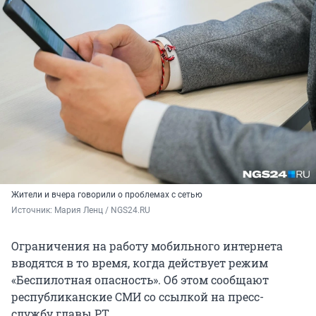
Жители и вчера говорили о проблемах с сетью
Источник: 
Мария Ленц / NGS24.RU
Ограничения на работу мобильного интернета
вводятся в то время, когда действует режим
«Беспилотная опасность». Об этом сообщают
республиканские СМИ со ссылкой на пресс-
службу главы РТ.