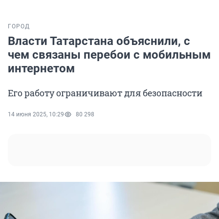
ГОРОД
Власти Татарстана объяснили, с
чем связаны перебои с мобильным
интернетом
Его работу ограничивают для безопасности
14 июня 2025, 10:29
80 298