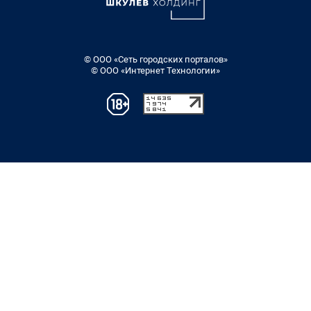
© ООО «Сеть городских порталов»
© ООО «Интернет Технологии»