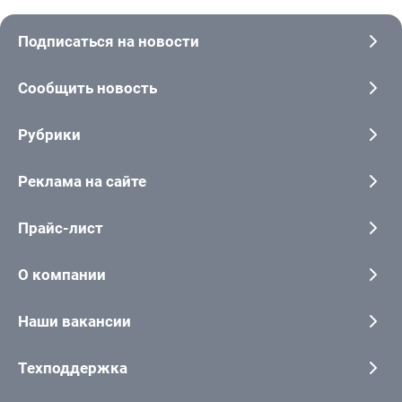
Подписаться на новости
Сообщить новость
Рубрики
Реклама на сайте
Прайс-лист
О компании
Наши вакансии
Техподдержка