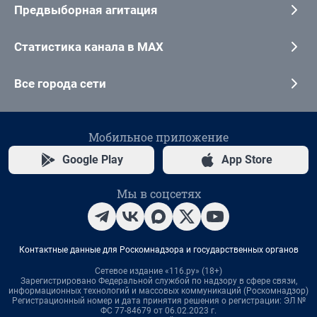
Предвыборная агитация
Статистика канала в MAX
Все города сети
Мобильное приложение
Google Play
App Store
Мы в соцсетях
Контактные данные для Роскомнадзора и государственных органов
Сетевое издание «116.ру» (18+)
Зарегистрировано Федеральной службой по надзору в сфере связи,
информационных технологий и массовых коммуникаций (Роскомнадзор)
Регистрационный номер и дата принятия решения о регистрации: ЭЛ №
ФС 77-84679 от 06.02.2023 г.