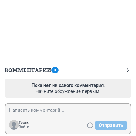
КОММЕНТАРИИ
0
Пока нет ни одного комментария.
Начните обсуждение первым!
Гость
Отправить
Войти