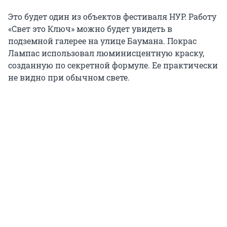
Это будет один из объектов фестиваля НУР. Работу
«Свет это Ключ» можно будет увидеть в
подземной галерее на улице Баумана. Покрас
Лампас использовал люминисцентную краску,
созданную по секретной формуле. Ее практически
не видно при обычном свете.