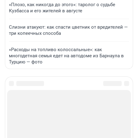
«Плохо, как никогда до этого»: таролог о судьбе
Кузбасса и его жителей в августе
Слизни атакуют: как спасти цветник от вредителей —
три копеечных способа
«Расходы на топливо колоссальные»: как
многодетная семья едет на автодоме из Барнаула в
Турцию — фото