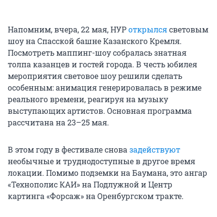
Напомним, вчера, 22 мая, НУР
открылся
световым
шоу на Спасской башне Казанского Кремля.
Посмотреть маппинг-шоу собралась знатная
толпа казанцев и гостей города. В честь юбилея
мероприятия световое шоу решили сделать
особенным: анимация генерировалась в режиме
реального времени, реагируя на музыку
выступающих артистов. Основная программа
рассчитана на 23–25 мая.
В этом году в фестивале снова
задействуют
необычные и труднодоступные в другое время
локации. Помимо подземки на Баумана, это ангар
«Технополис КАИ» на Подлужной и Центр
картинга «Форсаж» на Оренбургском тракте.