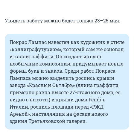
Увидеть работу можно будет только 23–25 мая.
Покрас Лампас известен как художник в стиле
«каллиграфутуризм», который сам же основал,
и каллиграффити. Он создает из слов
необычные композиции, придумывает новые
формы букв и знаков. Среди работ Покраса
Лампаса можно выделить роспись крыши
завода «Красный Октябрь» (длина граффити
примерно равна высоте 27-этажного дома, ее
видно с высоты) и крыши дома Fendi в
Италии, роспись площади перед «РЖД
Ареной», инсталляция на фасаде нового
здания Третьяковской галереи.