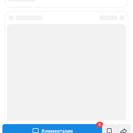
0
Комментарии