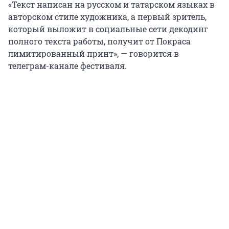
«Текст написан на русском и татарском языках в
авторском стиле художника, а первый зритель,
который выложит в социальные сети декодинг
полного текста работы, получит от Покраса
лимитированный принт», — говорится в
телеграм-канале фестиваля.