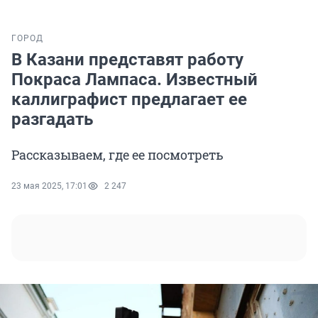
ГОРОД
В Казани представят работу
Покраса Лампаса. Известный
каллиграфист предлагает ее
разгадать
Рассказываем, где ее посмотреть
23 мая 2025, 17:01
2 247