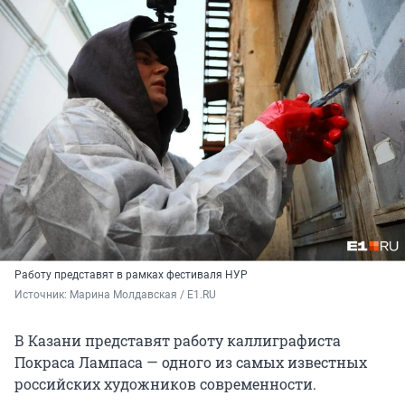
Работу представят в рамках фестиваля НУР
Источник: 
Марина Молдавская / E1.RU
В Казани представят работу каллиграфиста
Покраса Лампаса — одного из самых известных
российских художников современности.