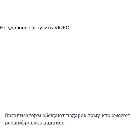
Не удалось загрузить VIQEO
Организаторы обещают подарок тому, кто сможет
расшифровать надпись.