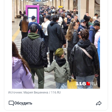
Источник: 
Мария Вишенина / 116.RU
Обсудить