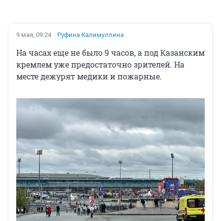
9 мая, 09:24
Руфина Калимуллина
На часах еще не было 9 часов, а под Казанским
кремлем уже предостаточно зрителей. На
месте дежурят медики и пожарные.