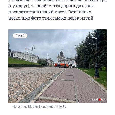
(ну вдруг), то знайте, что дорога до офиса
превратится в целый квест. Вот только
несколько фото этих самых перекрытий.
1 из 4
Источник: 
Мария Вишенина / 116.RU