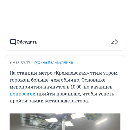
Обсудить
9 мая, 09:19
Руфина Калимуллина
На станции метро «Кремлевская» этим утром
горожан больше, чем обычно. Основные
мероприятия начнутся в 10:00, но казанцев
попросили
прийти пораньше, чтобы успеть
пройти рамки металлодетектора.