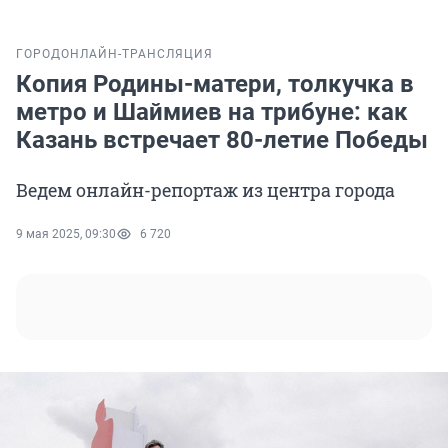
ГОРОД
ОНЛАЙН-ТРАНСЛЯЦИЯ
Копия Родины-матери, толкучка в
метро и Шаймиев на трибуне: как
Казань встречает 80-летие Победы
Ведем онлайн-репортаж из центра города
9 мая 2025, 09:30
6 720