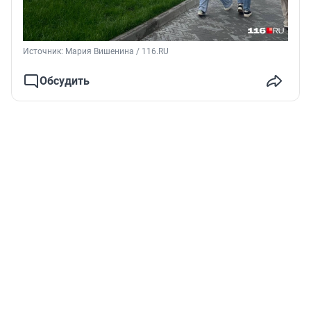
Источник: 
Мария Вишенина / 116.RU
Обсудить