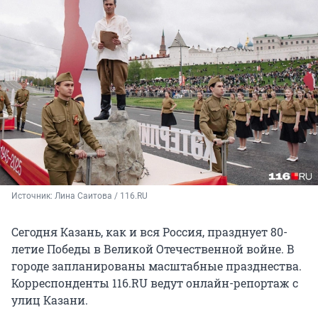
Источник: 
Лина Саитова / 116.RU
Сегодня Казань, как и вся Россия, празднует 80-
летие Победы в Великой Отечественной войне. В
городе запланированы масштабные празднества.
Корреспонденты 116.RU ведут онлайн-репортаж с
улиц Казани.