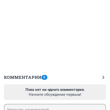
КОММЕНТАРИИ
0
Пока нет ни одного комментария.
Начните обсуждение первым!