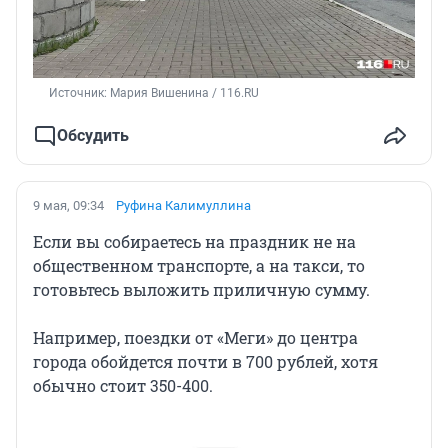
Источник: 
Мария Вишенина / 116.RU
Обсудить
9 мая, 09:34
Руфина Калимуллина
Если вы собираетесь на праздник не на
общественном транспорте, а на такси, то
готовьтесь выложить приличную сумму.
Например, поездки от «Меги» до центра
города обойдется почти в 700 рублей, хотя
обычно стоит 350-400.