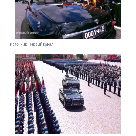
Источник: 
Первый канал