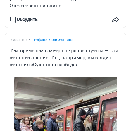
Отечественной войне.
Обсудить
9 мая, 10:05
Руфина Калимуллина
Тем временем в метро не развернуться — там
столпотворение. Так, например, выглядит
станция «Суконная слобода».