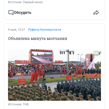
Источник: 
Первый канал
Обсудить
9 мая, 10:21
Руфина Калимуллина
Объявлена минута молчания
Источник: 
ТНВ