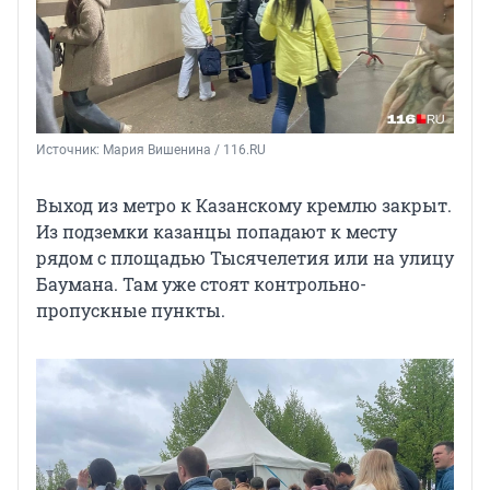
Источник: 
Мария Вишенина / 116.RU
Выход из метро к Казанскому кремлю закрыт.
Из подземки казанцы попадают к месту
рядом с площадью Тысячелетия или на улицу
Баумана. Там уже стоят контрольно-
пропускные пункты.