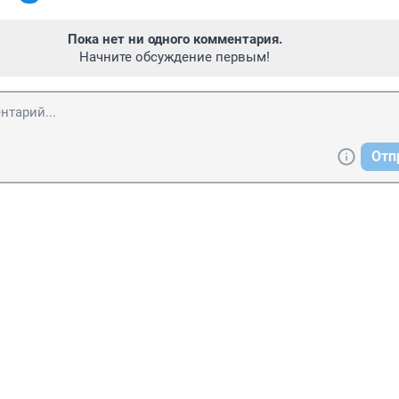
Пока нет ни одного комментария.
Начните обсуждение первым!
Отп