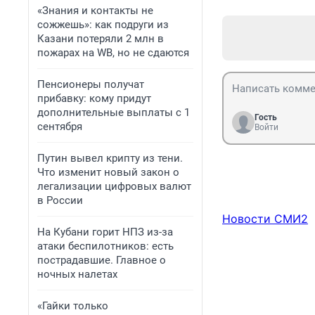
«Знания и контакты не
сожжешь»: как подруги из
Казани потеряли 2 млн в
пожарах на WB, но не сдаются
Пенсионеры получат
прибавку: кому придут
дополнительные выплаты с 1
Гость
сентября
Войти
Путин вывел крипту из тени.
Что изменит новый закон о
легализации цифровых валют
в России
Новости СМИ2
На Кубани горит НПЗ из-за
атаки беспилотников: есть
пострадавшие. Главное о
ночных налетах
«Гайки только