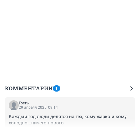
КОММЕНТАРИИ
1
Гость
29 апреля 2025, 09:14
Каждый год люди делятся на тех, кому жарко и кому 
холодно...ничего нового
+0
–0