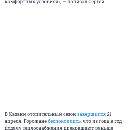
комфортных условиях», — написал Сергей.
В Казани отопительный сезон
завершился
21
апреля. Горожане
беспокоились
, что из года в год
подачу теплоснабжения прекращают раньше