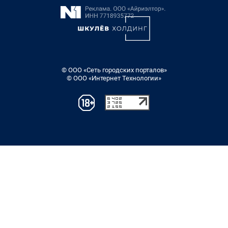
© ООО «Сеть городских порталов»
© ООО «Интернет Технологии»