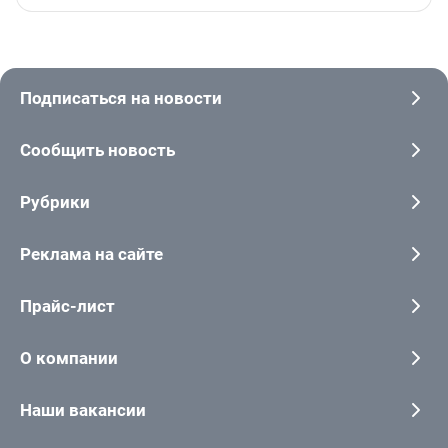
Подписаться на новости
Сообщить новость
Рубрики
Реклама на сайте
Прайс-лист
О компании
Наши вакансии