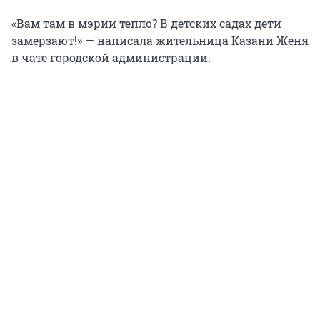
«Вам там в мэрии тепло? В детских садах дети
замерзают!» — написала жительница Казани Женя
в чате городской администрации.