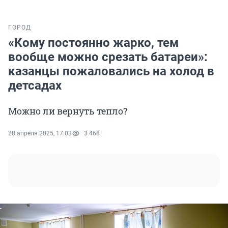
ГОРОД
«Кому постоянно жарко, тем
вообще можно срезать батареи»:
казанцы пожаловались на холод в
детсадах
Можно ли вернуть тепло?
28 апреля 2025, 17:03
3 468