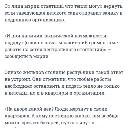
От лица мэрии ответили, что тепло могут вернуть,
если заведующая детского сада отправит заявку в
подрядную организацию.
«И при наличии технической возможности
подадут (если не начаты какие-либо ремонтные
работы на сетях центрального отопления)», —
сообщили в мэрии.
Однако жильцов столицы республики такой ответ
не устроил. Они отметили, что любые работы
необходимо остановить и подать тепло не только
в детсады, но и в квартиры и организации.
«На дворе какой век? Люди мерзнут в своих
квартирах. А кому постоянно жарко, тем вообще
можно срезать батареи, пусть живут в