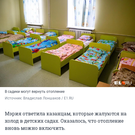
В садики могут вернуть отопление
Источник: 
Владислав Лоншаков / E1.RU
Мэрия ответила казанцам, которые жалуются на
холод в детских садах. Оказалось, что отопление
вновь можно включить.