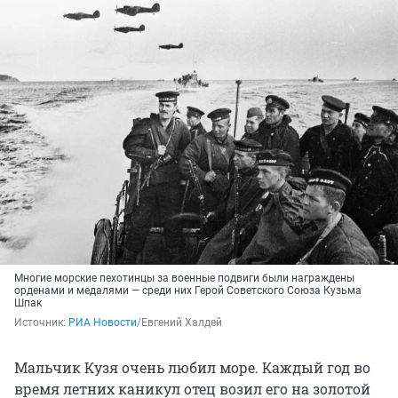
Многие морские пехотинцы за военные подвиги были награждены
орденами и медалями — среди них Герой Советского Союза Кузьма
Шпак
Источник: 
РИА Новости
/Евгений Халдей
Мальчик Кузя очень любил море. Каждый год во
время летних каникул отец возил его на золотой