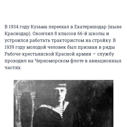
В 1934 году Кузьма переехал в Екатеринодар (ныне
Краснодар). Окончил 8 классов 66-й школы и
устроился работать трактористом на стройку. В
1939 году молодой человек был призван в ряды
Рабоче-крестьянской Красной армии — службу
проходил на Черноморском флоте в авиационных
частях.