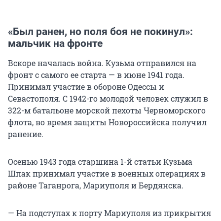
«Был ранен, но поля боя не покинул»:
мальчик на фронте
Вскоре началась война. Кузьма отправился на
фронт с самого ее старта — в июне 1941 года.
Принимал участие в обороне Одессы и
Севастополя. С 1942-го молодой человек служил в
322-м батальоне морской пехоты Черноморского
флота, во время защиты Новороссийска получил
ранение.
Осенью 1943 года старшина 1-й статьи Кузьма
Шпак принимал участие в военных операциях в
районе Таганрога, Мариуполя и Бердянска.
— На подступах к порту Мариуполя из прикрытия