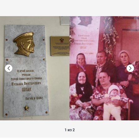
1 из 2