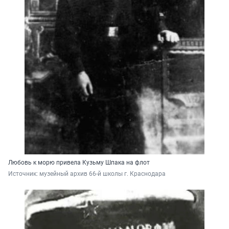
Любовь к морю привела Кузьму Шпака на флот
Источник: 
музейный архив 66-й школы г. Краснодара