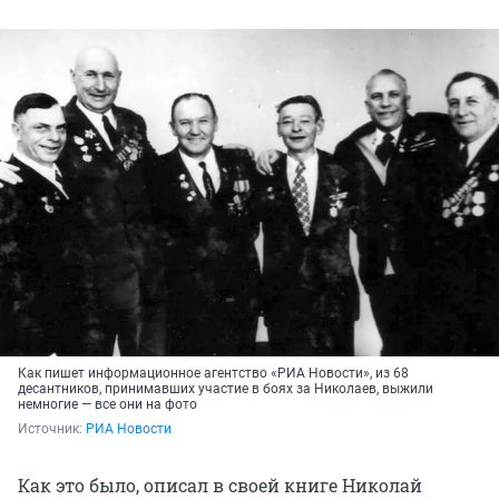
Как пишет информационное агентство «РИА Новости», из 68
десантников, принимавших участие в боях за Николаев, выжили
немногие — все они на фото
Источник: 
РИА Новости
Как это было, описал в своей книге Николай