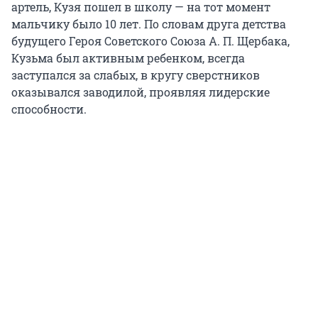
артель, Кузя пошел в школу — на тот момент
мальчику было 10 лет. По словам друга детства
будущего Героя Советского Союза А. П. Щербака,
Кузьма был активным ребенком, всегда
заступался за слабых, в кругу сверстников
оказывался заводилой, проявляя лидерские
способности.