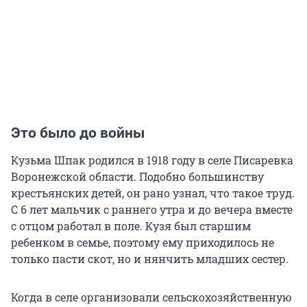
Это было до войны
Кузьма Шпак родился в 1918 году в селе Писаревка
Воронежской области. Подобно большинству
крестьянских детей, он рано узнал, что такое труд.
С 6 лет мальчик с раннего утра и до вечера вместе
с отцом работал в поле. Кузя был старшим
ребенком в семье, поэтому ему приходилось не
только пасти скот, но и нянчить младших сестер.
Когда в селе организовали сельскохозяйственную