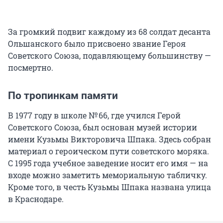
За громкий подвиг каждому из 68 солдат десанта
Ольшанского было присвоено звание Героя
Советского Союза, подавляющему большинству —
посмертно.
По тропинкам памяти
В 1977 году в школе № 66, где учился Герой
Советского Союза, был основан музей истории
имени Кузьмы Викторовича Шпака. Здесь собран
материал о героическом пути советского моряка.
С 1995 года учебное заведение носит его имя — на
входе можно заметить мемориальную табличку.
Кроме того, в честь Кузьмы Шпака названа улица
в Краснодаре.