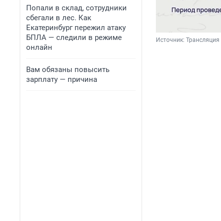
Попали в склад, сотрудники
сбегали в лес. Как
Екатеринбург пережил атаку
БПЛА — следили в режиме
Источник: 
Трансляция
онлайн
Вам обязаны повысить
зарплату — причина