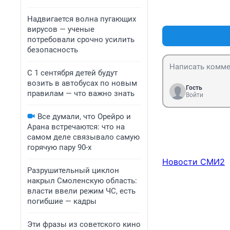
Надвигается волна пугающих
вирусов — ученые
потребовали срочно усилить
безопасность
С 1 сентября детей будут
возить в автобусах по новым
Гость
правилам — что важно знать
Войти
Все думали, что Орейро и
Арана встречаются: что на
самом деле связывало самую
горячую пару 90-х
Новости СМИ2
Разрушительный циклон
накрыл Смоленскую область:
власти ввели режим ЧС, есть
погибшие — кадры
Эти фразы из советского кино