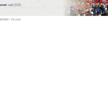
 ИКМО / Vk.com