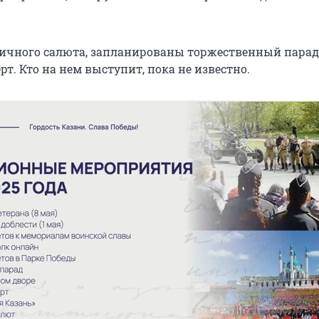
ичного салюта, запланированы торжественный парад
т. Кто на нем выступит, пока не известно.