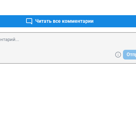
Читать все комментарии
Отп