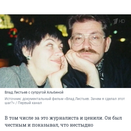
Влад Листьев с супругой Альбиной
Источник: 
документальный фильм «Влад Листьев. Зачем я сделал этот 
шаг?» / Первый канал
В том числе за это журналиста и ценили. Он был
честным и показывал, что нестыдно