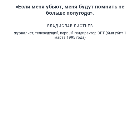
«Если меня убьют, меня будут помнить не
больше полугода».
ВЛАДИСЛАВ ЛИСТЬЕВ
журналист, телеведущий, первый гендиректор ОРТ (был убит 1
марта 1995 года)