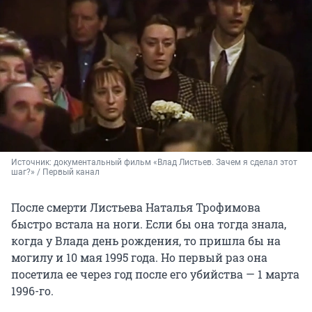
Источник: 
документальный фильм «Влад Листьев. Зачем я сделал этот 
шаг?» / Первый канал
После смерти Листьева Наталья Трофимова
быстро встала на ноги. Если бы она тогда знала,
когда у Влада день рождения, то пришла бы на
могилу и 10 мая 1995 года. Но первый раз она
посетила ее через год после его убийства — 1 марта
1996-го.