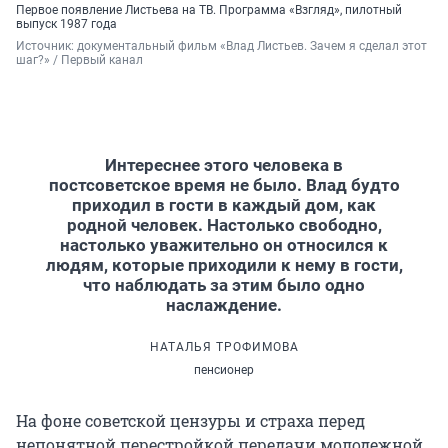
Первое появление Листьева на ТВ. Программа «Взгляд», пилотный
выпуск 1987 года
Источник: 
документальный фильм «Влад Листьев. Зачем я сделал этот 
шаг?» / Первый канал
Интереснее этого человека в
постсоветское время не было. Влад будто
приходил в гости в каждый дом, как
родной человек. Настолько свободно,
настолько уважительно он относился к
людям, которые приходили к нему в гости,
что наблюдать за этим было одно
наслаждение.
НАТАЛЬЯ ТРОФИМОВА
пенсионер
На фоне советской цензуры и страха перед
непонятной перестройкой передачи молодежной