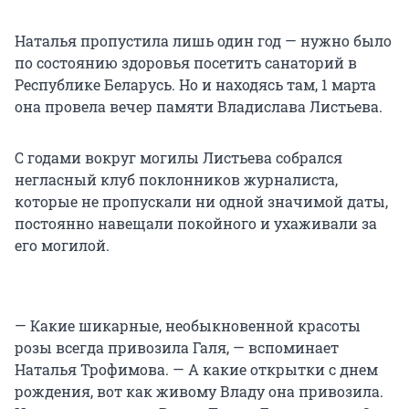
Наталья пропустила лишь один год — нужно было
по состоянию здоровья посетить санаторий в
Республике Беларусь. Но и находясь там, 1 марта
она провела вечер памяти Владислава Листьева.
С годами вокруг могилы Листьева собрался
негласный клуб поклонников журналиста,
которые не пропускали ни одной значимой даты,
постоянно навещали покойного и ухаживали за
его могилой.
— Какие шикарные, необыкновенной красоты
розы всегда привозила Галя, — вспоминает
Наталья Трофимова. — А какие открытки с днем
рождения, вот как живому Владу она привозила.