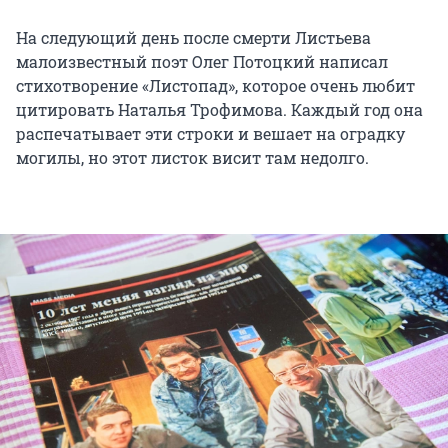
На следующий день после смерти Листьева
малоизвестный поэт Олег Потоцкий написал
стихотворение «Листопад», которое очень любит
цитировать Наталья Трофимова. Каждый год она
распечатывает эти строки и вешает на оградку
могилы, но этот листок висит там недолго.