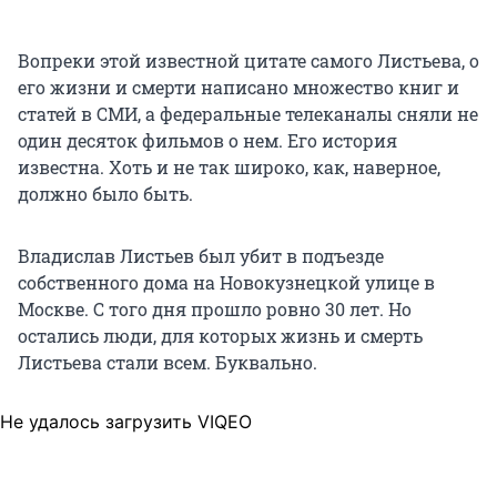
Вопреки этой известной цитате самого Листьева, о
его жизни и смерти написано множество книг и
статей в СМИ, а федеральные телеканалы сняли не
один десяток фильмов о нем. Его история
известна. Хоть и не так широко, как, наверное,
должно было быть.
Владислав Листьев был убит в подъезде
собственного дома на Новокузнецкой улице в
Москве. С того дня прошло ровно 30 лет. Но
остались люди, для которых жизнь и смерть
Листьева стали всем. Буквально.
Не удалось загрузить VIQEO