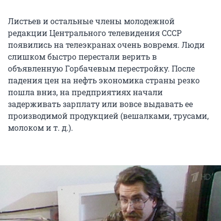
Листьев и остальные члены молодежной
редакции Центрального телевидения СССР
появились на телеэкранах очень вовремя. Люди
слишком быстро перестали верить в
объявленную Горбачевым перестройку. После
падения цен на нефть экономика страны резко
пошла вниз, на предприятиях начали
задерживать зарплату или вовсе выдавать ее
производимой продукцией (вешалками, трусами,
молоком и т. д.).