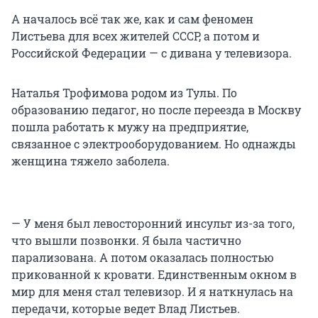
А началось всё так же, как и сам феномен
Листьева для всех жителей СССР, а потом и
Российской Федерации — с дивана у телевизора.
Наталья Трофимова родом из Тулы. По
образованию педагог, но после переезда в Москву
пошла работать к мужу на предприятие,
связанное с электрооборудованием. Но однажды
женщина тяжело заболела.
— У меня был левосторонний инсульт из-за того,
что вышли позвонки. Я была частично
парализована. А потом оказалась полностью
прикованной к кровати. Единственным окном в
мир для меня стал телевизор. И я наткнулась на
передачи, которые ведет Влад Листьев.