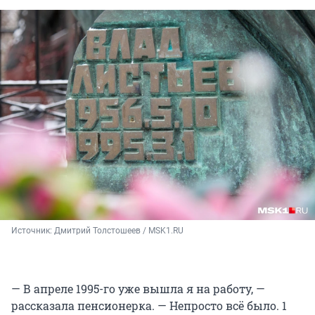
Источник: 
Дмитрий Толстошеев / MSK1.RU
— В апреле 1995-го уже вышла я на работу, —
рассказала пенсионерка. — Непросто всё было. 1