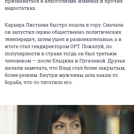
признаваться в алкоголизме, изменах и прочих
недостатках.
Карьера Листьева быстро пошла в гору. Сначала
он запустил серию общественно-политических
телепередач, затем ушел в развлекательные, а в
итоге стал гендиректором ОРТ. Пожалуй, по
популярности в стране тогда он был третьим
человеком — после Ельцина и Пугачевой. Друзья
начали замечать, что Влад стал более закрытым,
более резким. Внутри мужчины шла какая-то
борьба, что-то тяготило его.