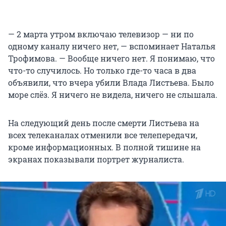
— 2 марта утром включаю телевизор — ни по
одному каналу ничего нет, — вспоминает Наталья
Трофимова. — Вообще ничего нет. Я понимаю, что
что-то случилось. Но только где-то часа в два
объявили, что вчера убили Влада Листьева. Было
море слёз. Я ничего не видела, ничего не слышала.
На следующий день после смерти Листьева на
всех телеканалах отменили все телепередачи,
кроме информационных. В полной тишине на
экранах показывали портрет журналиста.