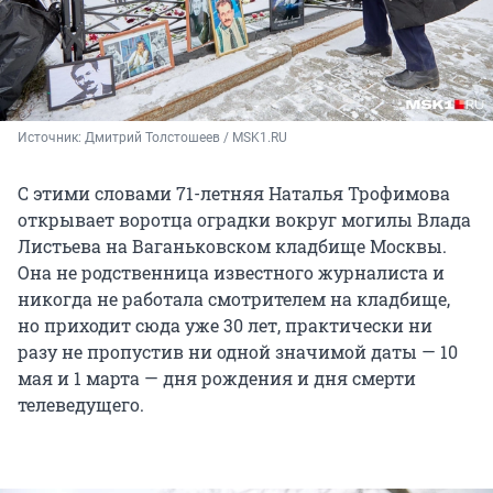
Источник: 
Дмитрий Толстошеев / MSK1.RU
С этими словами 71-летняя Наталья Трофимова
открывает воротца оградки вокруг могилы Влада
Листьева на Ваганьковском кладбище Москвы.
Она не родственница известного журналиста и
никогда не работала смотрителем на кладбище,
но приходит сюда уже 30 лет, практически ни
разу не пропустив ни одной значимой даты — 10
мая и 1 марта — дня рождения и дня смерти
телеведущего.