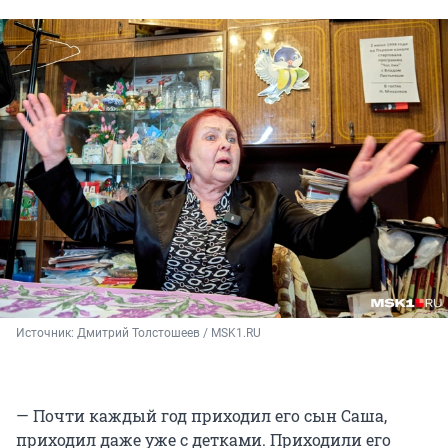
Источник: 
Дмитрий Толстошеев / MSK1.RU
— Почти каждый год приходил его сын Саша,
приходил даже уже с детками. Приходили его