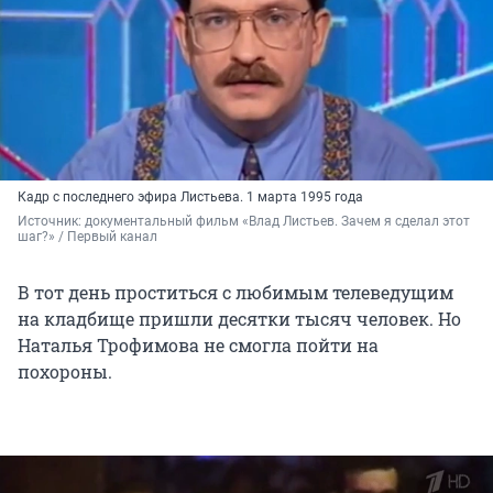
Кадр с последнего эфира Листьева. 1 марта 1995 года
Источник: 
документальный фильм «Влад Листьев. Зачем я сделал этот 
шаг?» / Первый канал
В тот день проститься с любимым телеведущим
на кладбище пришли десятки тысяч человек. Но
Наталья Трофимова не смогла пойти на
похороны.