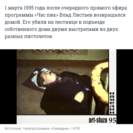
1 марта 1995 года после очередного прямого эфира
программы «Час пик» Влад Листьев возвращался
домой. Его убили на лестнице в подъезде
собственного дома двумя выстрелами из двух
разных пистолетов.
Источник: 
телепрограмма «Намедни» / НТВ