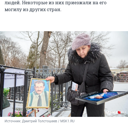
людей. Некоторые из них приезжали на его
могилу из других стран.
Источник: 
Дмитрий Толстошеев / MSK1.RU