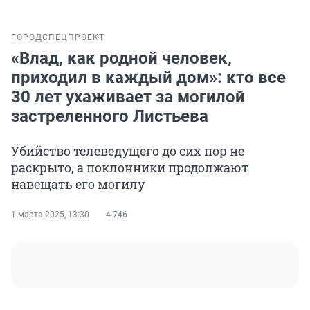
ГОРОД
СПЕЦПРОЕКТ
«Влад, как родной человек,
приходил в каждый дом»: кто все
30 лет ухаживает за могилой
застреленного Листьева
Убийство телеведущего до сих пор не
раскрыто, а поклонники продолжают
навещать его могилу
1 марта 2025, 13:30
4 746