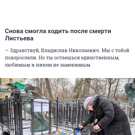
Снова смогла ходить после смерти
Листьева
— Здравствуй, Владислав Николаевич. Мы с тобой
повзрослели. Но ты остаешься единственным,
любимым и никем не заменимым.