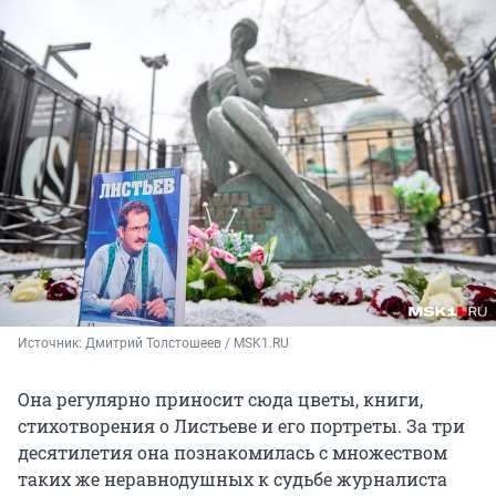
Источник: 
Дмитрий Толстошеев / MSK1.RU
Она регулярно приносит сюда цветы, книги,
стихотворения о Листьеве и его портреты. За три
десятилетия она познакомилась с множеством
таких же неравнодушных к судьбе журналиста