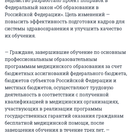
Ведомство разработало проект поправок в
Федеральный закон «Об образовании в
Российской Федерации». Цель изменений —
повысить эффективность подготовки кадров для
системы здравоохранения и улучшить качество
их обучения.
— Граждане, завершившие обучение по основным
профессиональным образовательным
программам медицинского образования за счет
бюджетных ассигнований федерального бюджета,
бюджетов субъектов Российской Федерации и
местных бюджетов, осуществляют трудовую
деятельность в соответствии с полученной
квалификацией в медицинских организациях,
участвующих в реализации программы
государственных гарантий оказания гражданам
бесплатной медицинской помощи, после
завершения обучения в течение трех лет, —