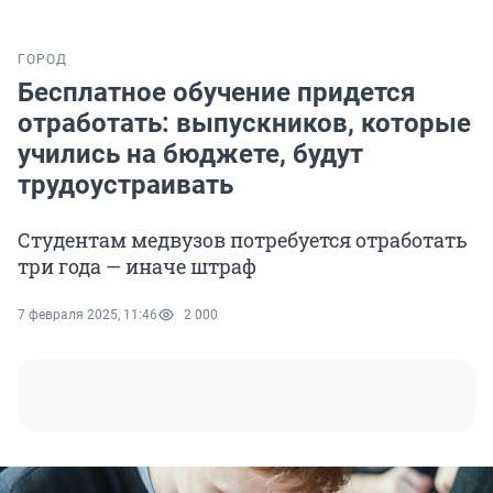
ГОРОД
Бесплатное обучение придется
отработать: выпускников, которые
учились на бюджете, будут
трудоустраивать
Студентам медвузов потребуется отработать
три года — иначе штраф
7 февраля 2025, 11:46
2 000