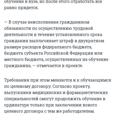
обучение в вузе, но после этого отработать всё
равно придется.
— В случае неисполнения гражданином
обязанности по осуществлению трудовой
деятельности в течение установленного срока
гражданин выплачивает штраф в двукратном
размере расходов федерального бюджета,
бюджета субъекта Российской Федерации или
местного бюджета, осуществленных на обучение
гражданина, — отмечается в проекте.
Требования при этом меняются и к обучающимся
по целевому договору. Согласно проекту,
выпускники медицинских и фармацевтических
специальностей смогут продолжить обучение в
ординатуре только при заключении нового
целевого договора с тем же работодателем.