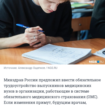
Источник: 
Александр Ощепков / NGS.RU
Минздрав России предложил ввести обязательное
трудоустройство выпускников медицинских
вузов в организации, работающие в системе
обязательного медицинского страхования (ОМС).
Если изменения примут, будущим врачам,