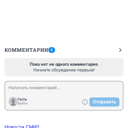
КОММЕНТАРИИ
0
Пока нет ни одного комментария.
Начните обсуждение первым!
Гость
Отправить
Войти
Новости СМИ2