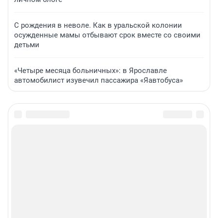
С рождения в неволе. Как в уральской колонии
осужденные мамы отбывают срок вместе со своими
детьми
«Четыре месяца больничных»: в Ярославле
автомобилист изувечил пассажира «Яавтобуса»