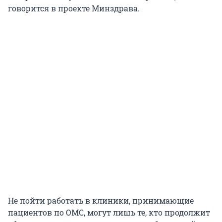
говорится в проекте Минздрава.
Не пойти работать в клиники, принимающие
пациентов по ОМС, могут лишь те, кто продолжит