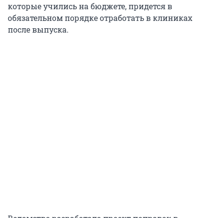
которые учились на бюджете, придется в
обязательном порядке отработать в клиниках
после выпуска.