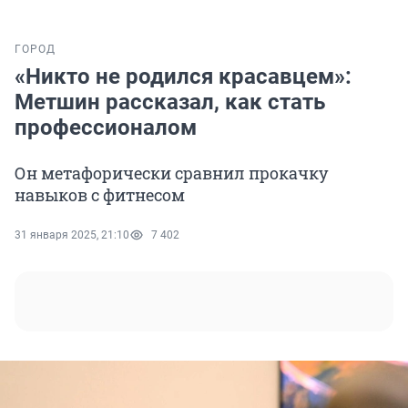
ГОРОД
«Никто не родился красавцем»:
Метшин рассказал, как стать
профессионалом
Он метафорически сравнил прокачку
навыков с фитнесом
31 января 2025, 21:10
7 402