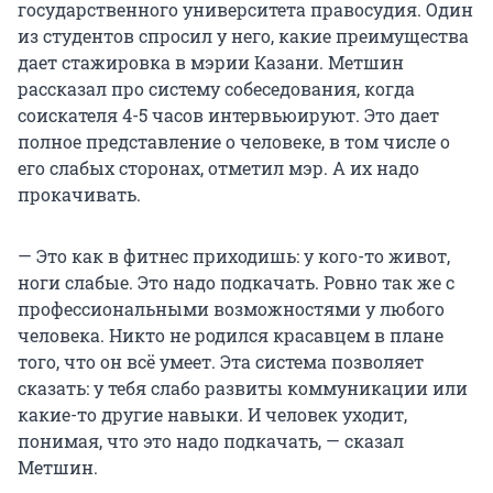
государственного университета правосудия. Один
из студентов спросил у него, какие преимущества
дает стажировка в мэрии Казани. Метшин
рассказал про систему собеседования, когда
соискателя 4-5 часов интервьюируют. Это дает
полное представление о человеке, в том числе о
его слабых сторонах, отметил мэр. А их надо
прокачивать.
— Это как в фитнес приходишь: у кого-то живот,
ноги слабые. Это надо подкачать. Ровно так же с
профессиональными возможностями у любого
человека. Никто не родился красавцем в плане
того, что он всё умеет. Эта система позволяет
сказать: у тебя слабо развиты коммуникации или
какие-то другие навыки. И человек уходит,
понимая, что это надо подкачать, — сказал
Метшин.