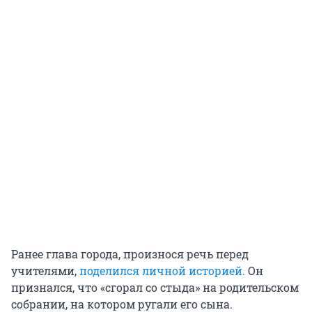
Ранее глава города, произнося речь перед
учителями,
поделился личной историей.
Он
признался, что «сгорал со стыда» на родительском
собрании, на котором ругали его сына.