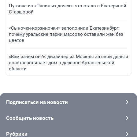
Пуговка из «Папиных дочек»: что стало с Екатериной
Старшовой
«Сыночки-корзиночки» заполонили Екатеринбург:
почему уральские парни массово оставили жен без
цветов
«Вам зачем он?»: дизайнер из Москвы за свои деньги
восстанавливает дом в деревне Архангельской
области
Подписаться на новости
Сообщить новость
Рубрики