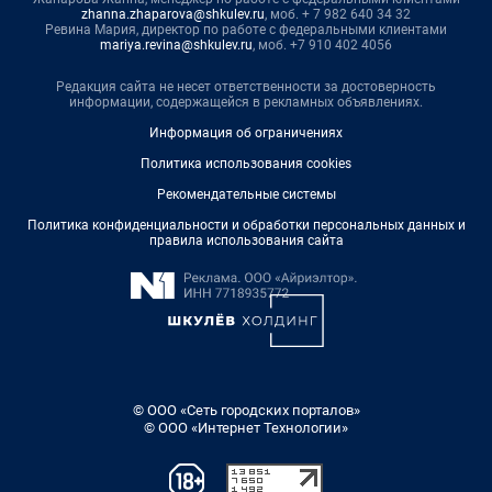
zhanna.zhaparova@shkulev.ru
, моб. + 7 982 640 34 32
Ревина Мария, директор по работе с федеральными клиентами
mariya.revina@shkulev.ru
, моб. +7 910 402 4056
Редакция сайта не несет ответственности за достоверность
информации, содержащейся в рекламных объявлениях.
Информация об ограничениях
Политика использования cookies
Рекомендательные системы
Политика конфиденциальности и обработки персональных данных и
правила использования сайта
© ООО «Сеть городских порталов»
© ООО «Интернет Технологии»