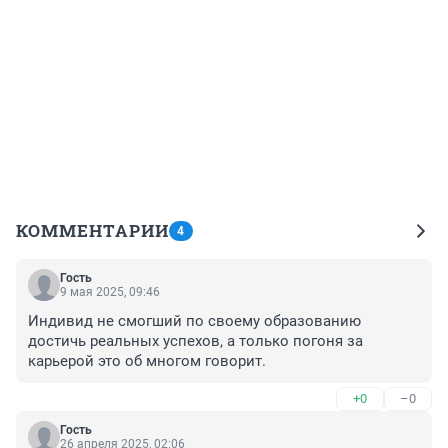
КОММЕНТАРИИ
4
Гость
9 мая 2025, 09:46
Индивид не смогший по своему образованию 
достичь реальных успехов, а только погоня за 
карьерой это об многом говорит.
+0
–0
Гость
26 апреля 2025, 02:06