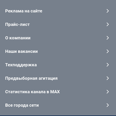
Реклама на сайте
Прайс-лист
О компании
Наши вакансии
Техподдержка
Предвыборная агитация
Статистика канала в MAX
Все города сети