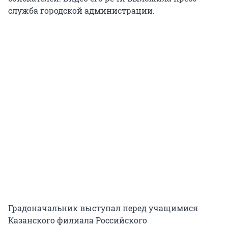
служба городской администрации.
Градоначальник выступал перед учащимися
Казанского филиала Российского