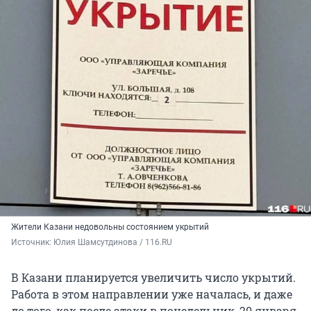
Жители Казани недовольны состоянием укрытий
Источник: 
Юлия Шамсутдинова / 116.RU
В Казани планируется увеличить число укрытий.
Работа в этом направлении уже началась, и даже
до того, как после атаки в понедельник, 20 января,