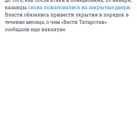
казанцы
снова пожаловались на закрытые двери
.
Власти обязались привести укрытия в порядок в
течение месяца, о чем «Вести Татарстан»
сообщали еще накануне.