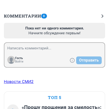
КОММЕНТАРИИ
0
Пока нет ни одного комментария.
Начните обсуждение первым!
Гость
Отправить
Войти
Новости СМИ2
ТОП 5
«Прошу прощения за смелость»: