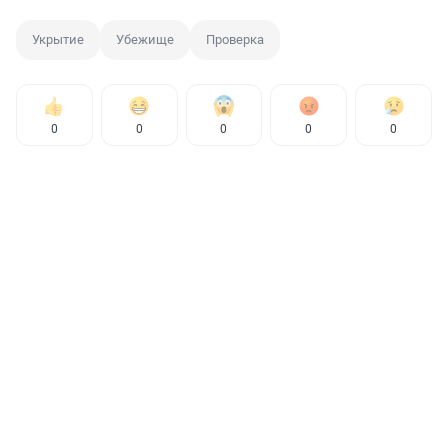
Укрытие
Убежище
Проверка
0
0
0
0
0