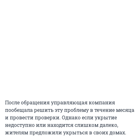
После обращения управляющая компания
пообещала решить эту проблему в течение месяца
и провести проверки. Однако если укрытие
недоступно или находится слишком далеко,
жителям предложили укрыться в своих домах.