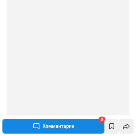
0
Комментарии