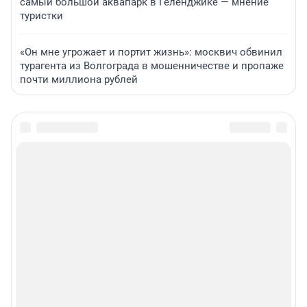
самый большой аквапарк в Геленджике — мнение
туристки
«Он мне угрожает и портит жизнь»: москвич обвинил
турагента из Волгограда в мошенничестве и пропаже
почти миллиона рублей