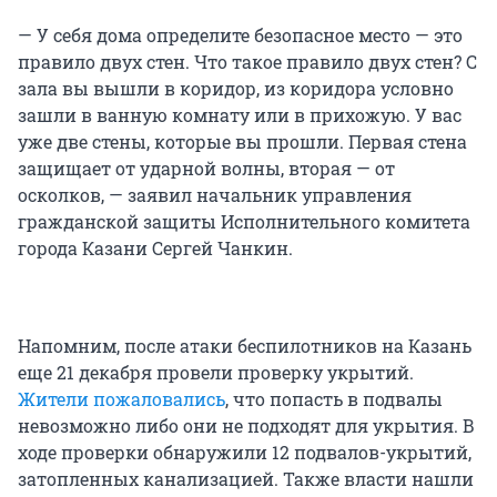
— У себя дома определите безопасное место — это
правило двух стен. Что такое правило двух стен? С
зала вы вышли в коридор, из коридора условно
зашли в ванную комнату или в прихожую. У вас
уже две стены, которые вы прошли. Первая стена
защищает от ударной волны, вторая — от
осколков, — заявил начальник управления
гражданской защиты Исполнительного комитета
города Казани Сергей Чанкин.
Напомним, после атаки беспилотников на Казань
еще 21 декабря провели проверку укрытий.
Жители пожаловались
, что попасть в подвалы
невозможно либо они не подходят для укрытия. В
ходе проверки обнаружили 12 подвалов-укрытий,
затопленных канализацией. Также власти нашли