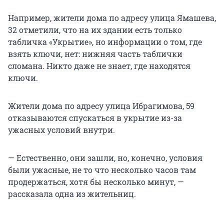
Например, жители дома по адресу улица Ямашева,
32 отметили, что на их здании есть только
табличка «Укрытие», но информации о том, где
взять ключи, нет: нижняя часть таблички
сломана. Никто даже не знает, где находятся
ключи.
Жители дома по адресу улица Ибрагимова, 59
отказываются спускаться в укрытие из-за
ужасных условий внутри.
— Естественно, они зашли, но, конечно, условия
были ужасные, не то что несколько часов там
продержаться, хотя бы несколько минут, —
рассказала одна из жительниц.