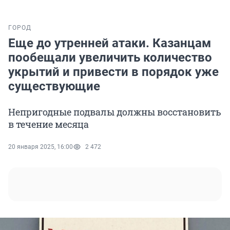
ГОРОД
Еще до утренней атаки. Казанцам
пообещали увеличить количество
укрытий и привести в порядок уже
существующие
Непригодные подвалы должны восстановить
в течение месяца
20 января 2025, 16:00
2 472